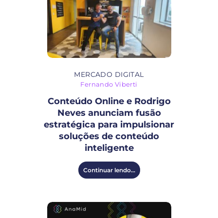
MERCADO DIGITAL
Fernando Viberti
Conteúdo Online e Rodrigo
Neves anunciam fusão
estratégica para impulsionar
soluções de conteúdo
inteligente
Continuar lendo...