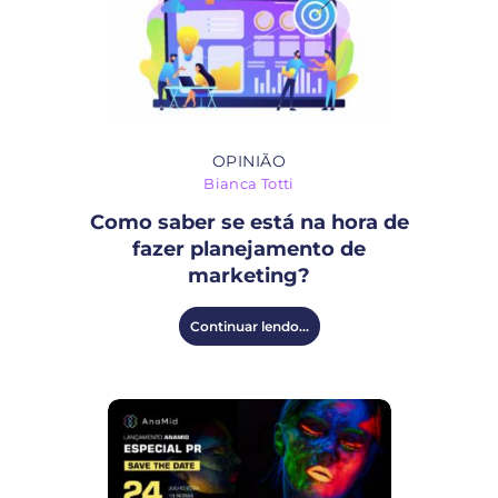
OPINIÃO
Bianca Totti
Como saber se está na hora de
fazer planejamento de
marketing?
Continuar lendo...