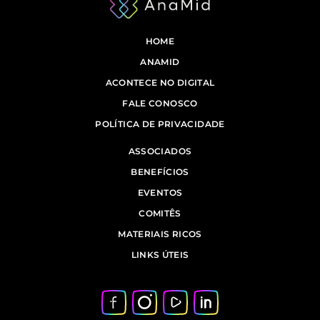
HOME
ANAMID
ACONTECE NO DIGITAL
FALE CONOSCO
POLÍTICA DE PRIVACIDADE
ASSOCIADOS
BENEFÍCIOS
EVENTOS
COMITÊS
MATERIAIS RICOS
LINKS ÚTEIS