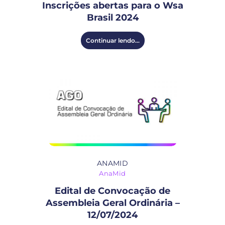
Inscrições abertas para o Wsa
Brasil 2024
Continuar lendo...
ANAMID
AnaMid
Edital de Convocação de
Assembleia Geral Ordinária –
12/07/2024