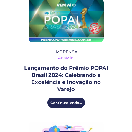
IMPRENSA
AnaMid
Lançamento do Prêmio POPAI
Brasil 2024: Celebrando a
Excelência e Inovação no
Varejo
Continuar lendo...