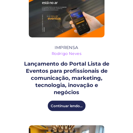
IMPRENSA
Rodrigo Neves
Lançamento do Portal Lista de
Eventos para profissionais de
comunicação, marketing,
tecnologia, inovação e
negócios
Continuar lendo...