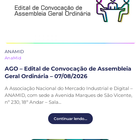
ANAMID
AnaMid
AGO – Edital de Convocação de Assembleia
Geral Ordinária – 07/08/2026
A Associação Nacional do Mercado Industrial e Digital –
ANAMID, com sede a Avenida Marques de São Vicente,
nº 230, 18º Andar – Sala...
Continuar lendo...