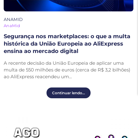
ANAMID
AnaMid
Segurança nos marketplaces: o que a multa
histórica da União Europeia ao AliExpress
ensina ao mercado digital
A recente decisão da União Europeia de aplicar uma
multa de 550 milhões de euros (cerca de R$ 3,2 bilhões)
ao AliExpress reacendeu um...
Continuar lendo...