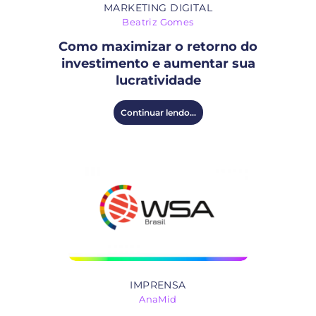
MARKETING DIGITAL
Beatriz Gomes
Como maximizar o retorno do
investimento e aumentar sua
lucratividade
Continuar lendo...
IMPRENSA
AnaMid