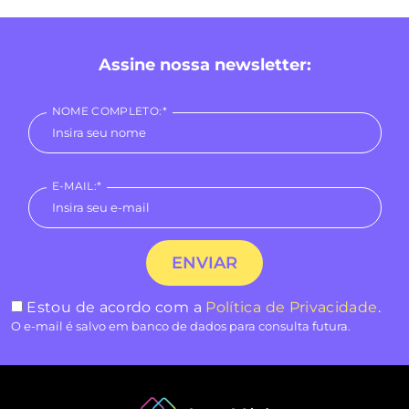
Assine nossa newsletter:
NOME COMPLETO:*
E-MAIL:*
Estou de acordo com a
Política de Privacidade
.
O e-mail é salvo em banco de dados para consulta futura.