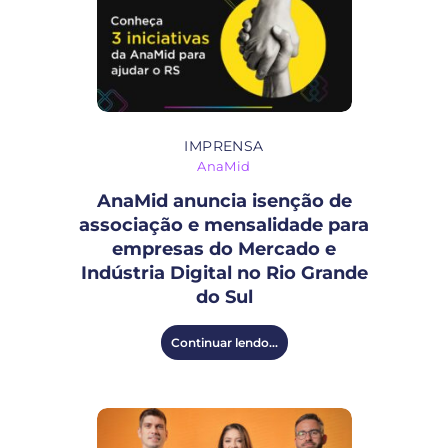
IMPRENSA
AnaMid
AnaMid anuncia isenção de
associação e mensalidade para
empresas do Mercado e
Indústria Digital no Rio Grande
do Sul
Continuar lendo...