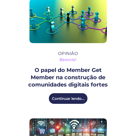
OPINIÃO
Beeviral
O papel do Member Get
Member na construção de
comunidades digitais fortes
Continuar lendo...