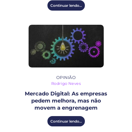
Continuar lendo...
OPINIÃO
Rodrigo Neves
Mercado Digital: As empresas
pedem melhora, mas não
movem a engrenagem
Continuar lendo...