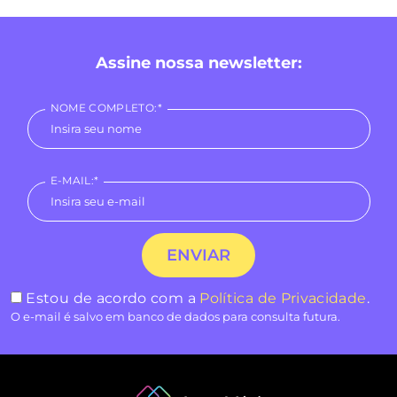
Assine nossa newsletter:
NOME COMPLETO:*
E-MAIL:*
Estou de acordo com a
Política de Privacidade
.
O e-mail é salvo em banco de dados para consulta futura.