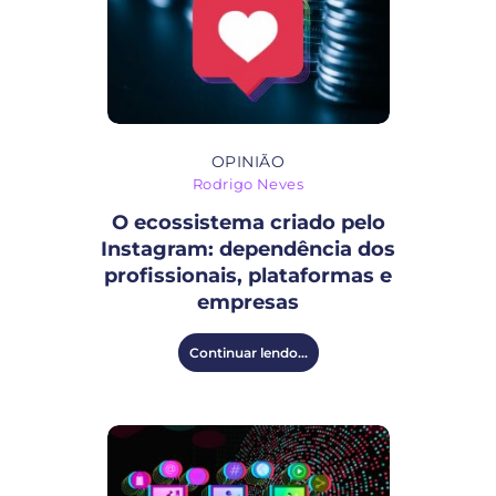
OPINIÃO
Rodrigo Neves
O ecossistema criado pelo
Instagram: dependência dos
profissionais, plataformas e
empresas
Continuar lendo...