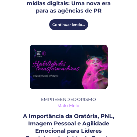
mídias digitais: Uma nova era
para as agências de PR
Continuar lendo...
EMPREEENDEDORISMO
Malu Melo
A Importância da Oratória, PNL,
Imagem Pessoal e Agilidade
Emocional para Líderes