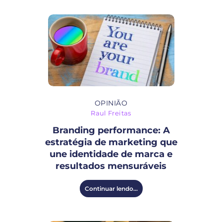
OPINIÃO
Raul Freitas
Branding performance: A
estratégia de marketing que
une identidade de marca e
resultados mensuráveis
Continuar lendo...