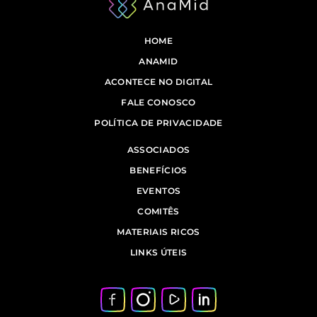
HOME
ANAMID
ACONTECE NO DIGITAL
FALE CONOSCO
POLÍTICA DE PRIVACIDADE
ASSOCIADOS
BENEFÍCIOS
EVENTOS
COMITÊS
MATERIAIS RICOS
LINKS ÚTEIS