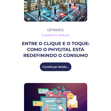
OPINIÃO
Juscelino Araujo
ENTRE O CLIQUE E O TOQUE:
COMO O PHYGITAL ESTÁ
REDEFININDO O CONSUMO
Continuar lendo...