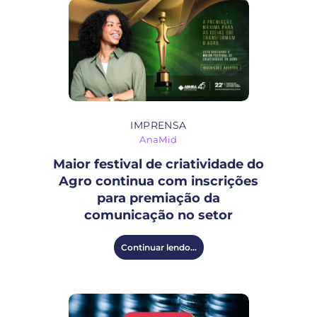
IMPRENSA
AnaMid
Maior festival de criatividade do
Agro continua com inscrições
para premiação da
comunicação no setor
Continuar lendo...