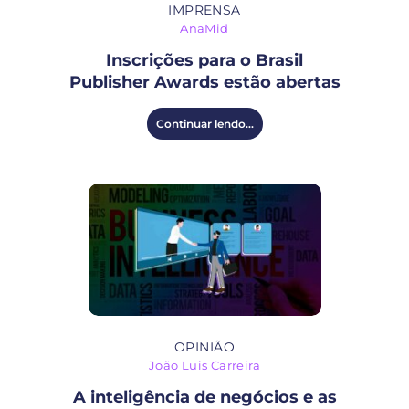
IMPRENSA
AnaMid
Inscrições para o Brasil
Publisher Awards estão abertas
Continuar lendo...
OPINIÃO
João Luis Carreira
A inteligência de negócios e as