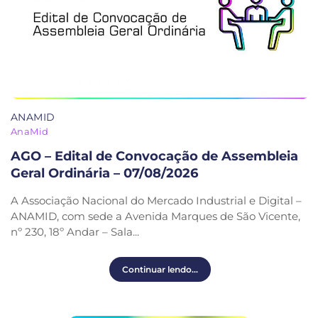
ANAMID
AnaMid
AGO – Edital de Convocação de Assembleia
Geral Ordinária – 07/08/2026
A Associação Nacional do Mercado Industrial e Digital –
ANAMID, com sede a Avenida Marques de São Vicente,
nº 230, 18º Andar – Sala...
Continuar lendo...