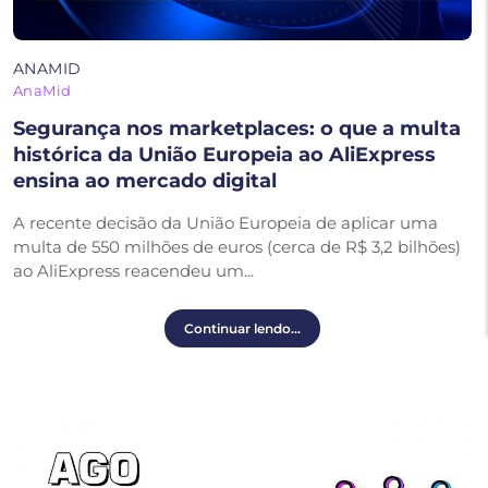
ANAMID
AnaMid
Segurança nos marketplaces: o que a multa
histórica da União Europeia ao AliExpress
ensina ao mercado digital
A recente decisão da União Europeia de aplicar uma
multa de 550 milhões de euros (cerca de R$ 3,2 bilhões)
ao AliExpress reacendeu um...
Continuar lendo...