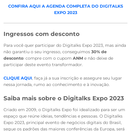
CONFIRA AQUI A AGENDA COMPLETA DO DIGITALKS
EXPO 2023
Ingressos com desconto
Para você quer participar do Digitalks Expo 2023, mas ainda
não garantiu o seu ingresso, conseguimos
30% de
desconto
: compre com o cupom
ANM
e não deixe de
participar deste evento transformador.
CLIQUE AQUI
, faça já a sua inscrição e assegure seu lugar
nessa jornada, rumo ao conhecimento e à inovação.
Saiba mais sobre o Digitalks Expo 2023
Criado em 2009, o Digitalks Expo foi idealizado para ser um
espaço que reúne ideias, tendências e pessoas. O Digitalks
Expo 2023, principal evento de negócios digitais do Brasil,
segue os padrões das maiores conferências da Europa, será