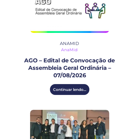
ANAMID
AnaMid
AGO – Edital de Convocação de
Assembleia Geral Ordinária –
07/08/2026
Continuar lendo...