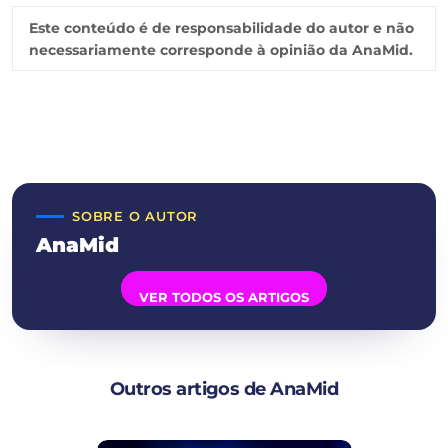
Este conteúdo é de responsabilidade do autor e não
necessariamente corresponde à opinião da AnaMid.
SOBRE O AUTOR
AnaMid
VER TODOS OS ARTIGOS
Outros artigos de AnaMid