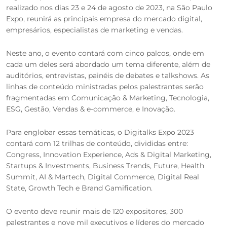
realizado nos dias 23 e 24 de agosto de 2023, na São Paulo
Expo, reunirá as principais empresa do mercado digital,
empresários, especialistas de marketing e vendas.
Neste ano, o evento contará com cinco palcos, onde em
cada um deles será abordado um tema diferente, além de
auditórios, entrevistas, painéis de debates e talkshows. As
linhas de conteúdo ministradas pelos palestrantes serão
fragmentadas em Comunicação & Marketing, Tecnologia,
ESG, Gestão, Vendas & e-commerce, e Inovação.
Para englobar essas temáticas, o Digitalks Expo 2023
contará com 12 trilhas de conteúdo, divididas entre:
Congress, Innovation Experience, Ads & Digital Marketing,
Startups & Investments, Business Trends, Future, Health
Summit, AI & Martech, Digital Commerce, Digital Real
State, Growth Tech e Brand Gamification.
O evento deve reunir mais de 120 expositores, 300
palestrantes e nove mil executivos e líderes do mercado