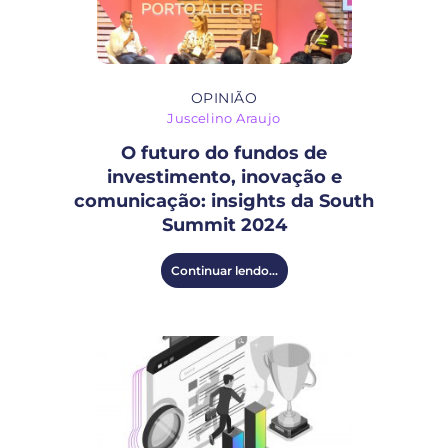
OPINIÃO
Juscelino Araujo
O futuro do fundos de
investimento, inovação e
comunicação: insights da South
Summit 2024
Continuar lendo...