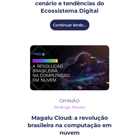
cenário e tendências do
Ecossistema Digital
Continuar lendo...
OPINIÃO
Rodrigo Neves
Magalu Cloud: a revolução
brasileira na computação em
nuvem