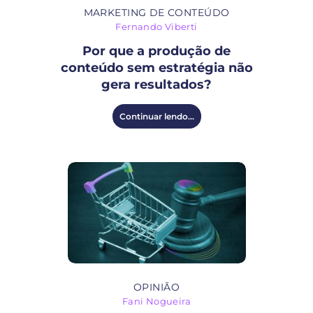
MARKETING DE CONTEÚDO
Fernando Viberti
Por que a produção de
conteúdo sem estratégia não
gera resultados?
Continuar lendo...
OPINIÃO
Fani Nogueira