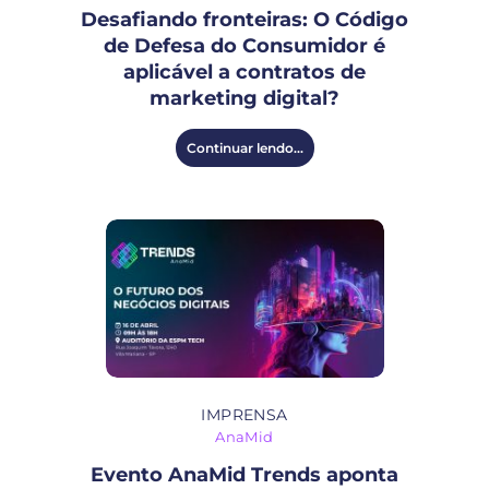
Desafiando fronteiras: O Código
de Defesa do Consumidor é
aplicável a contratos de
marketing digital?
Continuar lendo...
IMPRENSA
AnaMid
Evento AnaMid Trends aponta