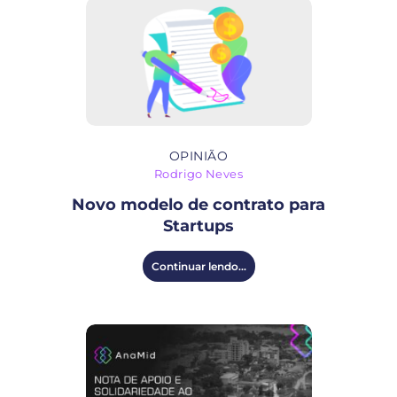
OPINIÃO
Rodrigo Neves
Novo modelo de contrato para
Startups
Continuar lendo...