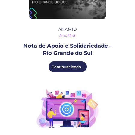
ANAMID
AnaMid
Nota de Apoio e Solidariedade –
Rio Grande do Sul
Continuar lendo...