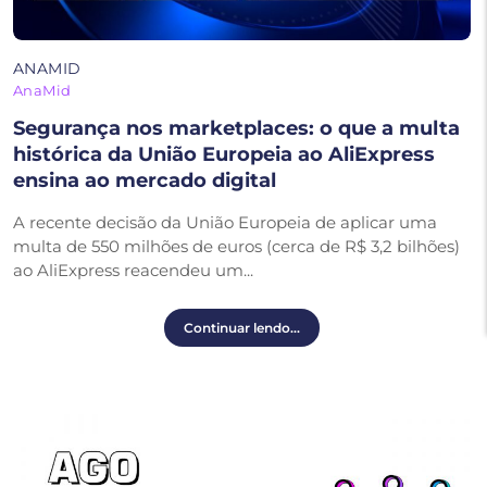
ANAMID
AnaMid
Segurança nos marketplaces: o que a multa
histórica da União Europeia ao AliExpress
ensina ao mercado digital
A recente decisão da União Europeia de aplicar uma
multa de 550 milhões de euros (cerca de R$ 3,2 bilhões)
ao AliExpress reacendeu um...
Continuar lendo...