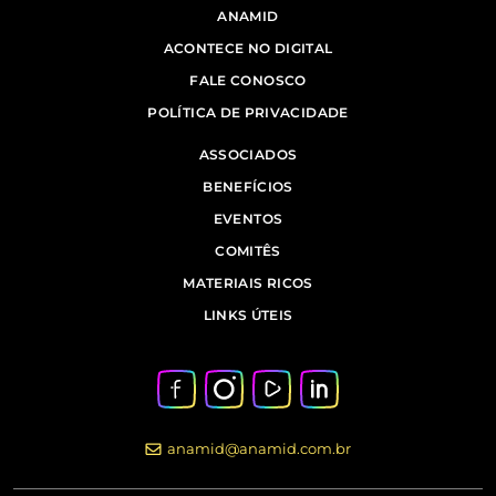
ANAMID
ACONTECE NO DIGITAL
FALE CONOSCO
POLÍTICA DE PRIVACIDADE
ASSOCIADOS
BENEFÍCIOS
EVENTOS
COMITÊS
MATERIAIS RICOS
LINKS ÚTEIS
anamid@anamid.com.br