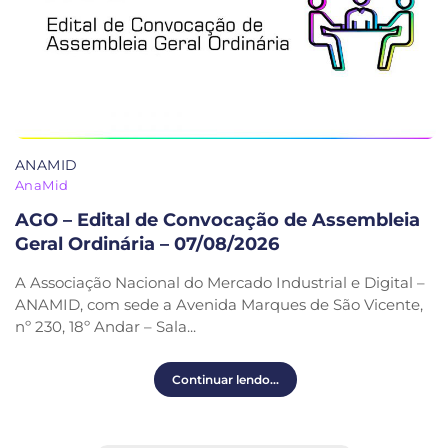
ANAMID
AnaMid
AGO – Edital de Convocação de Assembleia
Geral Ordinária – 07/08/2026
A Associação Nacional do Mercado Industrial e Digital –
ANAMID, com sede a Avenida Marques de São Vicente,
nº 230, 18º Andar – Sala...
Continuar lendo...