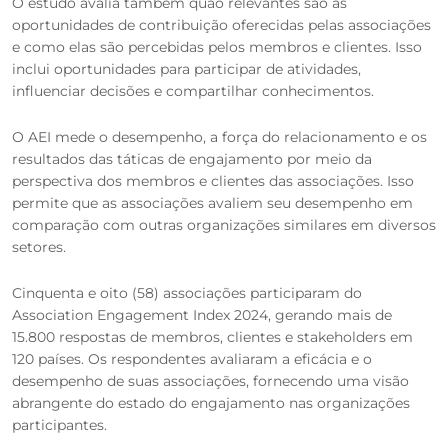
O estudo avalia também quão relevantes são as
oportunidades de contribuição oferecidas pelas associações
e como elas são percebidas pelos membros e clientes. Isso
inclui oportunidades para participar de atividades,
influenciar decisões e compartilhar conhecimentos.
O AEI mede o desempenho, a força do relacionamento e os
resultados das táticas de engajamento por meio da
perspectiva dos membros e clientes das associações. Isso
permite que as associações avaliem seu desempenho em
comparação com outras organizações similares em diversos
setores.
Cinquenta e oito (58) associações participaram do
Association Engagement Index 2024, gerando mais de
15.800 respostas de membros, clientes e stakeholders em
120 países. Os respondentes avaliaram a eficácia e o
desempenho de suas associações, fornecendo uma visão
abrangente do estado do engajamento nas organizações
participantes.