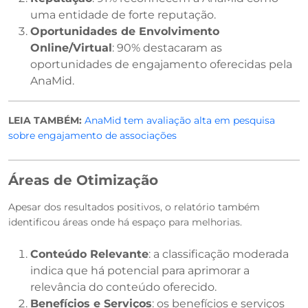
uma entidade de forte reputação.
Oportunidades de Envolvimento
Online/Virtual
: 90% destacaram as
oportunidades de engajamento oferecidas pela
AnaMid.
LEIA TAMBÉM:
AnaMid tem avaliação alta em pesquisa
sobre engajamento de associações
Áreas de Otimização
Apesar dos resultados positivos, o relatório também
identificou áreas onde há espaço para melhorias.
Conteúdo Relevante
: a classificação moderada
indica que há potencial para aprimorar a
relevância do conteúdo oferecido.
Benefícios e Serviços
: os benefícios e serviços