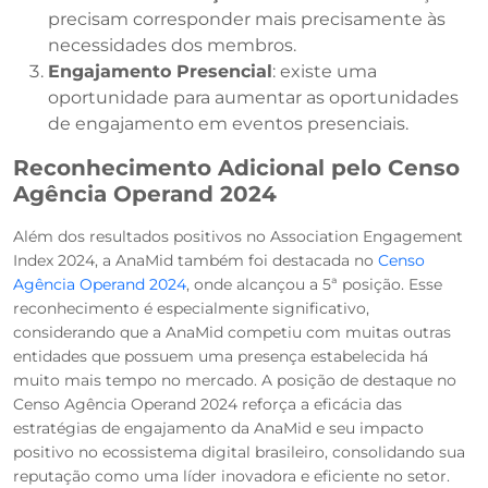
precisam corresponder mais precisamente às
necessidades dos membros.
Engajamento Presencial
: existe uma
oportunidade para aumentar as oportunidades
de engajamento em eventos presenciais.
Reconhecimento Adicional pelo Censo
Agência Operand 2024
Além dos resultados positivos no Association Engagement
Index 2024, a AnaMid também foi destacada no
Censo
Agência Operand 2024
, onde alcançou a 5ª posição. Esse
reconhecimento é especialmente significativo,
considerando que a AnaMid competiu com muitas outras
entidades que possuem uma presença estabelecida há
muito mais tempo no mercado. A posição de destaque no
Censo Agência Operand 2024 reforça a eficácia das
estratégias de engajamento da AnaMid e seu impacto
positivo no ecossistema digital brasileiro, consolidando sua
reputação como uma líder inovadora e eficiente no setor.