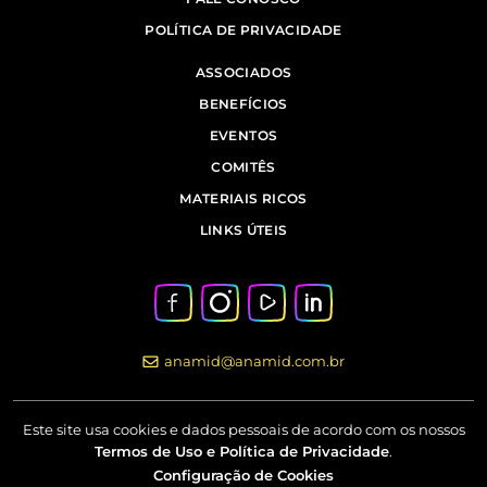
POLÍTICA DE PRIVACIDADE
ASSOCIADOS
BENEFÍCIOS
EVENTOS
COMITÊS
MATERIAIS RICOS
LINKS ÚTEIS
anamid@anamid.com.br
Este site usa cookies e dados pessoais de acordo com os nossos
Termos de Uso e Política de Privacidade
.
Configuração de Cookies