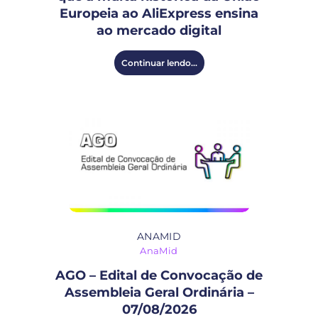
Europeia ao AliExpress ensina
ao mercado digital
Continuar lendo...
ANAMID
AnaMid
AGO – Edital de Convocação de
Assembleia Geral Ordinária –
07/08/2026