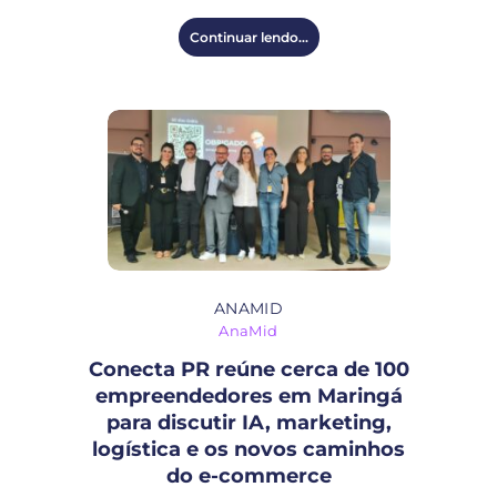
Continuar lendo...
ANAMID
AnaMid
Conecta PR reúne cerca de 100
empreendedores em Maringá
para discutir IA, marketing,
logística e os novos caminhos
do e-commerce