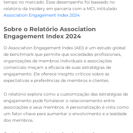
tempo no mercado. Esse desempenho foi baseado no
relatório da Insidery em parceria com a MCI, intitulado
Association Engagement Index 2024
.
Sobre o Relatório Association
Engagement Index 2024
O Association Engagement Index (AEI) é um estudo global
de benchmark que permite que sociedades profissionais,
organizações de membros individuais e associações
comerciais meçam a eficácia de suas estratégias de
engajamento. Ele oferece insights críticos sobre as
expectativas e preferências de membros e clientes.
O relatório explora como a customização das estratégias de
engajamento pode fortalecer o relacionamento entre
associações e seus membros. A personalização é vista como
um fator-chave para aumentar o envolvimento e a lealdade
dos membros.