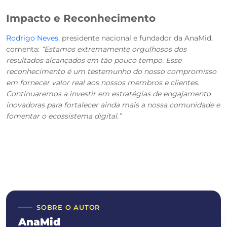
Impacto e Reconhecimento
Rodrigo Neves
, presidente nacional e fundador da AnaMid,
comenta:
“Estamos extremamente orgulhosos dos
resultados alcançados em tão pouco tempo. Esse
reconhecimento é um testemunho do nosso compromisso
em fornecer valor real aos nossos membros e clientes.
Continuaremos a investir em estratégias de engajamento
inovadoras para fortalecer ainda mais a nossa comunidade e
fomentar o ecossistema digital.”
SOBRE O AUTOR
AnaMid