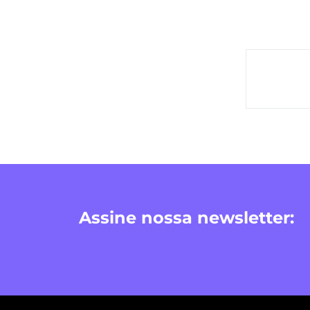
Assine nossa newsletter: