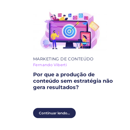
MARKETING DE CONTEÚDO
Fernando Viberti
Por que a produção de
conteúdo sem estratégia não
gera resultados?
Continuar lendo...