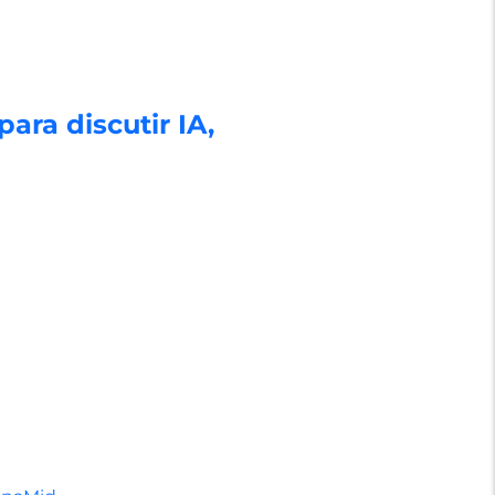
ra discutir IA,