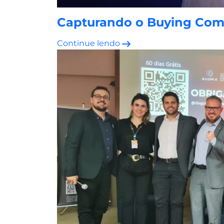
Capturando o Buying Comm
Continue lendo