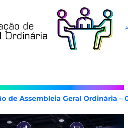
o de Assembleia Geral Ordinária – 