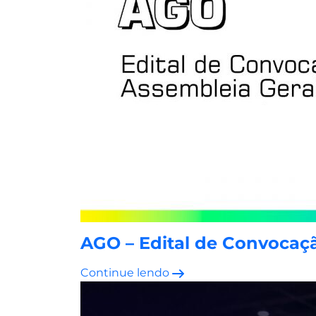
AGO – Edital de Convocaçã
Continue lendo