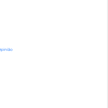
pinião