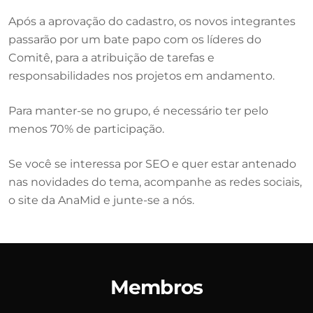
Após a aprovação do cadastro, os novos integrantes
passarão por um bate papo com os líderes do
Comitê, para a atribuição de tarefas e
responsabilidades nos projetos em andamento.
Para manter-se no grupo, é necessário ter pelo
menos 70% de participação.
Se você se interessa por SEO e quer estar antenado
nas novidades do tema, acompanhe as redes sociais,
o site da AnaMid e junte-se a nós.
Membros