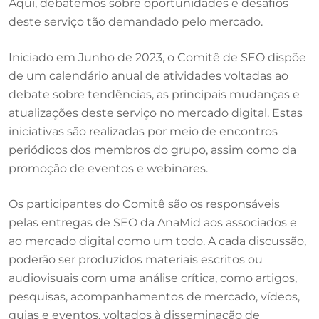
Aqui, debatemos sobre oportunidades e desafios
deste serviço tão demandado pelo mercado.
Iniciado em Junho de 2023, o Comitê de SEO dispõe
de um calendário anual de atividades voltadas ao
debate sobre tendências, as principais mudanças e
atualizações deste serviço no mercado digital. Estas
iniciativas são realizadas por meio de encontros
periódicos dos membros do grupo, assim como da
promoção de eventos e webinares.
Os participantes do Comitê são os responsáveis
pelas entregas de SEO da AnaMid aos associados e
ao mercado digital como um todo. A cada discussão,
poderão ser produzidos materiais escritos ou
audiovisuais com uma análise crítica, como artigos,
pesquisas, acompanhamentos de mercado, vídeos,
guias e eventos, voltados à disseminação de