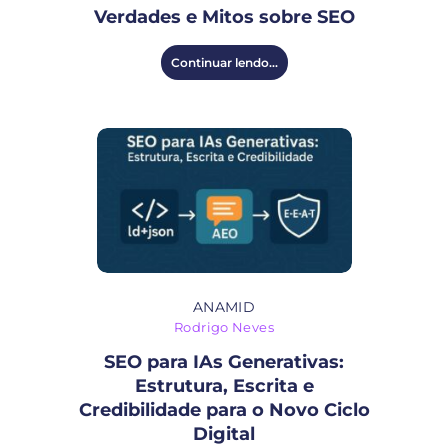
Verdades e Mitos sobre SEO
Continuar lendo...
ANAMID
Rodrigo Neves
SEO para IAs Generativas:
Estrutura, Escrita e
Credibilidade para o Novo Ciclo
Digital