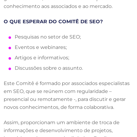
conhecimento aos associados e ao mercado.
O QUE ESPERAR DO COMITÊ DE SEO?
Pesquisas no setor de SEO;
Eventos e webinares;
Artigos e informativos;
Discussões sobre o assunto.
Este Comitê é formado por associados especialistas
em SEO, que se reúnem com regularidade –
presencial ou remotamente -, para discutir e gerar
novos conhecimentos, de forma colaborativa.
Assim, proporcionam um ambiente de troca de
informações e desenvolvimento de projetos,