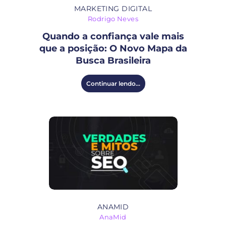
MARKETING DIGITAL
Rodrigo Neves
Quando a confiança vale mais
que a posição: O Novo Mapa da
Busca Brasileira
Continuar lendo...
ANAMID
AnaMid