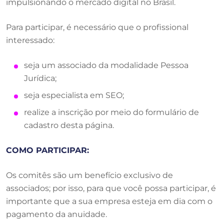
impulsionando o mercado digital no Brasil.
Para participar, é necessário que o profissional
interessado:
seja um associado da modalidade Pessoa
Jurídica;
seja especialista em SEO;
realize a inscrição por meio do formulário de
cadastro desta página.
COMO PARTICIPAR:
Os comitês são um benefício exclusivo de
associados; por isso, para que você possa participar, é
importante que a sua empresa esteja em dia com o
pagamento da anuidade.