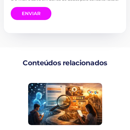
Conteúdos relacionados