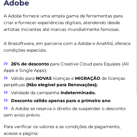
Adobe
A Adobe fornece uma ampla gama de ferramentas para
criar e fornecer experiências digitais, atendendo desde
artistas iniciantes até marcas mundialmente famosas.
A Brasoftware, em parceria com a Adobe e AnaMid, oferece
condições especiais.
26% de desconto
para Creative Cloud para Equipes (All
Apps e Single Apps);
Válido para
NOVAS
licenças e
MIGRAÇÃO
de licenças
perpétuas
(Não elegível para Renovações);
Validade da campanha
indeterminado.
Desconto válido apenas para o primeiro ano
A Adobe se reserva o direito de suspender o desconto
sem aviso prévio.
Para verificar os valores e as condições de pagamento,
acesse a página: