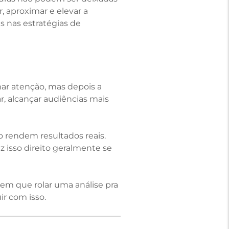
, aproximar e elevar a
s nas estratégias de
ar atenção, mas depois a
r, alcançar audiências mais
o rendem resultados reais.
 isso direito geralmente se
em que rolar uma análise pra
ir com isso.