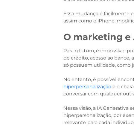
Essa mudança é facilmente co
assim como o iPhone, modifi
O marketing e
Para o futuro, é impossível 
de crédito, acesso ao banco,
só possuem utilidade, como já
No entanto, é possível encon
hiperpersonalização
e o chara
conversar com qualquer outr
Nessa visão, a IA Generativa
hiperpersonalização, por exe
relevante para cada indivíduo