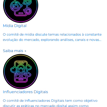
Mídia Digital
O comitê de mídia discute temas relacionados à constante
evolução do mercado, explorando análises, canais e novas...
Saiba mais
→
Influenciadores Digitais
O comitê de Influenciadores Digitais tem como objetivo
discutir as práticas no mercado digital assim como