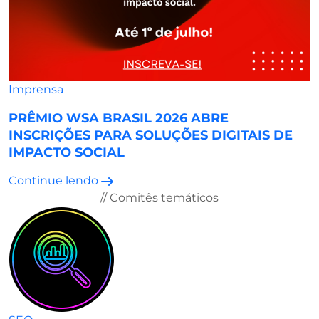
Imprensa
PRÊMIO WSA BRASIL 2026 ABRE
INSCRIÇÕES PARA SOLUÇÕES DIGITAIS DE
IMPACTO SOCIAL
Continue lendo
// Comitês temáticos