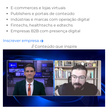
E-commerces e lojas virtuais
Publishers e portais de conteúdo
Indústrias e marcas com operação digital
Fintechs, healthtechs e edtechs
Empresas B2B com presença digital
Inscrever empresa
// Conteúdo que inspira