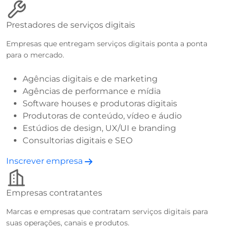
Prestadores de serviços digitais
Empresas que entregam serviços digitais ponta a ponta
para o mercado.
Agências digitais e de marketing
Agências de performance e mídia
Software houses e produtoras digitais
Produtoras de conteúdo, vídeo e áudio
Estúdios de design, UX/UI e branding
Consultorias digitais e SEO
Inscrever empresa
Empresas contratantes
Marcas e empresas que contratam serviços digitais para
suas operações, canais e produtos.