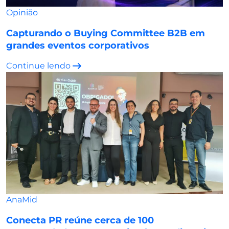
Opinião
Capturando o Buying Committee B2B em
grandes eventos corporativos
Continue lendo
AnaMid
Conecta PR reúne cerca de 100