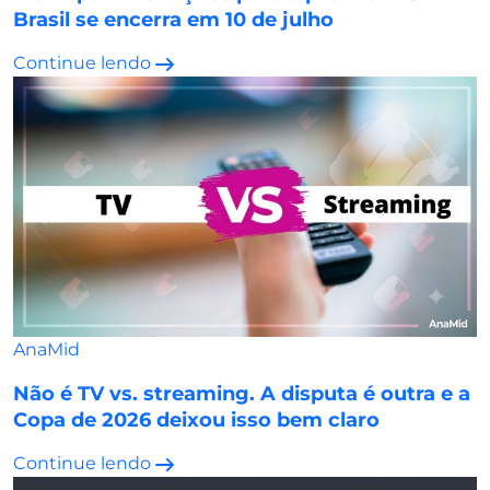
Brasil se encerra em 10 de julho
Continue lendo
AnaMid
Não é TV vs. streaming. A disputa é outra e a
Copa de 2026 deixou isso bem claro
Continue lendo