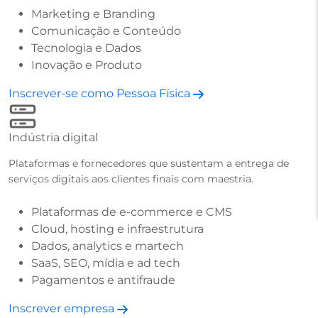
Marketing e Branding
Comunicação e Conteúdo
Tecnologia e Dados
Inovação e Produto
Inscrever-se como Pessoa Física
Indústria digital
Plataformas e fornecedores que sustentam a entrega de
serviços digitais aos clientes finais com maestria.
Plataformas de e-commerce e CMS
Cloud, hosting e infraestrutura
Dados, analytics e martech
SaaS, SEO, mídia e ad tech
Pagamentos e antifraude
Inscrever empresa