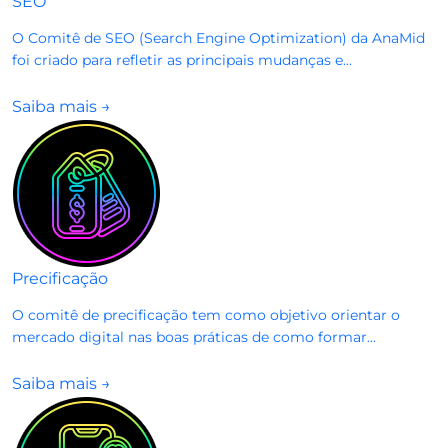
SEO
O Comitê de SEO (Search Engine Optimization) da AnaMid
foi criado para refletir as principais mudanças e...
Saiba mais
→
Precificação
O comitê de precificação tem como objetivo orientar o
mercado digital nas boas práticas de como formar...
Saiba mais
→