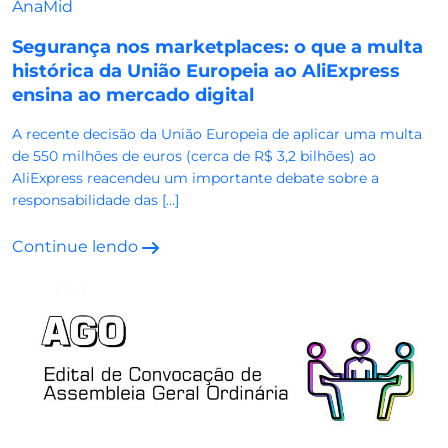
AnaMid
Segurança nos marketplaces: o que a multa
histórica da União Europeia ao AliExpress
ensina ao mercado digital
A recente decisão da União Europeia de aplicar uma multa
de 550 milhões de euros (cerca de R$ 3,2 bilhões) ao
AliExpress reacendeu um importante debate sobre a
responsabilidade das […]
Continue lendo