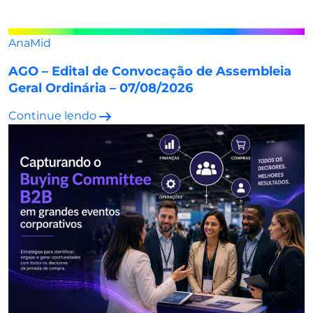
AnaMid
AGO – Edital de Convocação de Assembleia
Geral Ordinária – 07/08/2026
Continue lendo