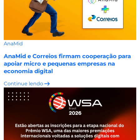
AnaMid
AnaMid e Correios firmam cooperação para
apoiar micro e pequenas empresas na
economia digital
Continue lendo