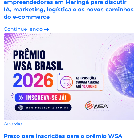
empreendedores em Maringá para discutir
IA, marketing, logística e os novos caminhos
do e-commerce
Continue lendo
AnaMid
Prazo para inscrições para o prêmio WSA