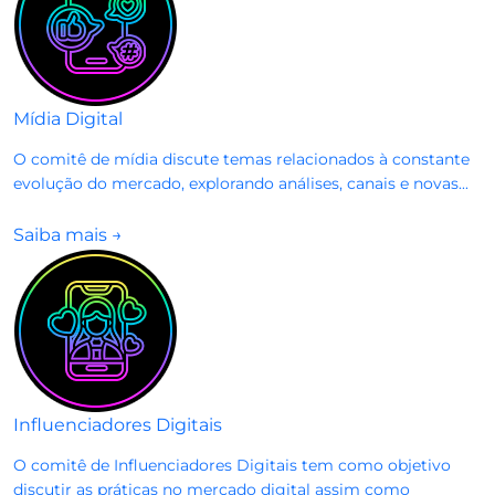
Mídia Digital
O comitê de mídia discute temas relacionados à constante
evolução do mercado, explorando análises, canais e novas...
Saiba mais
→
Influenciadores Digitais
O comitê de Influenciadores Digitais tem como objetivo
discutir as práticas no mercado digital assim como