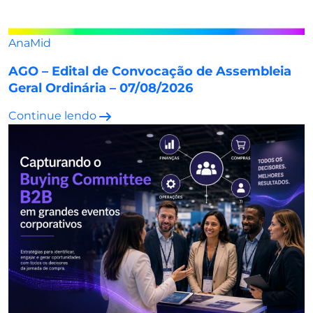
AnaMid
AGO – Edital de Convocação de Assembleia
Geral Ordinária – 07/08/2026
Continue lendo