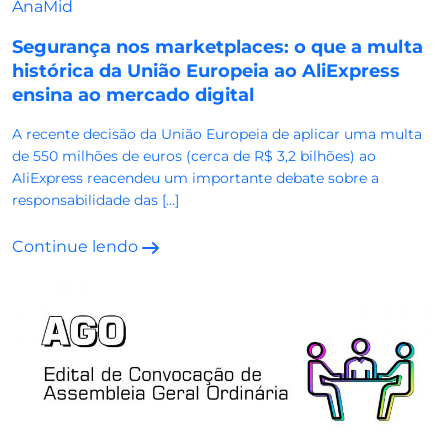
AnaMid
Segurança nos marketplaces: o que a multa
histórica da União Europeia ao AliExpress
ensina ao mercado digital
A recente decisão da União Europeia de aplicar uma multa
de 550 milhões de euros (cerca de R$ 3,2 bilhões) ao
AliExpress reacendeu um importante debate sobre a
responsabilidade das […]
Continue lendo