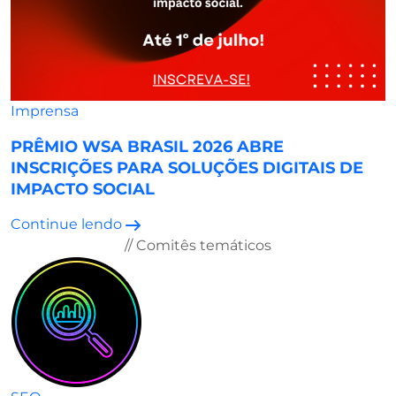
Imprensa
PRÊMIO WSA BRASIL 2026 ABRE
INSCRIÇÕES PARA SOLUÇÕES DIGITAIS DE
IMPACTO SOCIAL
Continue lendo
// Comitês temáticos