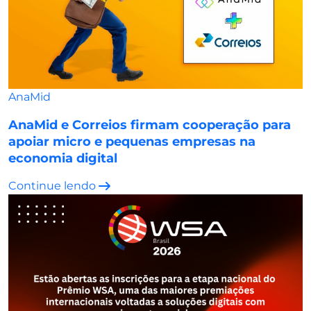
AnaMid
AnaMid e Correios firmam cooperação para
apoiar micro e pequenas empresas na
economia digital
Continue lendo