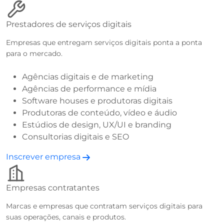
Prestadores de serviços digitais
Empresas que entregam serviços digitais ponta a ponta
para o mercado.
Agências digitais e de marketing
Agências de performance e mídia
Software houses e produtoras digitais
Produtoras de conteúdo, vídeo e áudio
Estúdios de design, UX/UI e branding
Consultorias digitais e SEO
Inscrever empresa
Empresas contratantes
Marcas e empresas que contratam serviços digitais para
suas operações, canais e produtos.