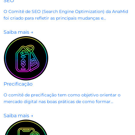
SEO
O Comitê de SEO (Search Engine Optimization) da AnaMid
foi criado para refletir as principais mudanças e...
Saiba mais
→
Precificação
O comitê de precificação tem como objetivo orientar o
mercado digital nas boas práticas de como formar...
Saiba mais
→