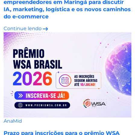
empreendedores em Maringá para discutir
IA, marketing, logística e os novos caminhos
do e-commerce
Continue lendo
AnaMid
Prazo para inscrições para o prêmio WSA