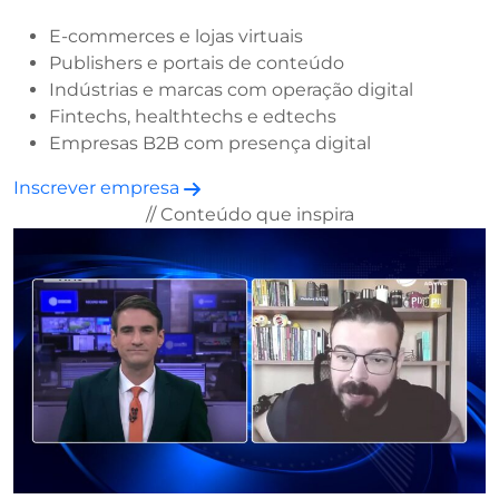
E-commerces e lojas virtuais
Publishers e portais de conteúdo
Indústrias e marcas com operação digital
Fintechs, healthtechs e edtechs
Empresas B2B com presença digital
Inscrever empresa
// Conteúdo que inspira