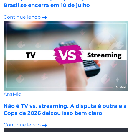
Brasil se encerra em 10 de julho
Continue lendo
AnaMid
Não é TV vs. streaming. A disputa é outra e a
Copa de 2026 deixou isso bem claro
Continue lendo