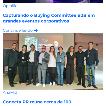
Opinião
Capturando o Buying Committee B2B em
grandes eventos corporativos
Continue lendo
AnaMid
Conecta PR reúne cerca de 100