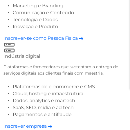
Marketing e Branding
Comunicação e Conteúdo
Tecnologia e Dados
Inovação e Produto
Inscrever-se como Pessoa Física
Indústria digital
Plataformas e fornecedores que sustentam a entrega de
serviços digitais aos clientes finais com maestria.
Plataformas de e-commerce e CMS
Cloud, hosting e infraestrutura
Dados, analytics e martech
SaaS, SEO, mídia e ad tech
Pagamentos e antifraude
Inscrever empresa