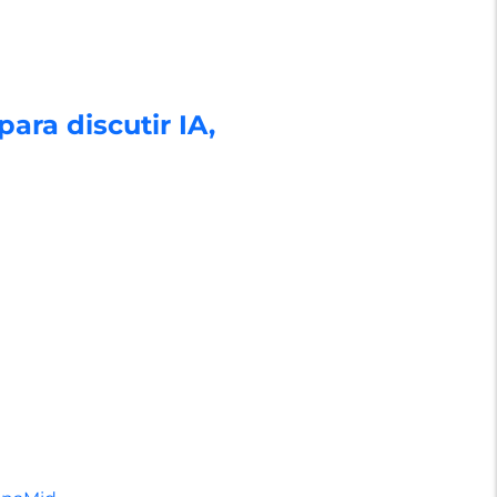
ra discutir IA,