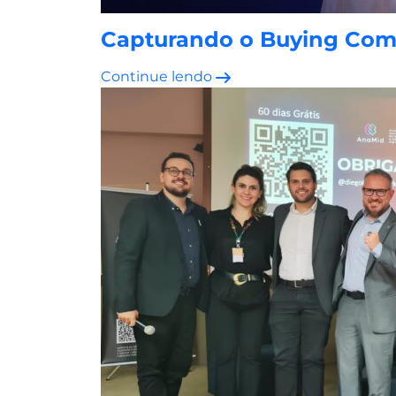
Capturando o Buying Comm
Continue lendo