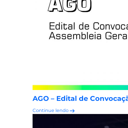
AGO – Edital de Convocaçã
Continue lendo