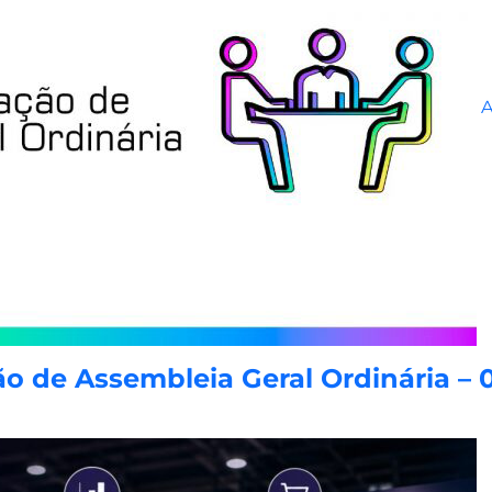
o de Assembleia Geral Ordinária – 