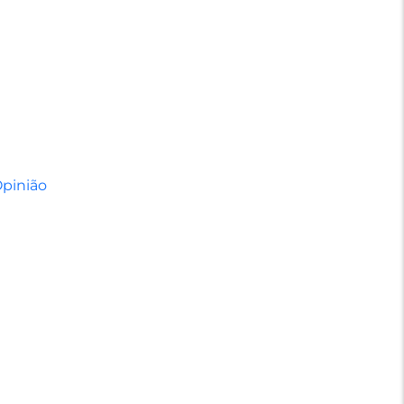
pinião