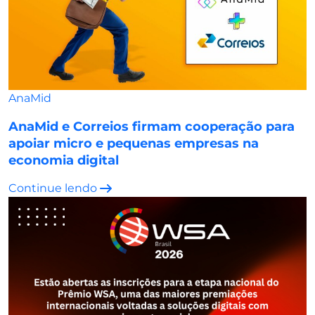
AnaMid
AnaMid e Correios firmam cooperação para
apoiar micro e pequenas empresas na
economia digital
Continue lendo