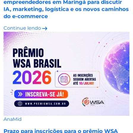
empreendedores em Maringá para discutir
IA, marketing, logística e os novos caminhos
do e-commerce
Continue lendo
AnaMid
Prazo para inscrições para o prêmio WSA