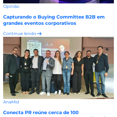
Opinião
Capturando o Buying Committee B2B em
grandes eventos corporativos
Continue lendo
AnaMid
Conecta PR reúne cerca de 100