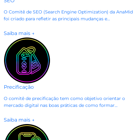
SEO
O Comitê de SEO (Search Engine Optimization) da AnaMid
foi criado para refletir as principais mudanças e...
Saiba mais
→
Precificação
O comitê de precificação tem como objetivo orientar o
mercado digital nas boas práticas de como formar...
Saiba mais
→