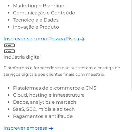
Marketing e Branding
Comunicação e Conteúdo
Tecnologia e Dados
Inovação e Produto
Inscrever-se como Pessoa Física
Indústria digital
Plataformas e fornecedores que sustentam a entrega de
serviços digitais aos clientes finais com maestria.
Plataformas de e-commerce e CMS
Cloud, hosting e infraestrutura
Dados, analytics e martech
SaaS, SEO, mídia e ad tech
Pagamentos e antifraude
Inscrever empresa