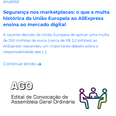
AnaMid
Segurança nos marketplaces: o que a multa
histórica da União Europeia ao AliExpress
ensina ao mercado digital
A recente decisão da União Europeia de aplicar uma multa
de 550 milhões de euros (cerca de R$ 3,2 bilhões) ao
AliExpress reacendeu um importante debate sobre a
responsabilidade das […]
Continue lendo