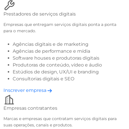
Prestadores de serviços digitais
Empresas que entregam serviços digitais ponta a ponta
para o mercado.
Agências digitais e de marketing
Agências de performance e mídia
Software houses e produtoras digitais
Produtoras de conteúdo, vídeo e áudio
Estúdios de design, UX/UI e branding
Consultorias digitais e SEO
Inscrever empresa
Empresas contratantes
Marcas e empresas que contratam serviços digitais para
suas operações, canais e produtos.