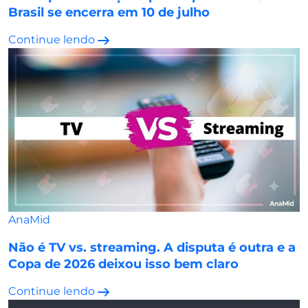
Brasil se encerra em 10 de julho
Continue lendo
AnaMid
Não é TV vs. streaming. A disputa é outra e a
Copa de 2026 deixou isso bem claro
Continue lendo