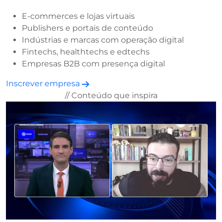
E-commerces e lojas virtuais
Publishers e portais de conteúdo
Indústrias e marcas com operação digital
Fintechs, healthtechs e edtechs
Empresas B2B com presença digital
Inscrever empresa
// Conteúdo que inspira