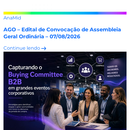
AnaMid
AGO – Edital de Convocação de Assembleia
Geral Ordinária – 07/08/2026
Continue lendo