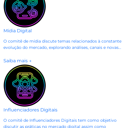
Mídia Digital
O comitê de mídia discute temas relacionados à constante
evolução do mercado, explorando análises, canais e novas...
Saiba mais
→
Influenciadores Digitais
O comitê de Influenciadores Digitais tem como objetivo
discutir as práticas no mercado digital assim como