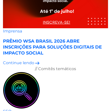
Imprensa
PRÊMIO WSA BRASIL 2026 ABRE
INSCRIÇÕES PARA SOLUÇÕES DIGITAIS DE
IMPACTO SOCIAL
Continue lendo
// Comitês temáticos