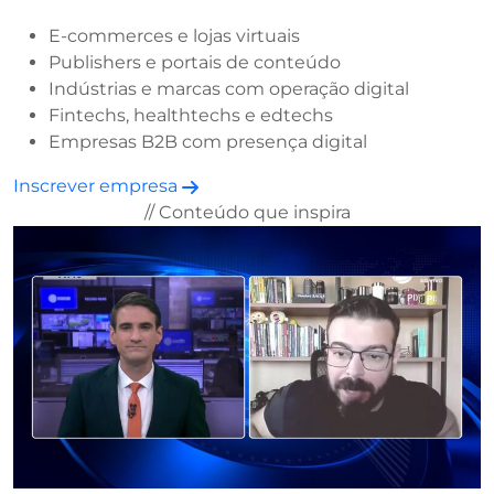
E-commerces e lojas virtuais
Publishers e portais de conteúdo
Indústrias e marcas com operação digital
Fintechs, healthtechs e edtechs
Empresas B2B com presença digital
Inscrever empresa
// Conteúdo que inspira