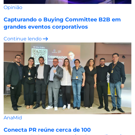
Opinião
Capturando o Buying Committee B2B em
grandes eventos corporativos
Continue lendo
AnaMid
Conecta PR reúne cerca de 100