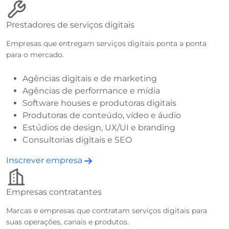
Prestadores de serviços digitais
Empresas que entregam serviços digitais ponta a ponta
para o mercado.
Agências digitais e de marketing
Agências de performance e mídia
Software houses e produtoras digitais
Produtoras de conteúdo, vídeo e áudio
Estúdios de design, UX/UI e branding
Consultorias digitais e SEO
Inscrever empresa
Empresas contratantes
Marcas e empresas que contratam serviços digitais para
suas operações, canais e produtos.