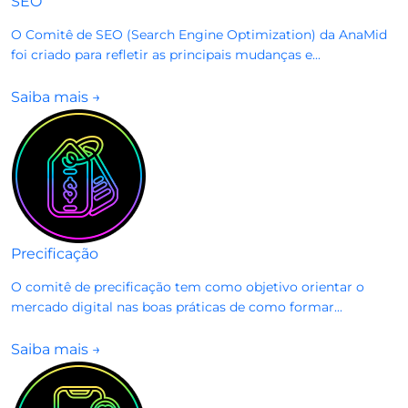
SEO
O Comitê de SEO (Search Engine Optimization) da AnaMid
foi criado para refletir as principais mudanças e...
Saiba mais
→
Precificação
O comitê de precificação tem como objetivo orientar o
mercado digital nas boas práticas de como formar...
Saiba mais
→