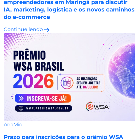
empreendedores em Maringá para discutir
IA, marketing, logística e os novos caminhos
do e-commerce
Continue lendo
AnaMid
Prazo para inscrições para o prêmio WSA