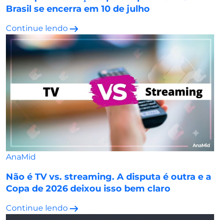
Brasil se encerra em 10 de julho
Continue lendo
AnaMid
Não é TV vs. streaming. A disputa é outra e a
Copa de 2026 deixou isso bem claro
Continue lendo