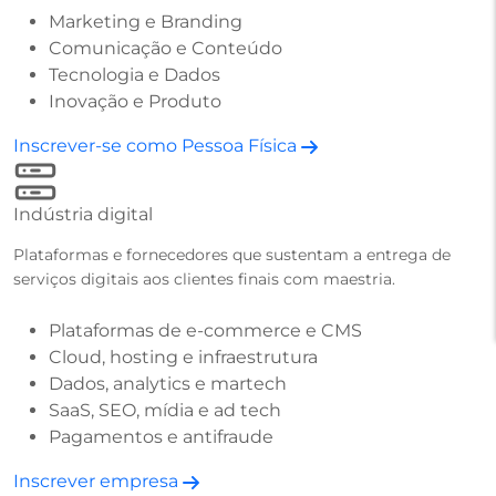
Marketing e Branding
Comunicação e Conteúdo
Tecnologia e Dados
Inovação e Produto
Inscrever-se como Pessoa Física
Indústria digital
Plataformas e fornecedores que sustentam a entrega de
serviços digitais aos clientes finais com maestria.
Plataformas de e-commerce e CMS
Cloud, hosting e infraestrutura
Dados, analytics e martech
SaaS, SEO, mídia e ad tech
Pagamentos e antifraude
Inscrever empresa