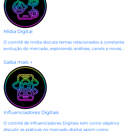
Mídia Digital
O comitê de mídia discute temas relacionados à constante
evolução do mercado, explorando análises, canais e novas...
Saiba mais
→
Influenciadores Digitais
O comitê de Influenciadores Digitais tem como objetivo
discutir as práticas no mercado digital assim como