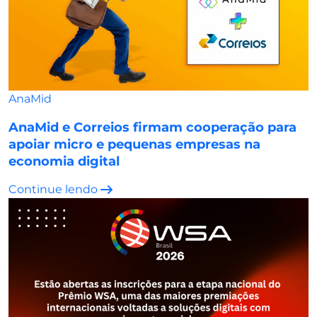
AnaMid
AnaMid e Correios firmam cooperação para
apoiar micro e pequenas empresas na
economia digital
Continue lendo