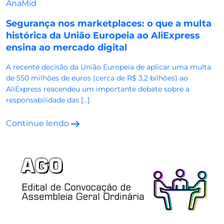
AnaMid
Segurança nos marketplaces: o que a multa
histórica da União Europeia ao AliExpress
ensina ao mercado digital
A recente decisão da União Europeia de aplicar uma multa
de 550 milhões de euros (cerca de R$ 3,2 bilhões) ao
AliExpress reacendeu um importante debate sobre a
responsabilidade das […]
Continue lendo