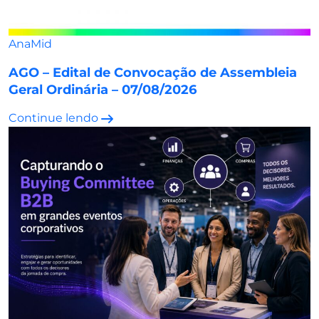
AnaMid
AGO – Edital de Convocação de Assembleia
Geral Ordinária – 07/08/2026
Continue lendo