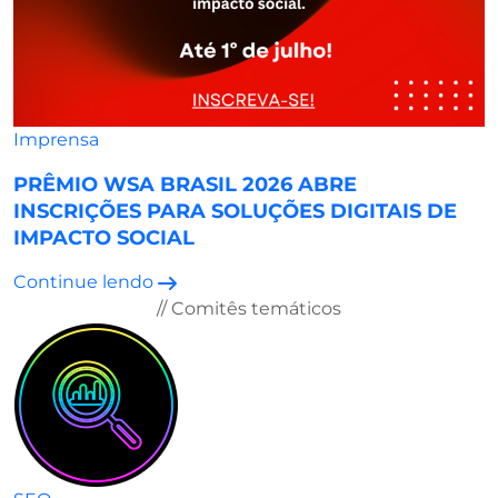
Imprensa
PRÊMIO WSA BRASIL 2026 ABRE
INSCRIÇÕES PARA SOLUÇÕES DIGITAIS DE
IMPACTO SOCIAL
Continue lendo
// Comitês temáticos