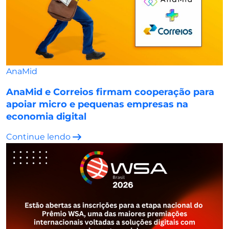
AnaMid
AnaMid e Correios firmam cooperação para
apoiar micro e pequenas empresas na
economia digital
Continue lendo