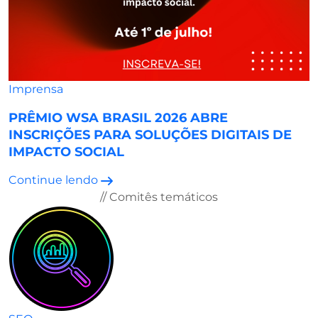
Imprensa
PRÊMIO WSA BRASIL 2026 ABRE
INSCRIÇÕES PARA SOLUÇÕES DIGITAIS DE
IMPACTO SOCIAL
Continue lendo
// Comitês temáticos