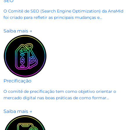
SEO
O Comitê de SEO (Search Engine Optimization) da AnaMid
foi criado para refletir as principais mudanças e...
Saiba mais
→
Precificação
O comitê de precificação tem como objetivo orientar o
mercado digital nas boas práticas de como formar...
Saiba mais
→