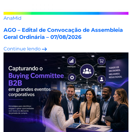
AnaMid
AGO – Edital de Convocação de Assembleia
Geral Ordinária – 07/08/2026
Continue lendo