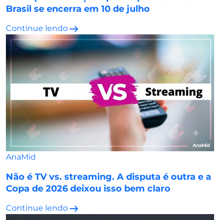
Brasil se encerra em 10 de julho
Continue lendo
AnaMid
Não é TV vs. streaming. A disputa é outra e a
Copa de 2026 deixou isso bem claro
Continue lendo