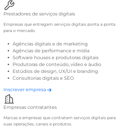
Prestadores de serviços digitais
Empresas que entregam serviços digitais ponta a ponta
para o mercado.
Agências digitais e de marketing
Agências de performance e mídia
Software houses e produtoras digitais
Produtoras de conteúdo, vídeo e áudio
Estúdios de design, UX/UI e branding
Consultorias digitais e SEO
Inscrever empresa
Empresas contratantes
Marcas e empresas que contratam serviços digitais para
suas operações, canais e produtos.