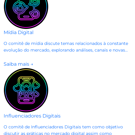
Mídia Digital
O comitê de mídia discute temas relacionados à constante
evolução do mercado, explorando análises, canais e novas...
Saiba mais
→
Influenciadores Digitais
O comitê de Influenciadores Digitais tem como objetivo
discutir as práticas no mercado digital assim como