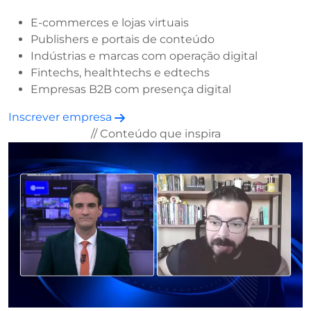
E-commerces e lojas virtuais
Publishers e portais de conteúdo
Indústrias e marcas com operação digital
Fintechs, healthtechs e edtechs
Empresas B2B com presença digital
Inscrever empresa
// Conteúdo que inspira