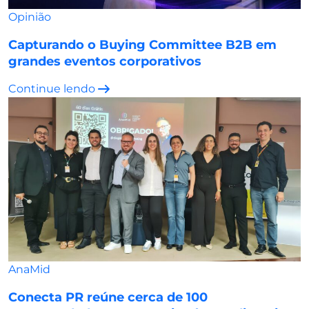
Opinião
Capturando o Buying Committee B2B em
grandes eventos corporativos
Continue lendo
AnaMid
Conecta PR reúne cerca de 100