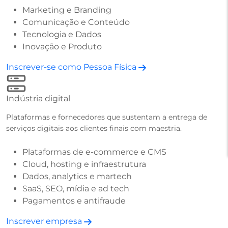
Marketing e Branding
Comunicação e Conteúdo
Tecnologia e Dados
Inovação e Produto
Inscrever-se como Pessoa Física
Indústria digital
Plataformas e fornecedores que sustentam a entrega de
serviços digitais aos clientes finais com maestria.
Plataformas de e-commerce e CMS
Cloud, hosting e infraestrutura
Dados, analytics e martech
SaaS, SEO, mídia e ad tech
Pagamentos e antifraude
Inscrever empresa