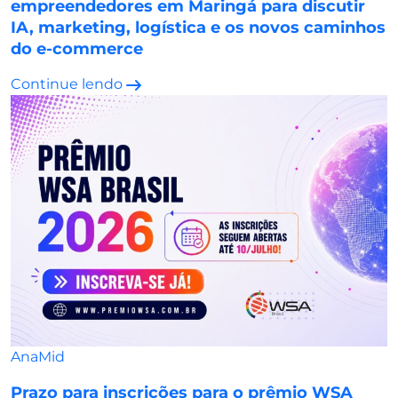
empreendedores em Maringá para discutir
IA, marketing, logística e os novos caminhos
do e-commerce
Continue lendo
AnaMid
Prazo para inscrições para o prêmio WSA