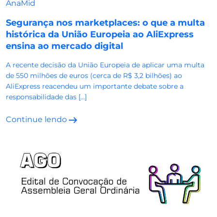
AnaMid
Segurança nos marketplaces: o que a multa
histórica da União Europeia ao AliExpress
ensina ao mercado digital
A recente decisão da União Europeia de aplicar uma multa
de 550 milhões de euros (cerca de R$ 3,2 bilhões) ao
AliExpress reacendeu um importante debate sobre a
responsabilidade das […]
Continue lendo