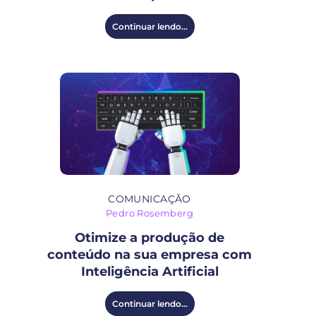
Continuar lendo...
COMUNICAÇÃO
Pedro Rosemberg
Otimize a produção de
conteúdo na sua empresa com
Inteligência Artificial
Continuar lendo...