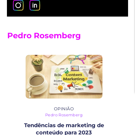
Pedro Rosemberg
OPINIÃO
Pedro Rosemberg
Tendências de marketing de
conteúdo para 2023