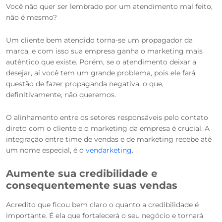
Você não quer ser lembrado por um atendimento mal feito,
não é mesmo?
Um cliente bem atendido torna-se um propagador da
marca, e com isso sua empresa ganha o marketing mais
autêntico que existe. Porém, se o atendimento deixar a
desejar, aí você tem um grande problema, pois ele fará
questão de fazer propaganda negativa, o que,
definitivamente, não queremos.
O alinhamento entre os setores responsáveis pelo contato
direto com o cliente e o marketing da empresa é crucial. A
integração entre time de vendas e de marketing recebe até
um nome especial, é o
vendarketing
.
Aumente sua credibilidade e
consequentemente suas vendas
Acredito que ficou bem claro o quanto a credibilidade é
importante. É ela que fortalecerá o seu negócio e tornará