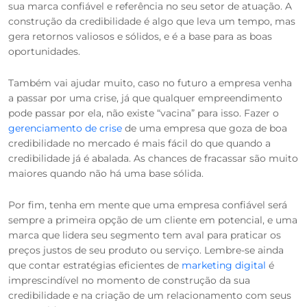
sua marca confiável e referência no seu setor de atuação. A
construção da credibilidade é algo que leva um tempo, mas
gera retornos valiosos e sólidos, e é a base para as boas
oportunidades.
Também vai ajudar muito, caso no futuro a empresa venha
a passar por uma crise, já que qualquer empreendimento
pode passar por ela, não existe “vacina” para isso. Fazer o
gerenciamento de crise
de uma empresa que goza de boa
credibilidade no mercado é mais fácil do que quando a
credibilidade já é abalada. As chances de fracassar são muito
maiores quando não há uma base sólida.
Por fim, tenha em mente que uma empresa confiável será
sempre a primeira opção de um cliente em potencial, e uma
marca que lidera seu segmento tem aval para praticar os
preços justos de seu produto ou serviço. Lembre-se ainda
que contar estratégias eficientes de
marketing digital
é
imprescindível no momento de construção da sua
credibilidade e na criação de um relacionamento com seus