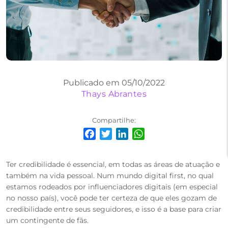
Publicado em 05/10/2022
Thays Abrantes
Compartilhe:
Facebook
Twitter
LinkedIn
WhatsApp
Ter credibilidade é essencial, em todas as áreas de atuação e
também na vida pessoal. Num mundo digital first, no qual
estamos rodeados por influenciadores digitais (em especial
no nosso país), você pode ter certeza de que eles gozam de
credibilidade entre seus seguidores, e isso é a base para criar
um contingente de fãs.