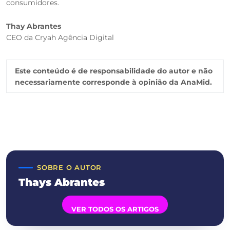
consumidores.
Thay Abrantes
CEO da Cryah Agência Digital
Este conteúdo é de responsabilidade do autor e não
necessariamente corresponde à opinião da AnaMid.
SOBRE O AUTOR
Thays Abrantes
VER TODOS OS ARTIGOS