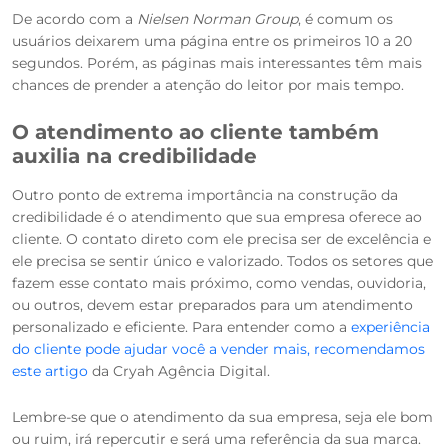
De acordo com a
Nielsen Norman Group
, é comum os
usuários deixarem uma página entre os primeiros 10 a 20
segundos. Porém, as páginas mais interessantes têm mais
chances de prender a atenção do leitor por mais tempo.
O atendimento ao cliente também
auxilia na credibilidade
Outro ponto de extrema importância na construção da
credibilidade é o atendimento que sua empresa oferece ao
cliente. O contato direto com ele precisa ser de excelência e
ele precisa se sentir único e valorizado. Todos os setores que
fazem esse contato mais próximo, como vendas, ouvidoria,
ou outros, devem estar preparados para um atendimento
personalizado e eficiente. Para entender como a
experiência
do cliente pode ajudar você a vender mais, recomendamos
este artigo
da Cryah Agência Digital.
Lembre-se que o atendimento da sua empresa, seja ele bom
ou ruim, irá repercutir e será uma referência da sua marca.