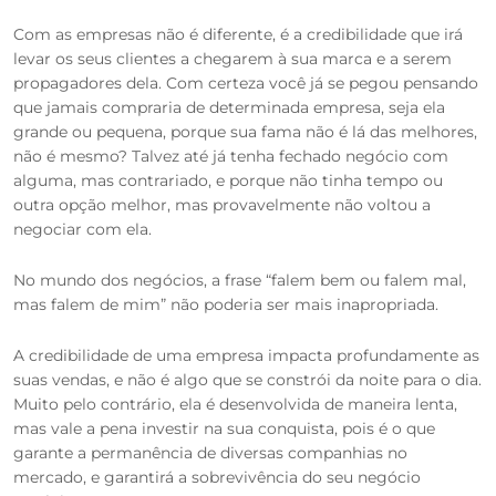
Com as empresas não é diferente, é a credibilidade que irá
levar os seus clientes a chegarem à sua marca e a serem
propagadores dela. Com certeza você já se pegou pensando
que jamais compraria de determinada empresa, seja ela
grande ou pequena, porque sua fama não é lá das melhores,
não é mesmo? Talvez até já tenha fechado negócio com
alguma, mas contrariado, e porque não tinha tempo ou
outra opção melhor, mas provavelmente não voltou a
negociar com ela.
No mundo dos negócios, a frase “falem bem ou falem mal,
mas falem de mim” não poderia ser mais inapropriada.
A credibilidade de uma empresa impacta profundamente as
suas vendas, e não é algo que se constrói da noite para o dia.
Muito pelo contrário, ela é desenvolvida de maneira lenta,
mas vale a pena investir na sua conquista, pois é o que
garante a permanência de diversas companhias no
mercado, e garantirá a sobrevivência do seu negócio