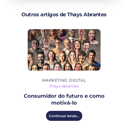
Outros artigos de Thays Abrantes
MARKETING DIGITAL
Thays Abrantes
Consumidor do futuro e como
motivá-lo
Continuar lendo...