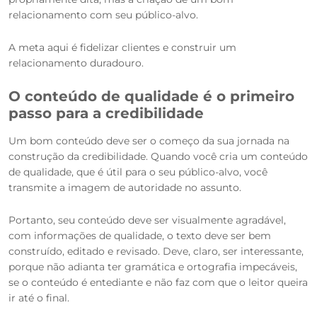
relacionamento com seu público-alvo.
A meta aqui é fidelizar clientes e construir um
relacionamento duradouro.
O conteúdo de qualidade é o primeiro
passo para a credibilidade
Um bom conteúdo deve ser o começo da sua jornada na
construção da credibilidade. Quando você cria um conteúdo
de qualidade, que é útil para o seu público-alvo, você
transmite a imagem de autoridade no assunto.
Portanto, seu conteúdo deve ser visualmente agradável,
com informações de qualidade, o texto deve ser bem
construído, editado e revisado. Deve, claro, ser interessante,
porque não adianta ter gramática e ortografia impecáveis,
se o conteúdo é entediante e não faz com que o leitor queira
ir até o final.