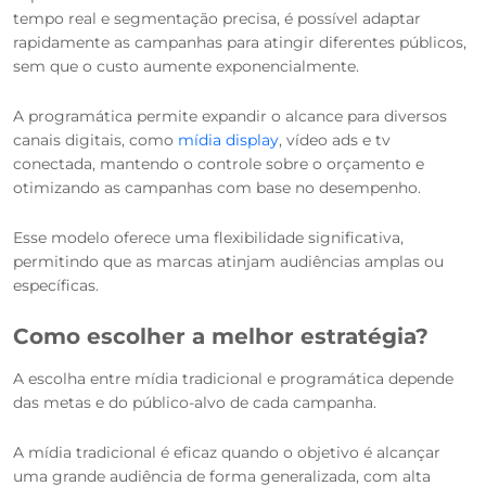
tempo real e segmentação precisa, é possível adaptar
rapidamente as campanhas para atingir diferentes públicos,
sem que o custo aumente exponencialmente.
A programática permite expandir o alcance para diversos
canais digitais, como
mídia display
, vídeo ads e tv
conectada, mantendo o controle sobre o orçamento e
otimizando as campanhas com base no desempenho.
Esse modelo oferece uma flexibilidade significativa,
permitindo que as marcas atinjam audiências amplas ou
específicas.
Como escolher a melhor estratégia?
A escolha entre mídia tradicional e programática depende
das metas e do público-alvo de cada campanha.
A mídia tradicional é eficaz quando o objetivo é alcançar
uma grande audiência de forma generalizada, com alta