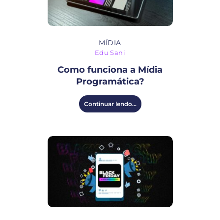
MÍDIA
Edu Sani
Como funciona a Mídia
Programática?
Continuar lendo...