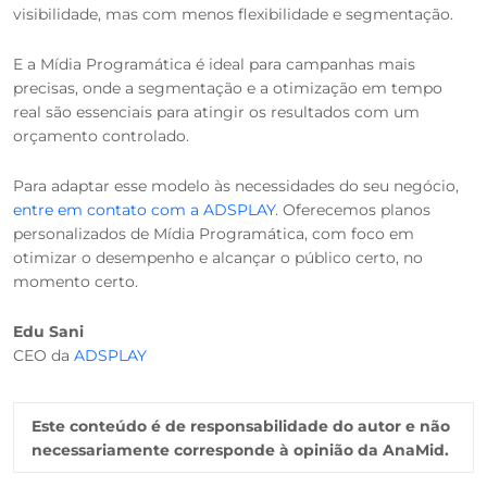
visibilidade, mas com menos flexibilidade e segmentação.
E a Mídia Programática é ideal para campanhas mais
precisas, onde a segmentação e a otimização em tempo
real são essenciais para atingir os resultados com um
orçamento controlado.
Para adaptar esse modelo às necessidades do seu negócio,
entre em contato com a ADSPLAY
. Oferecemos planos
personalizados de Mídia Programática, com foco em
otimizar o desempenho e alcançar o público certo, no
momento certo.
Edu Sani
CEO da
ADSPLAY
Este conteúdo é de responsabilidade do autor e não
necessariamente corresponde à opinião da AnaMid.