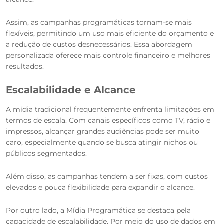
Assim, as campanhas programáticas tornam-se mais
flexíveis, permitindo um uso mais eficiente do orçamento e
a redução de custos desnecessários. Essa abordagem
personalizada oferece mais controle financeiro e melhores
resultados.
Escalabilidade e Alcance
A mídia tradicional frequentemente enfrenta limitações em
termos de escala. Com canais específicos como TV, rádio e
impressos, alcançar grandes audiências pode ser muito
caro, especialmente quando se busca atingir nichos ou
públicos segmentados.
Além disso, as campanhas tendem a ser fixas, com custos
elevados e pouca flexibilidade para expandir o alcance.
Por outro lado, a Mídia Programática se destaca pela
capacidade de escalabilidade. Por meio do uso de dados em