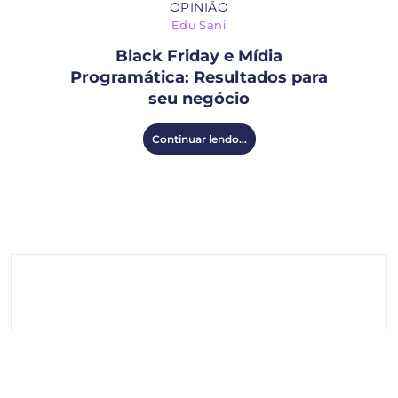
OPINIÃO
Edu Sani
Black Friday e Mídia
Programática: Resultados para
seu negócio
Continuar lendo...