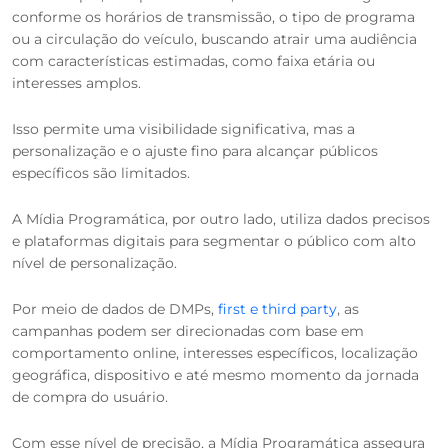
conforme os horários de transmissão, o tipo de programa
ou a circulação do veículo, buscando atrair uma audiência
com características estimadas, como faixa etária ou
interesses amplos.
Isso permite uma visibilidade significativa, mas a
personalização e o ajuste fino para alcançar públicos
específicos são limitados.
A Mídia Programática, por outro lado, utiliza dados precisos
e plataformas digitais para segmentar o público com alto
nível de personalização.
Por meio de dados de DMPs,
first e third party
, as
campanhas podem ser direcionadas com base em
comportamento online, interesses específicos, localização
geográfica, dispositivo e até mesmo momento da jornada
de compra do usuário.
Com esse nível de precisão, a Mídia Programática assegura