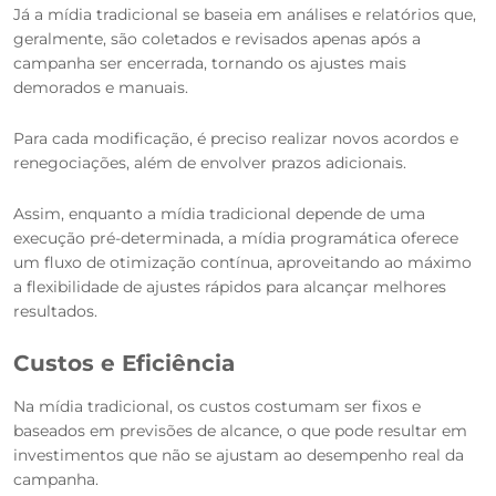
Já a mídia tradicional se baseia em análises e relatórios que,
geralmente, são coletados e revisados apenas após a
campanha ser encerrada, tornando os ajustes mais
demorados e manuais.
Para cada modificação, é preciso realizar novos acordos e
renegociações, além de envolver prazos adicionais.
Assim, enquanto a mídia tradicional depende de uma
execução pré-determinada, a mídia programática oferece
um fluxo de otimização contínua, aproveitando ao máximo
a flexibilidade de ajustes rápidos para alcançar melhores
resultados.
Custos e Eficiência
Na mídia tradicional, os custos costumam ser fixos e
baseados em previsões de alcance, o que pode resultar em
investimentos que não se ajustam ao desempenho real da
campanha.