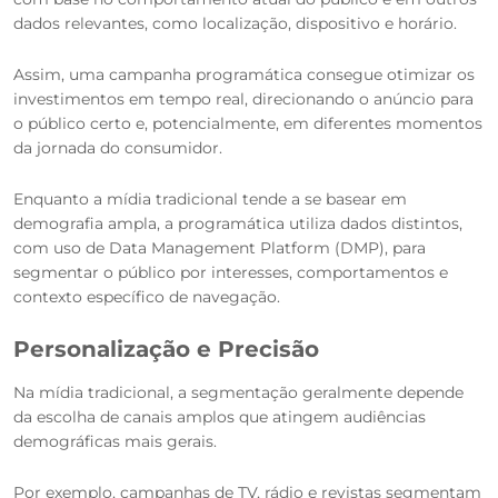
dados relevantes, como localização, dispositivo e horário.
Assim, uma campanha programática consegue otimizar os
investimentos em tempo real, direcionando o anúncio para
o público certo e, potencialmente, em diferentes momentos
da jornada do consumidor.
Enquanto a mídia tradicional tende a se basear em
demografia ampla, a programática utiliza dados distintos,
com uso de Data Management Platform (DMP), para
segmentar o público por interesses, comportamentos e
contexto específico de navegação.
Personalização e Precisão
Na mídia tradicional, a segmentação geralmente depende
da escolha de canais amplos que atingem audiências
demográficas mais gerais.
Por exemplo, campanhas de TV, rádio e revistas segmentam