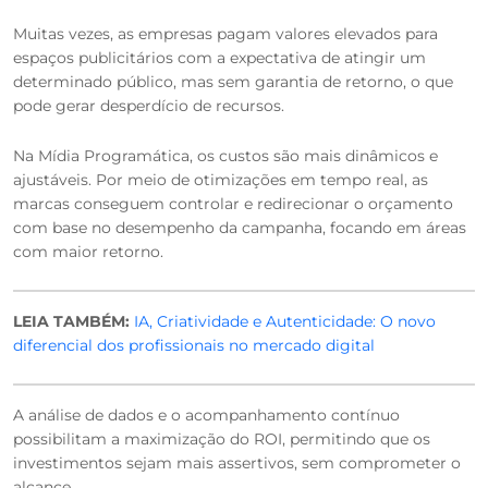
Muitas vezes, as empresas pagam valores elevados para
espaços publicitários com a expectativa de atingir um
determinado público, mas sem garantia de retorno, o que
pode gerar desperdício de recursos.
Na Mídia Programática, os custos são mais dinâmicos e
ajustáveis. Por meio de otimizações em tempo real, as
marcas conseguem controlar e redirecionar o orçamento
com base no desempenho da campanha, focando em áreas
com maior retorno.
LEIA TAMBÉM:
IA, Criatividade e Autenticidade: O novo
diferencial dos profissionais no mercado digital
A análise de dados e o acompanhamento contínuo
possibilitam a maximização do ROI, permitindo que os
investimentos sejam mais assertivos, sem comprometer o
alcance.