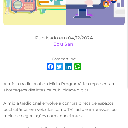
Publicado em 04/12/2024
Edu Sani
Compartilhe:
Facebook
Twitter
LinkedIn
WhatsApp
A mídia tradicional e a Mídia Programática representam
abordagens distintas na publicidade digital.
A mídia tradicional envolve a compra direta de espaços
publicitários em veículos como TV, rádio e impressos, por
meio de negociações com anunciantes.