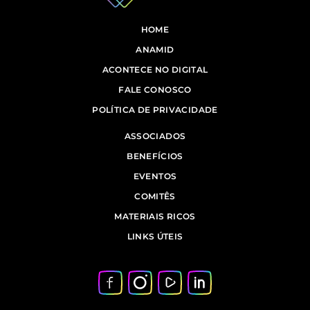
HOME
ANAMID
ACONTECE NO DIGITAL
FALE CONOSCO
POLÍTICA DE PRIVACIDADE
ASSOCIADOS
BENEFÍCIOS
EVENTOS
COMITÊS
MATERIAIS RICOS
LINKS ÚTEIS