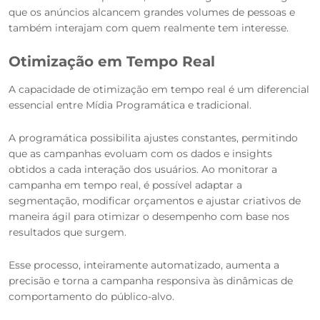
que os anúncios alcancem grandes volumes de pessoas e
também interajam com quem realmente tem interesse.
Otimização em Tempo Real
A capacidade de otimização em tempo real é um diferencial
essencial entre Mídia Programática e tradicional.
A programática possibilita ajustes constantes, permitindo
que as campanhas evoluam com os dados e insights
obtidos a cada interação dos usuários. Ao monitorar a
campanha em tempo real, é possível adaptar a
segmentação, modificar orçamentos e ajustar criativos de
maneira ágil para otimizar o desempenho com base nos
resultados que surgem.
Esse processo, inteiramente automatizado, aumenta a
precisão e torna a campanha responsiva às dinâmicas de
comportamento do público-alvo.