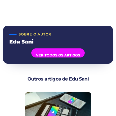
SOBRE O AUTOR
Edu Sani
VER TODOS OS ARTIGOS
Outros artigos de Edu Sani