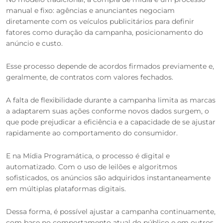
manual e fixo: agências e anunciantes negociam
diretamente com os veículos publicitários para definir
fatores como duração da campanha, posicionamento do
anúncio e custo.
Esse processo depende de acordos firmados previamente e,
geralmente, de contratos com valores fechados.
A falta de flexibilidade durante a campanha limita as marcas
a adaptarem suas ações conforme novos dados surgem, o
que pode prejudicar a eficiência e a capacidade de se ajustar
rapidamente ao comportamento do consumidor.
E na Mídia Programática, o processo é digital e
automatizado. Com o uso de leilões e algoritmos
sofisticados, os anúncios são adquiridos instantaneamente
em múltiplas plataformas digitais.
Dessa forma, é possível ajustar a campanha continuamente,
com base no comportamento atual do público e em outros