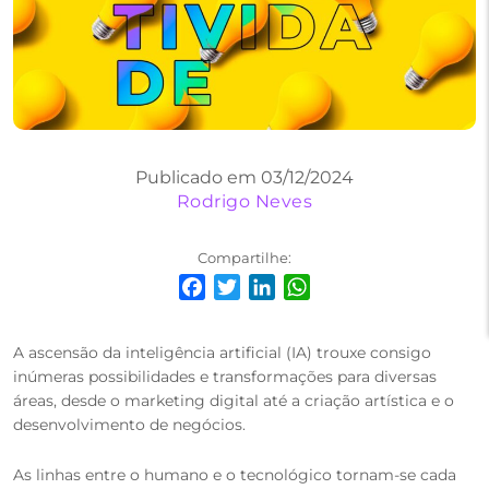
Publicado em 03/12/2024
Rodrigo Neves
Compartilhe:
Facebook
Twitter
LinkedIn
WhatsApp
A ascensão da inteligência artificial (IA) trouxe consigo
inúmeras possibilidades e transformações para diversas
áreas, desde o marketing digital até a criação artística e o
desenvolvimento de negócios.
As linhas entre o humano e o tecnológico tornam-se cada