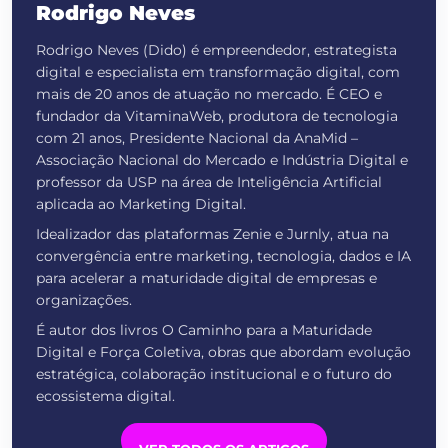
Rodrigo Neves
Rodrigo Neves (Dido) é empreendedor, estrategista
digital e especialista em transformação digital, com
mais de 20 anos de atuação no mercado. É CEO e
fundador da VitaminaWeb, produtora de tecnologia
com 21 anos, Presidente Nacional da AnaMid –
Associação Nacional do Mercado e Indústria Digital e
professor da USP na área de Inteligência Artificial
aplicada ao Marketing Digital.
Idealizador das plataformas Zenie e Jurnly, atua na
convergência entre marketing, tecnologia, dados e IA
para acelerar a maturidade digital de empresas e
organizações.
É autor dos livros O Caminho para a Maturidade
Digital e Força Coletiva, obras que abordam evolução
estratégica, colaboração institucional e o futuro do
ecossistema digital.