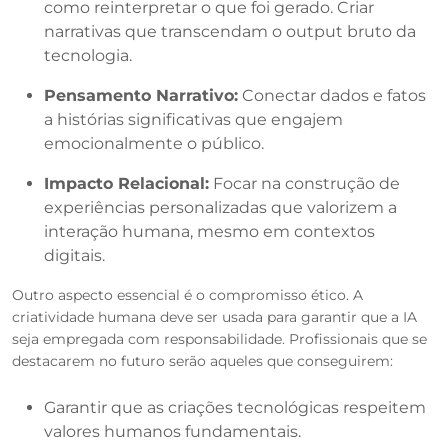
como reinterpretar o que foi gerado. Criar
narrativas que transcendam o output bruto da
tecnologia.
Pensamento Narrativo:
Conectar dados e fatos
a histórias significativas que engajem
emocionalmente o público.
Impacto Relacional:
Focar na construção de
experiências personalizadas que valorizem a
interação humana, mesmo em contextos
digitais.
Outro aspecto essencial é o compromisso ético. A
criatividade humana deve ser usada para garantir que a IA
seja empregada com responsabilidade. Profissionais que se
destacarem no futuro serão aqueles que conseguirem:
Garantir que as criações tecnológicas respeitem
valores humanos fundamentais.