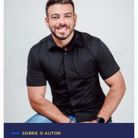
SOBRE O AUTOR