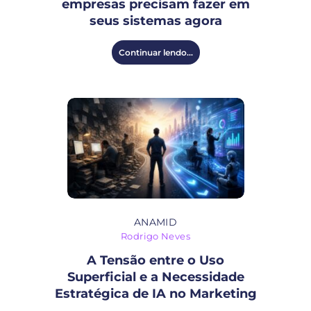
empresas precisam fazer em
seus sistemas agora
Continuar lendo...
ANAMID
Rodrigo Neves
A Tensão entre o Uso
Superficial e a Necessidade
Estratégica de IA no Marketing