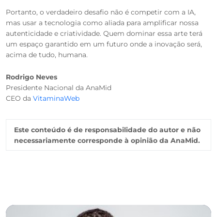
Portanto, o verdadeiro desafio não é competir com a IA,
mas usar a tecnologia como aliada para amplificar nossa
autenticidade e criatividade. Quem dominar essa arte terá
um espaço garantido em um futuro onde a inovação será,
acima de tudo, humana.
Rodrigo Neves
Presidente Nacional da AnaMid
CEO da
VitaminaWeb
Este conteúdo é de responsabilidade do autor e não
necessariamente corresponde à opinião da AnaMid.