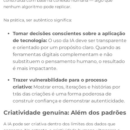
construída com base na conexão humana — algo que
nenhum algoritmo pode replicar.
Na prática, ser autêntico significa:
Tomar decisões conscientes sobre a aplicação
de tecnologia:
O uso da IA deve ser transparente
e orientado por um propósito claro. Quando as
ferramentas digitais complementam e não
substituem o pensamento humano, o resultado
é mais impactante.
Trazer vulnerabilidade para o processo
criativo:
Mostrar erros, iterações e histórias por
trás das criações é uma forma poderosa de
construir confiança e demonstrar autenticidade.
Criatividade genuína: Além dos padrões
A IA pode ser criativa dentro dos limites dos dados que