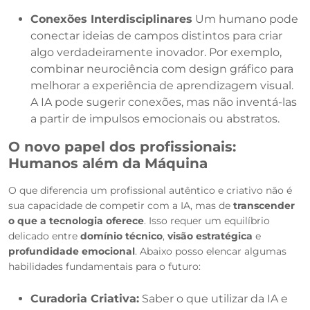
Conexões Interdisciplinares
Um humano pode
conectar ideias de campos distintos para criar
algo verdadeiramente inovador. Por exemplo,
combinar neurociência com design gráfico para
melhorar a experiência de aprendizagem visual.
A IA pode sugerir conexões, mas não inventá-las
a partir de impulsos emocionais ou abstratos.
O novo papel dos profissionais:
Humanos além da Máquina
O que diferencia um profissional autêntico e criativo não é
sua capacidade de competir com a IA, mas de
transcender
o que a tecnologia oferece
. Isso requer um equilíbrio
delicado entre
domínio técnico
,
visão estratégica
e
profundidade emocional
. Abaixo posso elencar algumas
habilidades fundamentais para o futuro:
Curadoria Criativa:
Saber o que utilizar da IA e