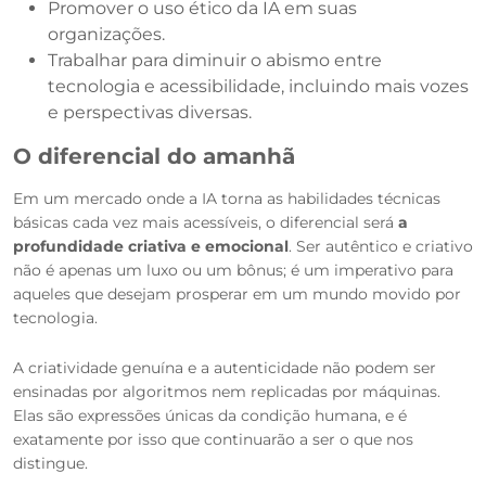
Promover o uso ético da IA em suas
organizações.
Trabalhar para diminuir o abismo entre
tecnologia e acessibilidade, incluindo mais vozes
e perspectivas diversas.
O diferencial do amanhã
Em um mercado onde a IA torna as habilidades técnicas
básicas cada vez mais acessíveis, o diferencial será
a
profundidade criativa e emocional
. Ser autêntico e criativo
não é apenas um luxo ou um bônus; é um imperativo para
aqueles que desejam prosperar em um mundo movido por
tecnologia.
A criatividade genuína e a autenticidade não podem ser
ensinadas por algoritmos nem replicadas por máquinas.
Elas são expressões únicas da condição humana, e é
exatamente por isso que continuarão a ser o que nos
distingue.