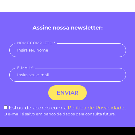
Assine nossa newsletter:
NOME COMPLETO:*
E-MAIL:*
Estou de acordo com a
Política de Privacidade
.
O e-mail é salvo em banco de dados para consulta futura.