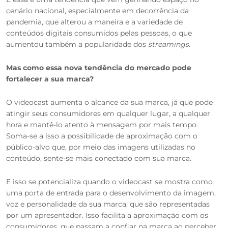
cenário nacional, especialmente em decorrência da
pandemia, que alterou a maneira e a variedade de
conteúdos digitais consumidos pelas pessoas, o que
aumentou também a popularidade dos
streamings
.
Mas como essa nova tendência do mercado pode
fortalecer a sua marca?
O videocast aumenta o alcance da sua marca, já que pode
atingir seus consumidores em qualquer lugar, a qualquer
hora e mantê-lo atento à mensagem por mais tempo.
Soma-se a isso a possibilidade de aproximação com o
público-alvo que, por meio das imagens utilizadas no
conteúdo, sente-se mais conectado com sua marca.
E isso se potencializa quando o videocast se mostra como
uma porta de entrada para o desenvolvimento da imagem,
voz e personalidade da sua marca, que são representadas
por um apresentador. Isso facilita a aproximação com os
consumidores, que passam a confiar na marca ao perceber