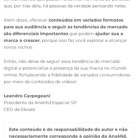
que, por trás dela, há pessoas de verdade pensando neles.
Além disso, oferecer
conteúdos em variados formatos
para sua audiência e seguir as tendências de mercado
são diferenciais importantes
que podem
ajudar sua a
marca a crescer
, porque isso faz você explorar e alcançar
novos nichos.
Então, não deixe de seguir essa tendência do mercado
digital e potencialize a presença da sua marca no mundo
online, fortalecendo a fidelidade de variados consumidores
por meio de conteúdos de vídeos!
Leandro Carpegeani
Presidente da AnaMid Especial SP
CEO da Ekoala
Este conteúdo é de responsabilidade do autor e não
necessariamente corresponde à opinião da AnaMid.