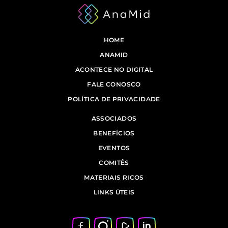
HOME
ANAMID
ACONTECE NO DIGITAL
FALE CONOSCO
POLÍTICA DE PRIVACIDADE
ASSOCIADOS
BENEFÍCIOS
EVENTOS
COMITÊS
MATERIAIS RICOS
LINKS ÚTEIS