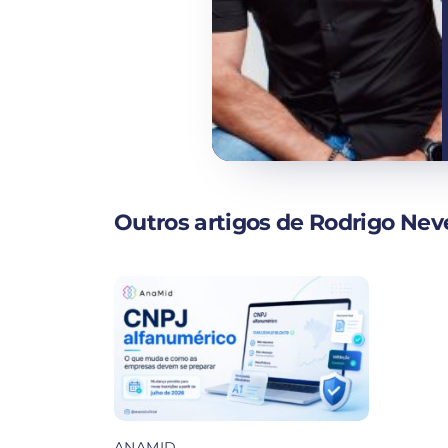
Outros artigos de Rodrigo Nev
ANAMID