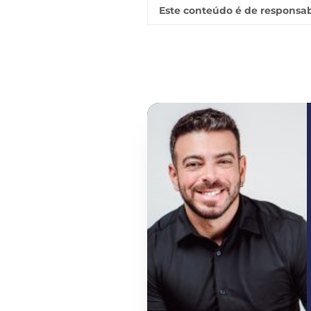
Este conteúdo é de responsab