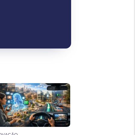
OVAÇÃO