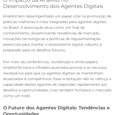
O Impacto da AnaMid no
Desenvolvimento dos Agentes Digitais
AnaMid tem desempenhado um papel vital na promoção de
práticas melhores e mais integradas para agentes digitais
no Brasil. A associação atua como um hub de
conhecimento, disseminando tendências de mercado,
inovações tecnológicas e políticas de regulamentação
essenciais para manter o ecossistema digital robusto e
preparado para os desafios futuros.
Por meio de conferências, workshops e white papers,
AnaMid fornece a infraestrutura educacional e os recursos
necessários para que os agentes digitais se mantenham
atualizados e competitivos. Essa orientação não só reforça a
capacidade destes agentes de responder rapidamente aos
desafios e oportunidades, mas também fortalece o mercado
como um todo.
O Futuro dos Agentes Digitais: Tendências e
Oportunidades