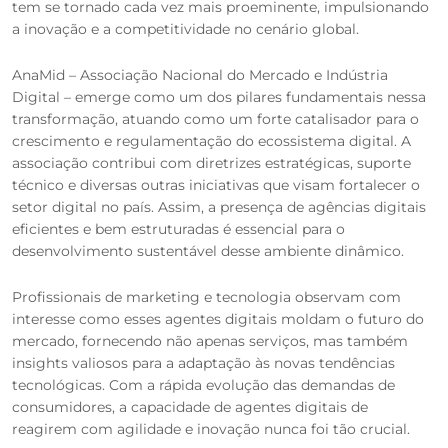
tem se tornado cada vez mais proeminente, impulsionando
a inovação e a competitividade no cenário global.
AnaMid – Associação Nacional do Mercado e Indústria
Digital – emerge como um dos pilares fundamentais nessa
transformação, atuando como um forte catalisador para o
crescimento e regulamentação do ecossistema digital. A
associação contribui com diretrizes estratégicas, suporte
técnico e diversas outras iniciativas que visam fortalecer o
setor digital no país. Assim, a presença de agências digitais
eficientes e bem estruturadas é essencial para o
desenvolvimento sustentável desse ambiente dinâmico.
Profissionais de marketing e tecnologia observam com
interesse como esses agentes digitais moldam o futuro do
mercado, fornecendo não apenas serviços, mas também
insights valiosos para a adaptação às novas tendências
tecnológicas. Com a rápida evolução das demandas de
consumidores, a capacidade de agentes digitais de
reagirem com agilidade e inovação nunca foi tão crucial.