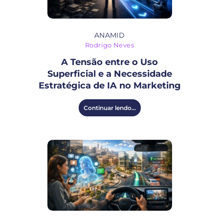
ANAMID
Rodrigo Neves
A Tensão entre o Uso
Superficial e a Necessidade
Estratégica de IA no Marketing
Continuar lendo...