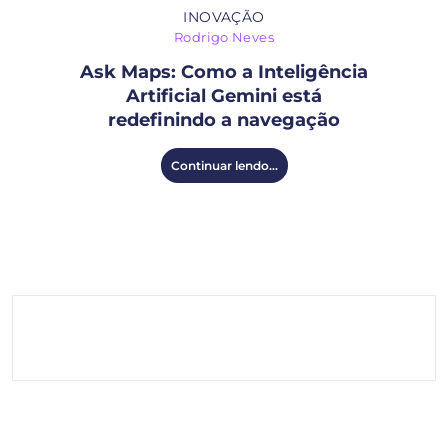
INOVAÇÃO
Rodrigo Neves
Ask Maps: Como a Inteligência
Artificial Gemini está
redefinindo a navegação
Continuar lendo...