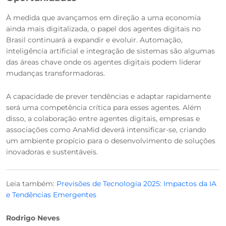
À medida que avançamos em direção a uma economia
ainda mais digitalizada, o papel dos agentes digitais no
Brasil continuará a expandir e evoluir. Automação,
inteligência artificial e integração de sistemas são algumas
das áreas chave onde os agentes digitais podem liderar
mudanças transformadoras.
A capacidade de prever tendências e adaptar rapidamente
será uma competência crítica para esses agentes. Além
disso, a colaboração entre agentes digitais, empresas e
associações como AnaMid deverá intensificar-se, criando
um ambiente propício para o desenvolvimento de soluções
inovadoras e sustentáveis.
Leia também:
Previsões de Tecnologia 2025: Impactos da IA
e Tendências Emergentes
Rodrigo Neves