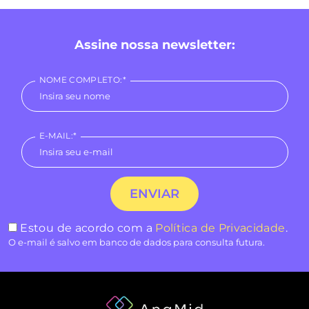
Assine nossa newsletter:
NOME COMPLETO:*
E-MAIL:*
Estou de acordo com a
Política de Privacidade
.
O e-mail é salvo em banco de dados para consulta futura.