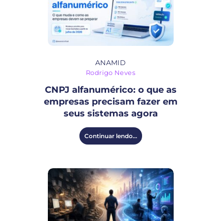
ANAMID
Rodrigo Neves
CNPJ alfanumérico: o que as
empresas precisam fazer em
seus sistemas agora
Continuar lendo...