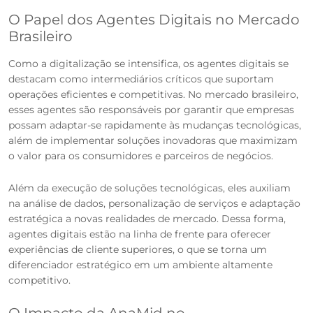
O Papel dos Agentes Digitais no Mercado
Brasileiro
Como a digitalização se intensifica, os agentes digitais se
destacam como intermediários críticos que suportam
operações eficientes e competitivas. No mercado brasileiro,
esses agentes são responsáveis por garantir que empresas
possam adaptar-se rapidamente às mudanças tecnológicas,
além de implementar soluções inovadoras que maximizam
o valor para os consumidores e parceiros de negócios.
Além da execução de soluções tecnológicas, eles auxiliam
na análise de dados, personalização de serviços e adaptação
estratégica a novas realidades de mercado. Dessa forma,
agentes digitais estão na linha de frente para oferecer
experiências de cliente superiores, o que se torna um
diferenciador estratégico em um ambiente altamente
competitivo.