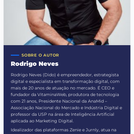
SOBRE O AUTOR
Rodrigo Neves
Rodrigo Neves (Dido) é empreendedor, estrategista
digital e especialista em transformação digital, com
mais de 20 anos de atuação no mercado. É CEO e
fundador da VitaminaWeb, produtora de tecnologia
com 21 anos, Presidente Nacional da AnaMid –
Associação Nacional do Mercado e Indústria Digital e
professor da USP na área de Inteligência Artificial
aplicada ao Marketing Digital.
Idealizador das plataformas Zenie e Jurnly, atua na