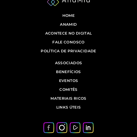
HOME
ANAMID
ACONTECE NO DIGITAL
FALE CONOSCO
POLÍTICA DE PRIVACIDADE
ASSOCIADOS
BENEFÍCIOS
EVENTOS
COMITÊS
MATERIAIS RICOS
LINKS ÚTEIS