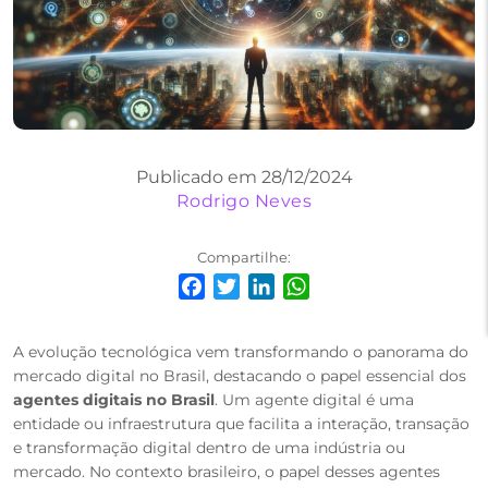
Publicado em 28/12/2024
Rodrigo Neves
Compartilhe:
Facebook
Twitter
LinkedIn
WhatsApp
A evolução tecnológica vem transformando o panorama do
mercado digital no Brasil, destacando o papel essencial dos
agentes digitais no Brasil
. Um agente digital é uma
entidade ou infraestrutura que facilita a interação, transação
e transformação digital dentro de uma indústria ou
mercado. No contexto brasileiro, o papel desses agentes