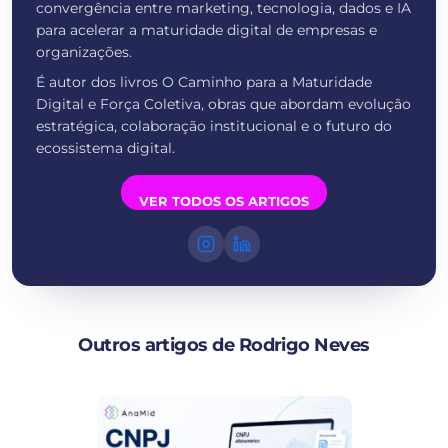
convergência entre marketing, tecnologia, dados e IA
para acelerar a maturidade digital de empresas e
organizações.
É autor dos livros O Caminho para a Maturidade
Digital e Força Coletiva, obras que abordam evolução
estratégica, colaboração institucional e o futuro do
ecossistema digital.
VER TODOS OS ARTIGOS
Outros artigos de Rodrigo Neves