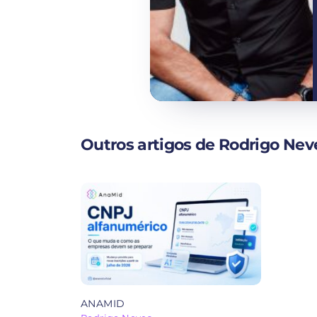
Outros artigos de Rodrigo Nev
ANAMID