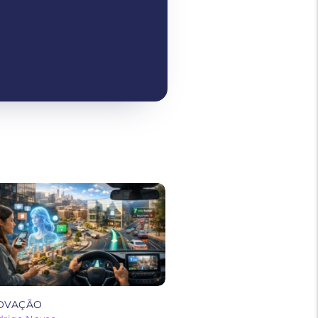
OVAÇÃO