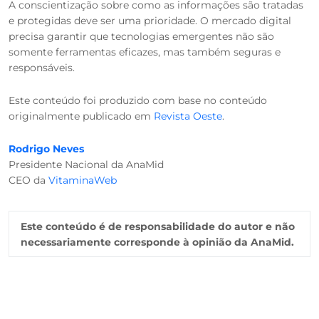
A conscientização sobre como as informações são tratadas
e protegidas deve ser uma prioridade. O mercado digital
precisa garantir que tecnologias emergentes não são
somente ferramentas eficazes, mas também seguras e
responsáveis.
Este conteúdo foi produzido com base no conteúdo
originalmente publicado em
Revista Oeste
.
Rodrigo Neves
Presidente Nacional da AnaMid
CEO da
VitaminaWeb
Este conteúdo é de responsabilidade do autor e não
necessariamente corresponde à opinião da AnaMid.