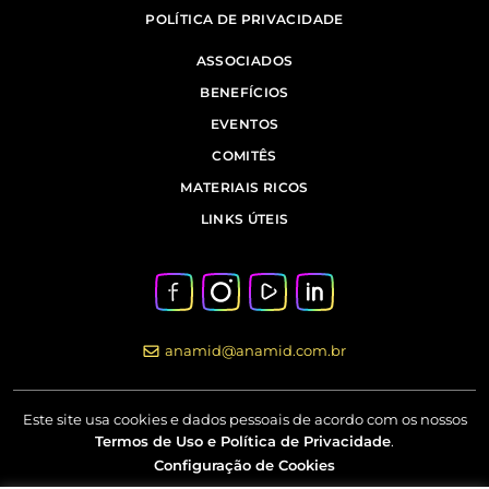
POLÍTICA DE PRIVACIDADE
ASSOCIADOS
BENEFÍCIOS
EVENTOS
COMITÊS
MATERIAIS RICOS
LINKS ÚTEIS
anamid@anamid.com.br
Este site usa cookies e dados pessoais de acordo com os nossos
Termos de Uso e Política de Privacidade
.
Configuração de Cookies