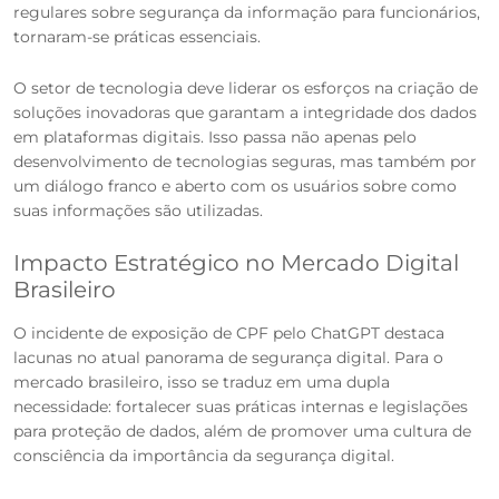
regulares sobre segurança da informação para funcionários,
tornaram-se práticas essenciais.
O setor de tecnologia deve liderar os esforços na criação de
soluções inovadoras que garantam a integridade dos dados
em plataformas digitais. Isso passa não apenas pelo
desenvolvimento de tecnologias seguras, mas também por
um diálogo franco e aberto com os usuários sobre como
suas informações são utilizadas.
Impacto Estratégico no Mercado Digital
Brasileiro
O incidente de exposição de CPF pelo ChatGPT destaca
lacunas no atual panorama de segurança digital. Para o
mercado brasileiro, isso se traduz em uma dupla
necessidade: fortalecer suas práticas internas e legislações
para proteção de dados, além de promover uma cultura de
consciência da importância da segurança digital.