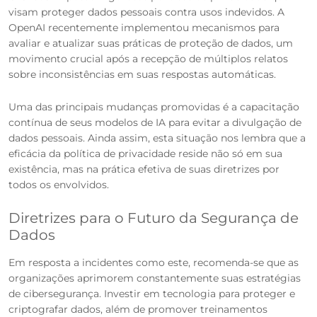
visam proteger dados pessoais contra usos indevidos. A
OpenAI recentemente implementou mecanismos para
avaliar e atualizar suas práticas de proteção de dados, um
movimento crucial após a recepção de múltiplos relatos
sobre inconsistências em suas respostas automáticas.
Uma das principais mudanças promovidas é a capacitação
contínua de seus modelos de IA para evitar a divulgação de
dados pessoais. Ainda assim, esta situação nos lembra que a
eficácia da política de privacidade reside não só em sua
existência, mas na prática efetiva de suas diretrizes por
todos os envolvidos.
Diretrizes para o Futuro da Segurança de
Dados
Em resposta a incidentes como este, recomenda-se que as
organizações aprimorem constantemente suas estratégias
de cibersegurança. Investir em tecnologia para proteger e
criptografar dados, além de promover treinamentos