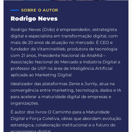
SOBRE O AUTOR
Rodrigo Neves
Rodrigo Neves (Dido) é empreendedor, estrategista
digital e especialista em transformação digital, com
mais de 20 anos de atuação no mercado. É CEO e
fundador da VitaminaWeb, produtora de tecnologia
com 21 anos, Presidente Nacional da AnaMid –
Associação Nacional do Mercado e Indústria Digital e
professor da USP na área de Inteligência Artificial
aplicada ao Marketing Digital.
Idealizador das plataformas Zenie e Jurnly, atua na
convergência entre marketing, tecnologia, dados e IA
para acelerar a maturidade digital de empresas e
organizações.
É autor dos livros O Caminho para a Maturidade
Digital e Força Coletiva, obras que abordam evolução
estratégica, colaboração institucional e o futuro do
ecossistema digital.