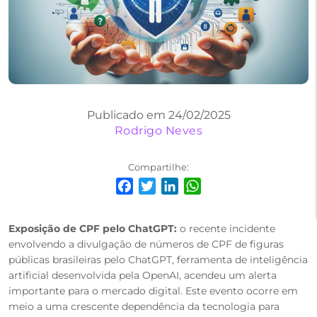
Publicado em 24/02/2025
Rodrigo Neves
Compartilhe:
Facebook
Twitter
LinkedIn
WhatsApp
Exposição de CPF pelo ChatGPT:
o recente incidente
envolvendo a divulgação de números de CPF de figuras
públicas brasileiras pelo ChatGPT, ferramenta de inteligência
artificial desenvolvida pela OpenAI, acendeu um alerta
importante para o mercado digital. Este evento ocorre em
meio a uma crescente dependência da tecnologia para