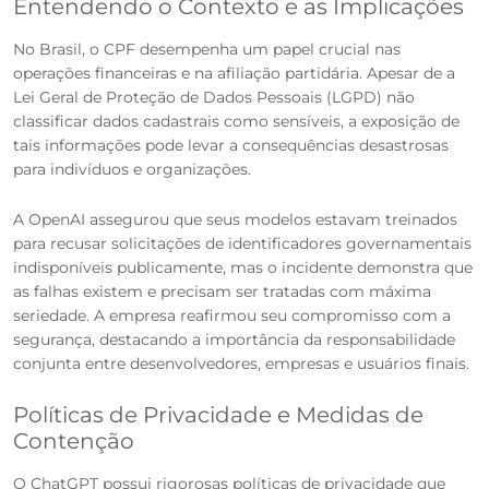
Entendendo o Contexto e as Implicações
No Brasil, o CPF desempenha um papel crucial nas
operações financeiras e na afiliação partidária. Apesar de a
Lei Geral de Proteção de Dados Pessoais (LGPD) não
classificar dados cadastrais como sensíveis, a exposição de
tais informações pode levar a consequências desastrosas
para indivíduos e organizações.
A OpenAI assegurou que seus modelos estavam treinados
para recusar solicitações de identificadores governamentais
indisponíveis publicamente, mas o incidente demonstra que
as falhas existem e precisam ser tratadas com máxima
seriedade. A empresa reafirmou seu compromisso com a
segurança, destacando a importância da responsabilidade
conjunta entre desenvolvedores, empresas e usuários finais.
Políticas de Privacidade e Medidas de
Contenção
O ChatGPT possui rigorosas políticas de privacidade que