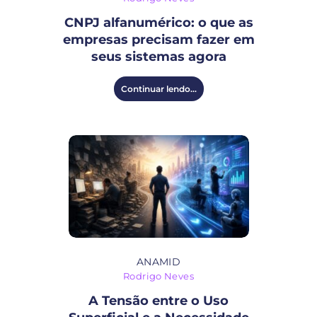
CNPJ alfanumérico: o que as
empresas precisam fazer em
seus sistemas agora
Continuar lendo...
ANAMID
Rodrigo Neves
A Tensão entre o Uso