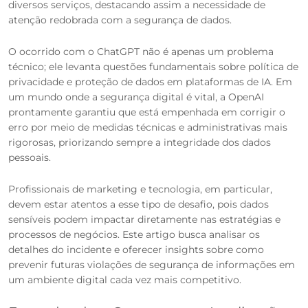
diversos serviços, destacando assim a necessidade de
atenção redobrada com a segurança de dados.
O ocorrido com o ChatGPT não é apenas um problema
técnico; ele levanta questões fundamentais sobre política de
privacidade e proteção de dados em plataformas de IA. Em
um mundo onde a segurança digital é vital, a OpenAI
prontamente garantiu que está empenhada em corrigir o
erro por meio de medidas técnicas e administrativas mais
rigorosas, priorizando sempre a integridade dos dados
pessoais.
Profissionais de marketing e tecnologia, em particular,
devem estar atentos a esse tipo de desafio, pois dados
sensíveis podem impactar diretamente nas estratégias e
processos de negócios. Este artigo busca analisar os
detalhes do incidente e oferecer insights sobre como
prevenir futuras violações de segurança de informações em
um ambiente digital cada vez mais competitivo.