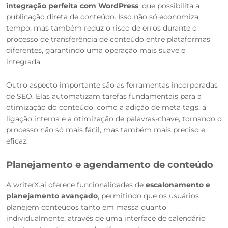
integração perfeita com WordPress
, que possibilita a
publicação direta de conteúdo. Isso não só economiza
tempo, mas também reduz o risco de erros durante o
processo de transferência de conteúdo entre plataformas
diferentes, garantindo uma operação mais suave e
integrada.
Outro aspecto importante são as ferramentas incorporadas
de SEO. Elas automatizam tarefas fundamentais para a
otimização do conteúdo, como a adição de meta tags, a
ligação interna e a otimização de palavras-chave, tornando o
processo não só mais fácil, mas também mais preciso e
eficaz.
Planejamento e agendamento de conteúdo
A writerX.ai oferece funcionalidades de
escalonamento e
planejamento avançado
, permitindo que os usuários
planejem conteúdos tanto em massa quanto
individualmente, através de uma interface de calendário