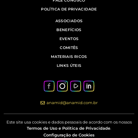
FALE CONOSCO
POLÍTICA DE PRIVACIDADE
ASSOCIADOS
BENEFÍCIOS
EVENTOS
COMITÊS
MATERIAIS RICOS
LINKS ÚTEIS
anamid@anamid.com.br
Este site usa cookies e dados pessoais de acordo com os nossos
Termos de Uso e Política de Privacidade
.
Configuração de Cookies