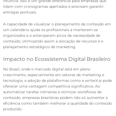
intuitiva. Isso é um grande diferencial para empresas que
lidam com cronogramas apertados e precisam garantir
entregas pontuais.
A capacidade de visualizar o planejamento de conteúdo em
um calendário ajuda os profissionais a manterem-se
organizados e a anteciparem picos de necessidade de
conteúdo, otimizando assim a alocação de recursos e o
planejamento estratégico de marketing.
Impacto no Ecossistema Digital Brasileiro
No Brasil, onde o mercado digital está em pleno
crescimento, especialmente em setores de marketing e
tecnologia, a adoção de plataformas como a writerX.ai pode
oferecer uma vantagem competitiva significativa. Ao
automatizar tarefas rotineiras e otimizar workflows de
conteúdo, empresas brasileiras podem não só aumentar a
eficiência como também melhorar a qualidade do conteúdo
produzido.