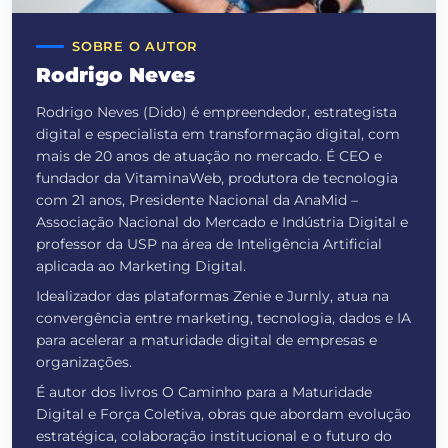
SOBRE O AUTOR
Rodrigo Neves
Rodrigo Neves (Dido) é empreendedor, estrategista
digital e especialista em transformação digital, com
mais de 20 anos de atuação no mercado. É CEO e
fundador da VitaminaWeb, produtora de tecnologia
com 21 anos, Presidente Nacional da AnaMid –
Associação Nacional do Mercado e Indústria Digital e
professor da USP na área de Inteligência Artificial
aplicada ao Marketing Digital.
Idealizador das plataformas Zenie e Jurnly, atua na
convergência entre marketing, tecnologia, dados e IA
para acelerar a maturidade digital de empresas e
organizações.
É autor dos livros O Caminho para a Maturidade
Digital e Força Coletiva, obras que abordam evolução
estratégica, colaboração institucional e o futuro do