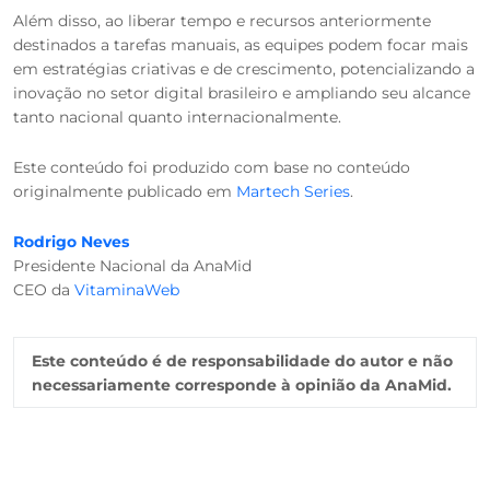
Além disso, ao liberar tempo e recursos anteriormente
destinados a tarefas manuais, as equipes podem focar mais
em estratégias criativas e de crescimento, potencializando a
inovação no setor digital brasileiro e ampliando seu alcance
tanto nacional quanto internacionalmente.
Este conteúdo foi produzido com base no conteúdo
originalmente publicado em
Martech Series
.
Rodrigo Neves
Presidente Nacional da AnaMid
CEO da
VitaminaWeb
Este conteúdo é de responsabilidade do autor e não
necessariamente corresponde à opinião da AnaMid.