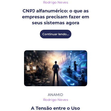
Rodrigo Neves
CNPJ alfanumérico: o que as
empresas precisam fazer em
seus sistemas agora
Continuar lendo...
ANAMID
Rodrigo Neves
A Tensão entre o Uso