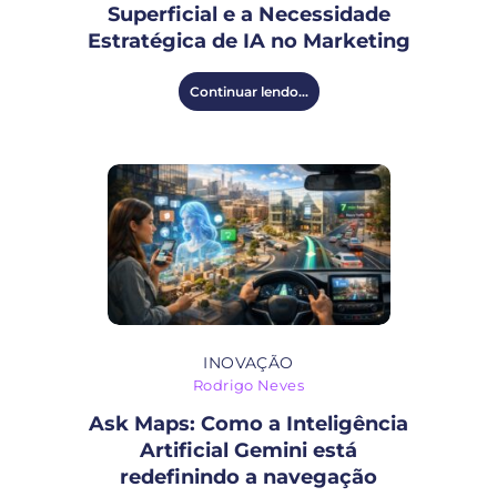
Superficial e a Necessidade
Estratégica de IA no Marketing
Continuar lendo...
INOVAÇÃO
Rodrigo Neves
Ask Maps: Como a Inteligência
Artificial Gemini está
redefinindo a navegação