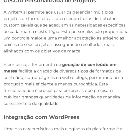
Gestão Personalizada de Projetos
A writerX.ai permite aos usuários gerenciar múltiplos
projetos de forma eficaz, oferecendo fluxos de trabalho
customizáveis que se adequam às necessidades específicas
de cada marca e estratégia. Esta personalização proporciona
um controle maior e uma melhor adaptação às exigências
únicas de seus projetos, assegurando resultados mais
alinhados com os objetivos de marca.
Além disso, a ferramenta de
geração de conteúdo em
massa
facilita a criação de diversos tipos de formatos de
conteúdo, como páginas da web e blogs, permitindo uma
produção mais eficiente e menos burocrática. Esta
funcionalidade é crucial para empresas que precisam
publicar grandes quantidades de informação de maneira
consistente e de qualidade.
Integração com WordPress
Uma das características mais elogiadas da plataforma é a