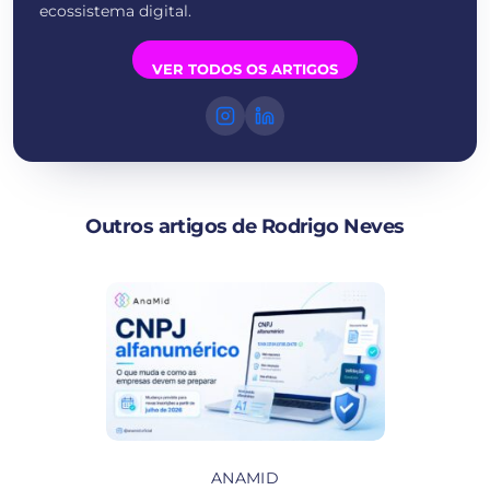
ecossistema digital.
VER TODOS OS ARTIGOS
Outros artigos de Rodrigo Neves
ANAMID