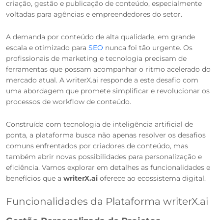
criação, gestão e publicação de conteúdo, especialmente
voltadas para agências e empreendedores do setor.
A demanda por conteúdo de alta qualidade, em grande
escala e otimizado para
SEO
nunca foi tão urgente. Os
profissionais de marketing e tecnologia precisam de
ferramentas que possam acompanhar o ritmo acelerado do
mercado atual. A writerX.ai responde a este desafio com
uma abordagem que promete simplificar e revolucionar os
processos de workflow de conteúdo.
Construída com tecnologia de inteligência artificial de
ponta, a plataforma busca não apenas resolver os desafios
comuns enfrentados por criadores de conteúdo, mas
também abrir novas possibilidades para personalização e
eficiência. Vamos explorar em detalhes as funcionalidades e
benefícios que a
writerX.ai
oferece ao ecossistema digital.
Funcionalidades da Plataforma writerX.ai