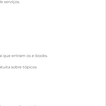
e serviços.
aí que entram os e-books.
tuita sobre tópicos