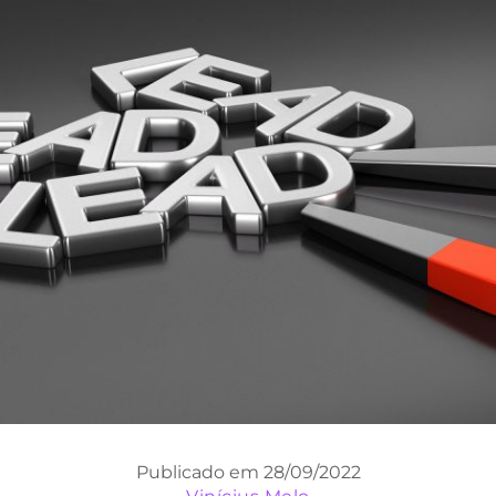
Publicado em 28/09/2022