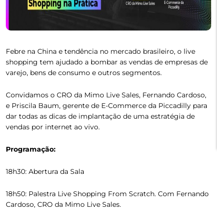
Febre na China e tendência no mercado brasileiro, o live
shopping tem ajudado a bombar as vendas de empresas de
varejo, bens de consumo e outros segmentos.
Convidamos o CRO da Mimo Live Sales, Fernando Cardoso,
e Priscila Baum, gerente de E-Commerce da Piccadilly para
dar todas as dicas de implantação de uma estratégia de
vendas por internet ao vivo.
Programação:
18h30: Abertura da Sala
18h50: Palestra Live Shopping From Scratch. Com Fernando
Cardoso, CRO da Mimo Live Sales.