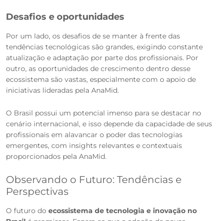
Desafios e oportunidades
Por um lado, os desafios de se manter à frente das
tendências tecnológicas são grandes, exigindo constante
atualização e adaptação por parte dos profissionais. Por
outro, as oportunidades de crescimento dentro desse
ecossistema são vastas, especialmente com o apoio de
iniciativas lideradas pela AnaMid.
O Brasil possui um potencial imenso para se destacar no
cenário internacional, e isso depende da capacidade de seus
profissionais em alavancar o poder das tecnologias
emergentes, com insights relevantes e contextuais
proporcionados pela AnaMid.
Observando o Futuro: Tendências e
Perspectivas
O futuro do
ecossistema de tecnologia e inovação no