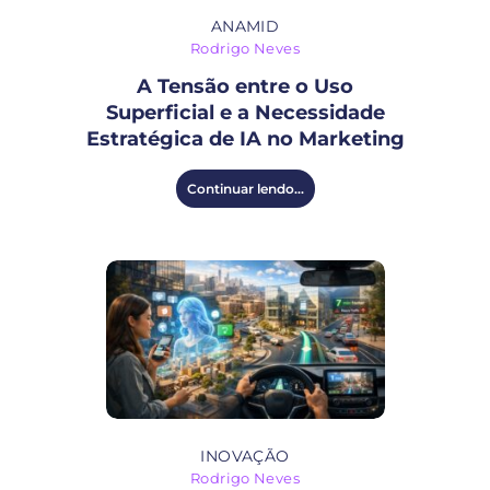
ANAMID
Rodrigo Neves
A Tensão entre o Uso
Superficial e a Necessidade
Estratégica de IA no Marketing
Continuar lendo...
INOVAÇÃO
Rodrigo Neves