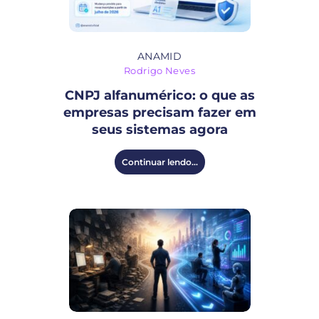
ANAMID
Rodrigo Neves
CNPJ alfanumérico: o que as
empresas precisam fazer em
seus sistemas agora
Continuar lendo...