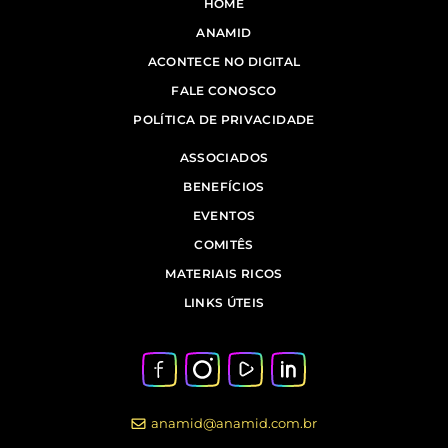
HOME
ANAMID
ACONTECE NO DIGITAL
FALE CONOSCO
POLÍTICA DE PRIVACIDADE
ASSOCIADOS
BENEFÍCIOS
EVENTOS
COMITÊS
MATERIAIS RICOS
LINKS ÚTEIS
anamid@anamid.com.br