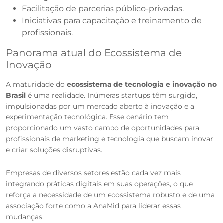
Facilitação de parcerias público-privadas.
Iniciativas para capacitação e treinamento de
profissionais.
Panorama atual do Ecossistema de
Inovação
A maturidade do
ecossistema de tecnologia e inovação no
Brasil
é uma realidade. Inúmeras startups têm surgido,
impulsionadas por um mercado aberto à inovação e a
experimentação tecnológica. Esse cenário tem
proporcionado um vasto campo de oportunidades para
profissionais de marketing e tecnologia que buscam inovar
e criar soluções disruptivas.
Empresas de diversos setores estão cada vez mais
integrando práticas digitais em suas operações, o que
reforça a necessidade de um ecossistema robusto e de uma
associação forte como a AnaMid para liderar essas
mudanças.