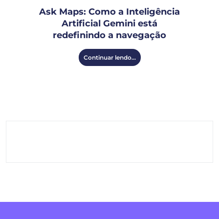
Ask Maps: Como a Inteligência
Artificial Gemini está
redefinindo a navegação
Continuar lendo...