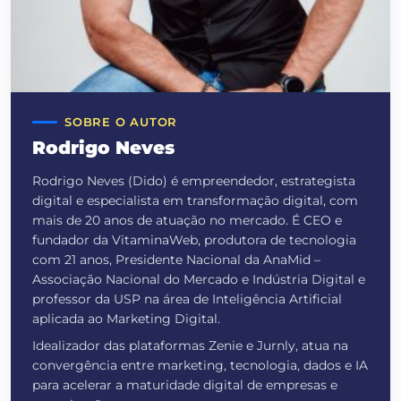
SOBRE O AUTOR
Rodrigo Neves
Rodrigo Neves (Dido) é empreendedor, estrategista
digital e especialista em transformação digital, com
mais de 20 anos de atuação no mercado. É CEO e
fundador da VitaminaWeb, produtora de tecnologia
com 21 anos, Presidente Nacional da AnaMid –
Associação Nacional do Mercado e Indústria Digital e
professor da USP na área de Inteligência Artificial
aplicada ao Marketing Digital.
Idealizador das plataformas Zenie e Jurnly, atua na
convergência entre marketing, tecnologia, dados e IA
para acelerar a maturidade digital de empresas e