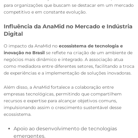
para organizações que buscam se destacar em um mercado
competitivo e em constante evolução.
Influência da AnaMid no Mercado e Indústria
Digital
O impacto da AnaMid no
ecossistema de tecnologia e
inovação no Brasil
se reflete na criação de um ambiente de
negócios mais dinâmico e integrado. A associação atua
como mediadora entre diferentes setores, facilitando a troca
de experiências e a implementação de soluções inovadoras.
Além disso, a AnaMid fortalece a colaboração entre
empresas tecnológicas, permitindo que compartilhem
recursos e expertise para alcançar objetivos comuns,
impulsionando assim o crescimento sustentável desse
ecossistema.
Apoio ao desenvolvimento de tecnologias
emergentes.