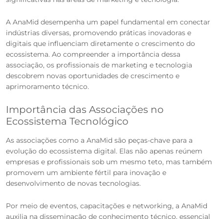
A AnaMid desempenha um papel fundamental em conectar
indústrias diversas, promovendo práticas inovadoras e
digitais que influenciam diretamente o crescimento do
ecossistema. Ao compreender a importância dessa
associação, os profissionais de marketing e tecnologia
descobrem novas oportunidades de crescimento e
aprimoramento técnico.
Importância das Associações no
Ecossistema Tecnológico
As associações como a AnaMid são peças-chave para a
evolução do ecossistema digital. Elas não apenas reúnem
empresas e profissionais sob um mesmo teto, mas também
promovem um ambiente fértil para inovação e
desenvolvimento de novas tecnologias.
Por meio de eventos, capacitações e networking, a AnaMid
auxilia na disseminação de conhecimento técnico, essencial