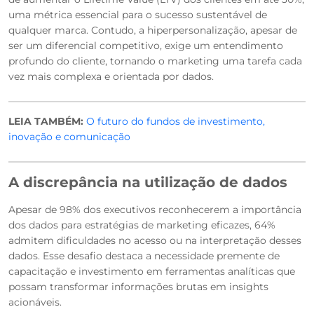
uma métrica essencial para o sucesso sustentável de
qualquer marca. Contudo, a hiperpersonalização, apesar de
ser um diferencial competitivo, exige um entendimento
profundo do cliente, tornando o marketing uma tarefa cada
vez mais complexa e orientada por dados.
LEIA TAMBÉM:
O futuro do fundos de investimento,
inovação e comunicação
A discrepância na utilização de dados
Apesar de 98% dos executivos reconhecerem a importância
dos dados para estratégias de marketing eficazes, 64%
admitem dificuldades no acesso ou na interpretação desses
dados. Esse desafio destaca a necessidade premente de
capacitação e investimento em ferramentas analíticas que
possam transformar informações brutas em insights
acionáveis.