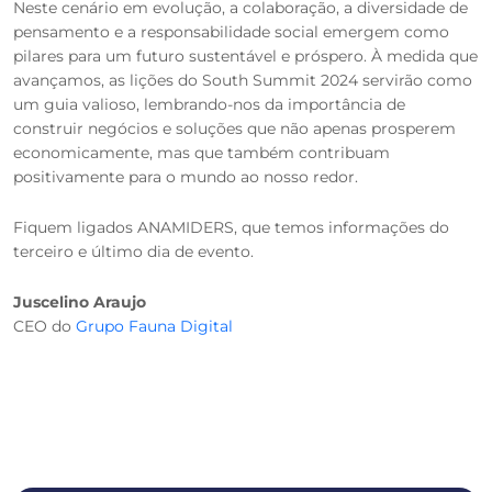
Neste cenário em evolução, a colaboração, a diversidade de
pensamento e a responsabilidade social emergem como
pilares para um futuro sustentável e próspero. À medida que
avançamos, as lições do South Summit 2024 servirão como
um guia valioso, lembrando-nos da importância de
construir negócios e soluções que não apenas prosperem
economicamente, mas que também contribuam
positivamente para o mundo ao nosso redor.
Fiquem ligados ANAMIDERS, que temos informações do
terceiro e último dia de evento.
Juscelino Araujo
CEO do
Grupo Fauna Digital