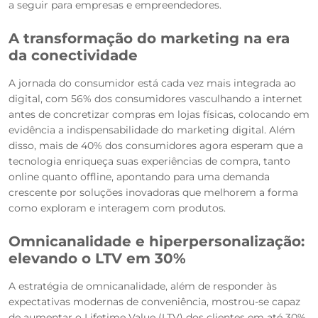
a seguir para empresas e empreendedores.
A transformação do marketing na era
da conectividade
A jornada do consumidor está cada vez mais integrada ao
digital, com 56% dos consumidores vasculhando a internet
antes de concretizar compras em lojas físicas, colocando em
evidência a indispensabilidade do marketing digital. Além
disso, mais de 40% dos consumidores agora esperam que a
tecnologia enriqueça suas experiências de compra, tanto
online quanto offline, apontando para uma demanda
crescente por soluções inovadoras que melhorem a forma
como exploram e interagem com produtos.
Omnicanalidade e hiperpersonalização:
elevando o LTV em 30%
A estratégia de omnicanalidade, além de responder às
expectativas modernas de conveniência, mostrou-se capaz
de aumentar o Lifetime Value (LTV) dos clientes em até 30%,