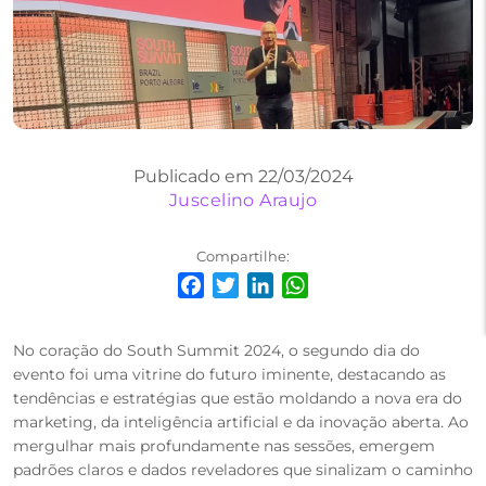
Publicado em 22/03/2024
Juscelino Araujo
Compartilhe:
Facebook
Twitter
LinkedIn
WhatsApp
No coração do South Summit 2024, o segundo dia do
evento foi uma vitrine do futuro iminente, destacando as
tendências e estratégias que estão moldando a nova era do
marketing, da inteligência artificial e da inovação aberta. Ao
mergulhar mais profundamente nas sessões, emergem
padrões claros e dados reveladores que sinalizam o caminho