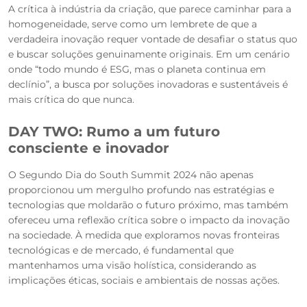
A crítica à indústria da criação, que parece caminhar para a
homogeneidade, serve como um lembrete de que a
verdadeira inovação requer vontade de desafiar o status quo
e buscar soluções genuinamente originais. Em um cenário
onde “todo mundo é ESG, mas o planeta continua em
declínio”, a busca por soluções inovadoras e sustentáveis é
mais crítica do que nunca.
DAY TWO: Rumo a um futuro
consciente e inovador
O Segundo Dia do South Summit 2024 não apenas
proporcionou um mergulho profundo nas estratégias e
tecnologias que moldarão o futuro próximo, mas também
ofereceu uma reflexão crítica sobre o impacto da inovação
na sociedade. À medida que exploramos novas fronteiras
tecnológicas e de mercado, é fundamental que
mantenhamos uma visão holística, considerando as
implicações éticas, sociais e ambientais de nossas ações.