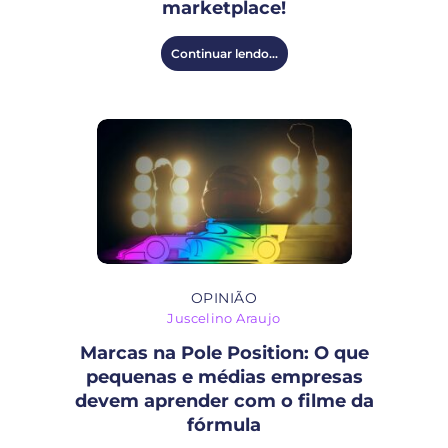
marketplace!
Continuar lendo...
OPINIÃO
Juscelino Araujo
Marcas na Pole Position: O que
pequenas e médias empresas
devem aprender com o filme da
fórmula