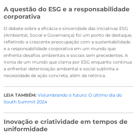
A questão do ESG e a responsabilidade
corporativa
O debate sobre a eficácia e sinceridade das iniciativas ESG
(Ambiental, Social e Governança) foi um ponto de destaque,
refletindo a crescente preocupação com a sustentabilidade
e a responsabilidade corporativa em um mundo que
enfrenta desafios ambientais e sociais sem precedentes. A
ironia de um mundo que clama por ESG enquanto continua
a enfrentar deterioração ambiental e social sublinha a
necessidade de ação concreta, além da retórica.
LEIA TAMBÉM:
Vislumbrando o futuro: O último dia do
South Summit 2024
Inovação e criatividade em tempos de
uniformidade