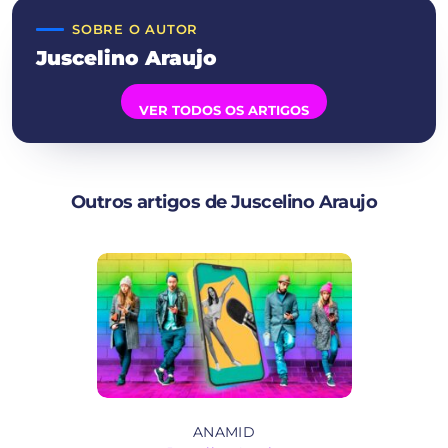
SOBRE O AUTOR
Juscelino Araujo
VER TODOS OS ARTIGOS
Outros artigos de Juscelino Araujo
ANAMID