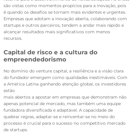
são vistas como momentos propícios para a inovação, pois
é quando os desafios se tornam mais evidentes e urgentes.
Empresas que adotam a inovação aberta, colaborando com
startups e outros parceiros, tendem a andar mais rápido e
alcançar resultados mais significativos com menos
recursos.
Capital de risco e a cultura do
empreendedorismo
No domínio do venture capital, a resiliência e a visão clara
do fundador emergem como qualidades inestimáveis. Com
a América Latina ganhando atenção global, os investidores
estão
mais abertos a apostar em empresas que demonstram não
apenas potencial de mercado, mas também uma equipe
fundadora diversificada e adaptável. A capacidade de
quebrar regras, adaptar-se e reinventar-se no meio do
processo é crucial para o sucesso no competitivo mercado
de startups.