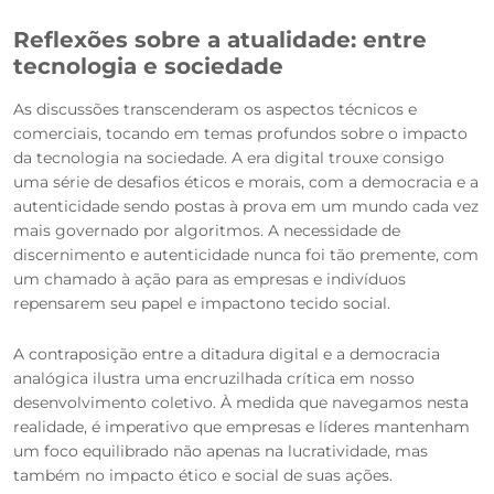
Reflexões sobre a atualidade: entre
tecnologia e sociedade
As discussões transcenderam os aspectos técnicos e
comerciais, tocando em temas profundos sobre o impacto
da tecnologia na sociedade. A era digital trouxe consigo
uma série de desafios éticos e morais, com a democracia e a
autenticidade sendo postas à prova em um mundo cada vez
mais governado por algoritmos. A necessidade de
discernimento e autenticidade nunca foi tão premente, com
um chamado à ação para as empresas e indivíduos
repensarem seu papel e impactono tecido social.
A contraposição entre a ditadura digital e a democracia
analógica ilustra uma encruzilhada crítica em nosso
desenvolvimento coletivo. À medida que navegamos nesta
realidade, é imperativo que empresas e líderes mantenham
um foco equilibrado não apenas na lucratividade, mas
também no impacto ético e social de suas ações.