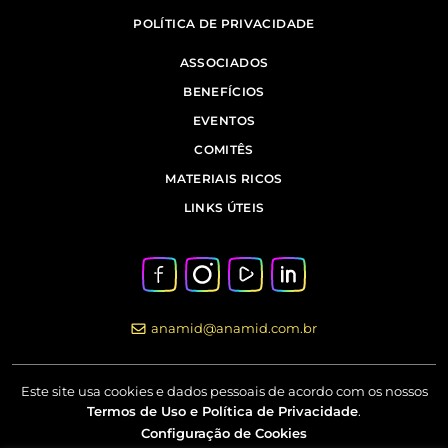
POLÍTICA DE PRIVACIDADE
ASSOCIADOS
BENEFÍCIOS
EVENTOS
COMITÊS
MATERIAIS RICOS
LINKS ÚTEIS
anamid@anamid.com.br
Este site usa cookies e dados pessoais de acordo com os nossos
Termos de Uso e Política de Privacidade
.
Configuração de Cookies