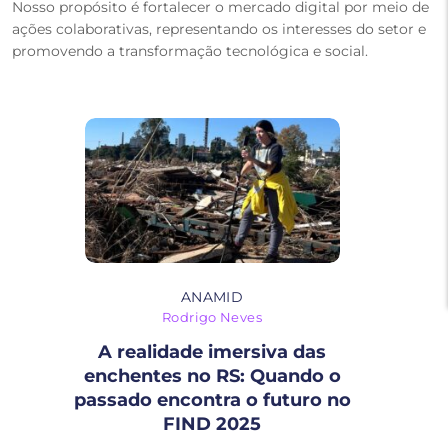
Nosso propósito é fortalecer o mercado digital por meio de
ações colaborativas, representando os interesses do setor e
promovendo a transformação tecnológica e social.
ANAMID
Rodrigo Neves
A realidade imersiva das
enchentes no RS: Quando o
passado encontra o futuro no
FIND 2025