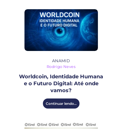
ANAMID
Rodrigo Neves
Worldcoin, Identidade Humana
e o Futuro Digital: Até onde
vamos?
Continuar lendo...