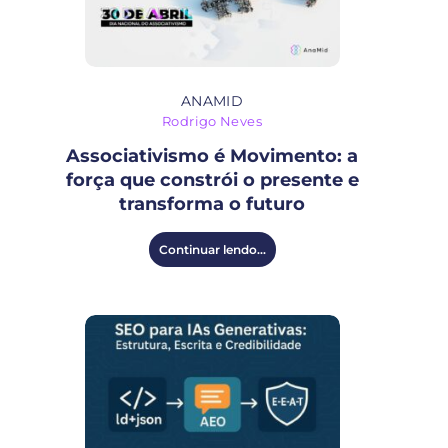
ANAMID
Rodrigo Neves
Associativismo é Movimento: a
força que constrói o presente e
transforma o futuro
Continuar lendo...