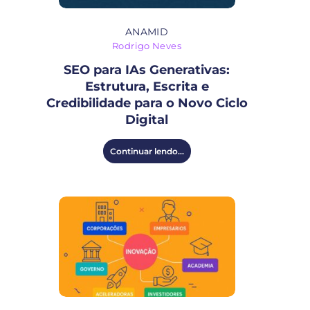
ANAMID
Rodrigo Neves
SEO para IAs Generativas:
Estrutura, Escrita e
Credibilidade para o Novo Ciclo
Digital
Continuar lendo...