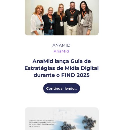
ANAMID
AnaMid
AnaMid lança Guia de
Estratégias de Mídia Digital
durante o FIND 2025
Continuar lendo...