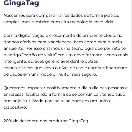
GingaTag
Nascemos para compartilhar os dados de forma prática,
simples, mas também com alta tecnologia envolvida.
Com a digitalização e crescimento do ambiente cloud, há
ganhos efetivos para a sociedade, bem como para o meio
ambiente. Por isso criamos uma tecnologia que permita ter
o antigo “cartão de visita” em um novo formato, sendo mais
inteligente, durável, gerenciável dentre outras
características que eleva o nível de uso e compartilhamento
de dados em um modelo muito mais seguro.
Queremos impactar positivamente o dia a dia das pessoas e
empresas, facilitando a forma de se comunicar, tendo tudo
que hoje é utilizado para se relacionar em um único
dispositivo.
20% de desconto nos produtos GingaTag