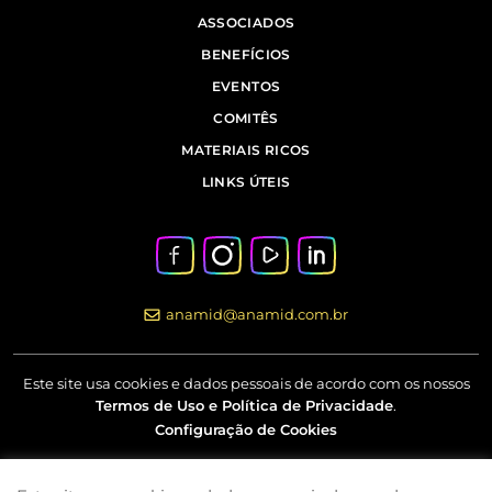
ASSOCIADOS
BENEFÍCIOS
EVENTOS
COMITÊS
MATERIAIS RICOS
LINKS ÚTEIS
anamid@anamid.com.br
Este site usa cookies e dados pessoais de acordo com os nossos
Termos de Uso e Política de Privacidade
.
Configuração de Cookies