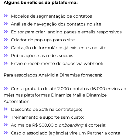
Alguns benefícios da plataforma:
Modelos de segmentação de contatos
Análise de navegação dos contatos no site
Editor para criar landing pages e emails responsivos
Criador de pop-ups para o site
Captação de formulários já existentes no site
Publicações nas redes sociais
Envio e recebimento de dados via webhook
Para associados AnaMid a Dinamize fornecerá:
Conta gratuita de até 2.000 contatos (16.000 envios ao
mês) nas plataformas Dinamize Mail e Dinamize
Automation
Desconto de 20% na contratação;
Treinamento e suporte sem custo;
Acima de R$ 500,00 o
onboarding
é cortesia;
Caso o associado (agência) vire um Partner a conta