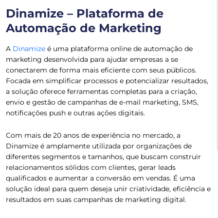
Dinamize – Plataforma de
Automação de Marketing
A
Dinamize
é uma plataforma online de automação de
marketing desenvolvida para ajudar empresas a se
conectarem de forma mais eficiente com seus públicos.
Focada em simplificar processos e potencializar resultados,
a solução oferece ferramentas completas para a criação,
envio e gestão de campanhas de e-mail marketing, SMS,
notificações push e outras ações digitais.
Com mais de 20 anos de experiência no mercado, a
Dinamize é amplamente utilizada por organizações de
diferentes segmentos e tamanhos, que buscam construir
relacionamentos sólidos com clientes, gerar leads
qualificados e aumentar a conversão em vendas. É uma
solução ideal para quem deseja unir criatividade, eficiência e
resultados em suas campanhas de marketing digital.