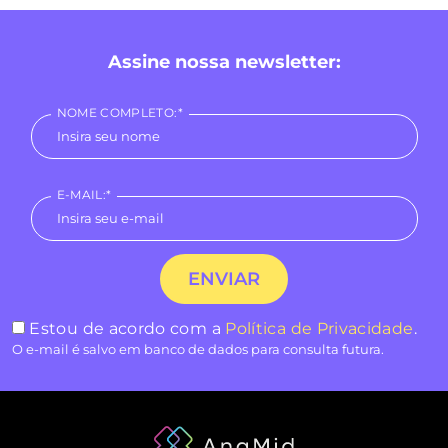
Assine nossa newsletter:
NOME COMPLETO:*
E-MAIL:*
Estou de acordo com a
Política de Privacidade
.
O e-mail é salvo em banco de dados para consulta futura.