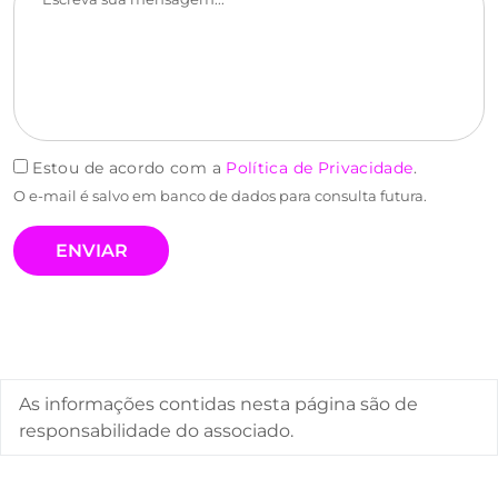
Estou de acordo com a
Política de Privacidade
.
O e-mail é salvo em banco de dados para consulta futura.
As informações contidas nesta página são de
responsabilidade do associado.