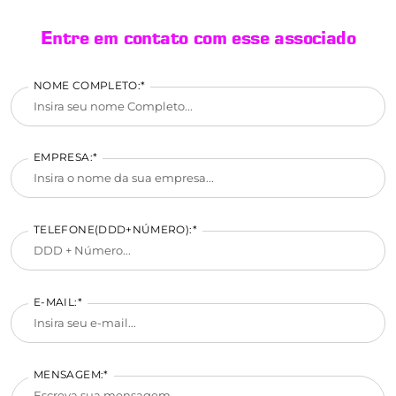
Entre em contato com esse associado
NOME COMPLETO:*
EMPRESA:*
TELEFONE(DDD+NÚMERO):*
E-MAIL:*
MENSAGEM:*