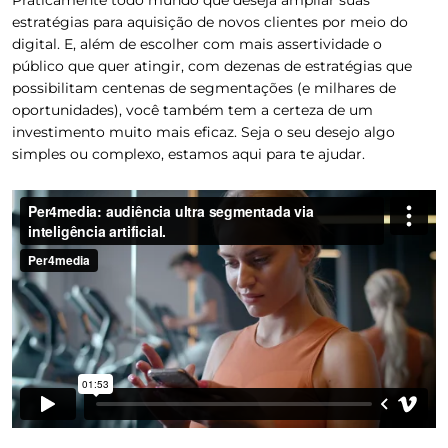
Praticamente todo mundo que deseja ampliar suas
estratégias para aquisição de novos clientes por meio do
digital. E, além de escolher com mais assertividade o
público que quer atingir, com dezenas de estratégias que
possibilitam centenas de segmentações (e milhares de
oportunidades), você também tem a certeza de um
investimento muito mais eficaz. Seja o seu desejo algo
simples ou complexo, estamos aqui para te ajudar.