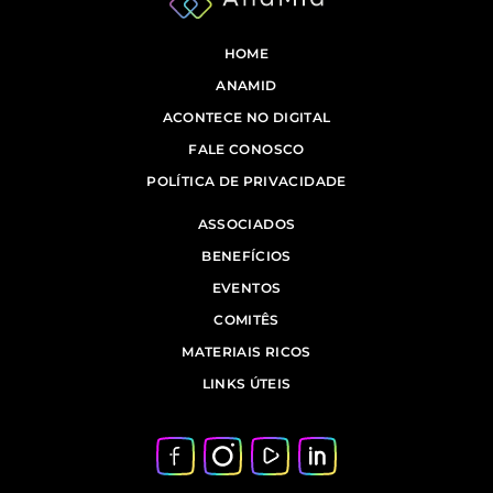
HOME
ANAMID
ACONTECE NO DIGITAL
FALE CONOSCO
POLÍTICA DE PRIVACIDADE
ASSOCIADOS
BENEFÍCIOS
EVENTOS
COMITÊS
MATERIAIS RICOS
LINKS ÚTEIS