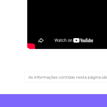
As informações contidas nesta página sã