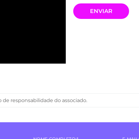
o de responsabilidade do associado.