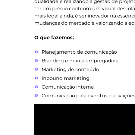
qualidade e realizando a gestão de projeto
ter um prédio cool com um visual descola
mais legal ainda, é ser inovador na essênc
mudanças do mercado e valorizando a eq
O que fazemos:
Planejamento de comunicação
Branding e marca empregadora
Marketing de conteúdo
Inbound marketing
Comunicação interna
Comunicação para eventos e ativaçõe