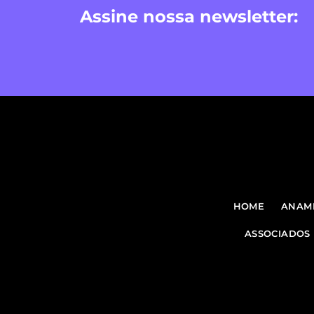
Assine nossa newsletter:
HOME
ANAM
ASSOCIADOS