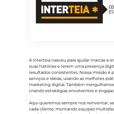
A Interteia nasceu para ajudar marcas e 
suas histórias e terem uma presença digi
resultados consistentes. Nossa missão é 
serviços e ideias, usando as melhores prá
marketing digital. Também mergulhamos
criando estratégias envolventes e engajad
Aqui queremos sempre nos reinventar, se
cada cliente, montando equipes multidisc