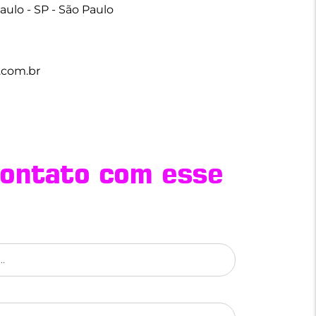
aulo - SP - São Paulo
.com.br
ontato com esse