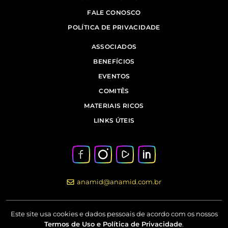
FALE CONOSCO
POLÍTICA DE PRIVACIDADE
ASSOCIADOS
BENEFÍCIOS
EVENTOS
COMITÊS
MATERIAIS RICOS
LINKS ÚTEIS
anamid@anamid.com.br
Este site usa cookies e dados pessoais de acordo com os nossos
Termos de Uso e Política de Privacidade
.