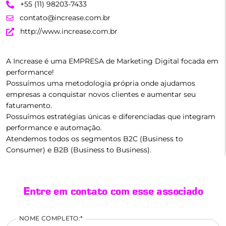
+55 (11) 98203-7433
contato@increase.com.br
http://www.increase.com.br
A Increase é uma EMPRESA de Marketing Digital focada em
performance!
Possuímos uma metodologia própria onde ajudamos
empresas a conquistar novos clientes e aumentar seu
faturamento.
Possuímos estratégias únicas e diferenciadas que integram
performance e automação.
Atendemos todos os segmentos B2C (Business to
Consumer) e B2B (Business to Business).
Entre em contato com esse associado
NOME COMPLETO:*