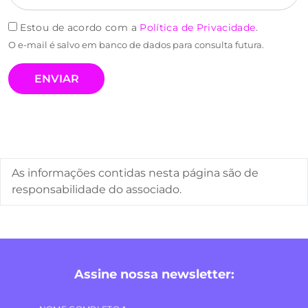
Estou de acordo com a
Política de Privacidade
.
O e-mail é salvo em banco de dados para consulta futura.
As informações contidas nesta página são de
responsabilidade do associado.
Assine nossa newsletter: