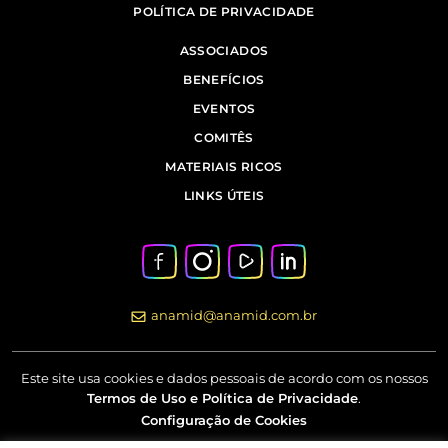
POLÍTICA DE PRIVACIDADE
ASSOCIADOS
BENEFÍCIOS
EVENTOS
COMITÊS
MATERIAIS RICOS
LINKS ÚTEIS
anamid@anamid.com.br
Este site usa cookies e dados pessoais de acordo com os nossos
Termos de Uso e Política de Privacidade
.
Configuração de Cookies