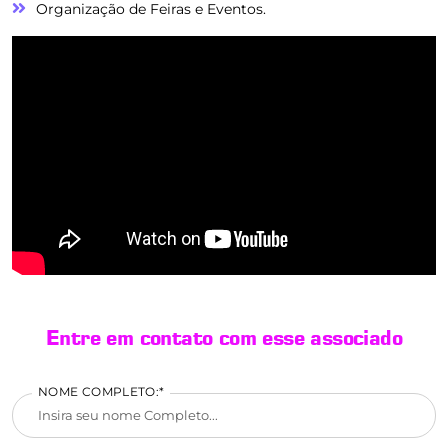
Organização de Feiras e Eventos.
Entre em contato com esse associado
NOME COMPLETO:*