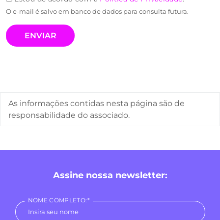
O e-mail é salvo em banco de dados para consulta futura.
As informações contidas nesta página são de
responsabilidade do associado.
Assine nossa newsletter:
NOME COMPLETO:*