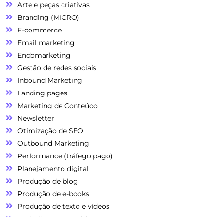
Arte e peças criativas
Branding (MICRO)
E-commerce
Email marketing
Endomarketing
Gestão de redes sociais
Inbound Marketing
Landing pages
Marketing de Conteúdo
Newsletter
Otimização de SEO
Outbound Marketing
Performance (tráfego pago)
Planejamento digital
Produção de blog
Produção de e-books
Produção de texto e vídeos