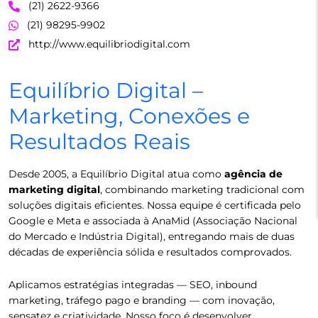
(21) 2622-9366
(21) 98295-9902
http://www.equilibriodigital.com
Equilíbrio Digital –
Marketing, Conexões e
Resultados Reais
Desde 2005, a Equilíbrio Digital atua como
agência de
marketing digital
, combinando marketing tradicional com
soluções digitais eficientes. Nossa equipe é certificada pelo
Google e Meta e associada à AnaMid (Associação Nacional
do Mercado e Indústria Digital), entregando mais de duas
décadas de experiência sólida e resultados comprovados.
Aplicamos estratégias integradas — SEO, inbound
marketing, tráfego pago e branding — com inovação,
sensatez e criatividade. Nosso foco é desenvolver