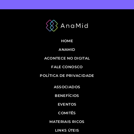
HOME
ANAMID
ACONTECE NO DIGITAL
FALE CONOSCO
POLÍTICA DE PRIVACIDADE
ASSOCIADOS
BENEFÍCIOS
EVENTOS
COMITÊS
MATERIAIS RICOS
LINKS ÚTEIS