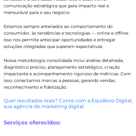
comunicação estratégica que gera impacto real e
mensurável para o seu negócio.
Estamos sempre antenados ao comportamento do
consumidor, às tendências e tecnologias — online e offline.
Isso nos permite antecipar oportunidades e entregar
soluções integradas que superam expectativas.
Nossa metodologia consolidada inclui análise detalhada,
diagnóstico preciso, planejamento estratégico, criação
impactante e acompanhamento rigoroso de métricas. Com
isso, conectamos marcas a pessoas, gerando vendas,
reconhecimento e fidelização.
Quer resultados reais? Conte com a Equilíbrio Digital,
sua agência de marketing digital.
Serviços oferecidos: