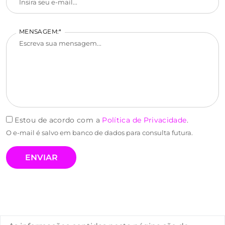
MENSAGEM:*
Estou de acordo com a
Política de Privacidade
.
O e-mail é salvo em banco de dados para consulta futura.