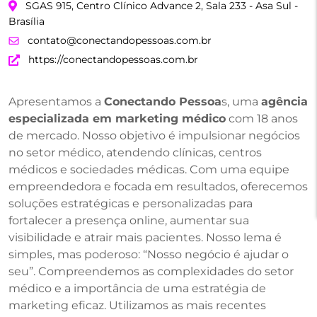
SGAS 915, Centro Clínico Advance 2, Sala 233 - Asa Sul -
Brasília
contato@conectandopessoas.com.br
https://conectandopessoas.com.br
Apresentamos a
Conectando Pessoa
s, uma
agência
especializada em marketing médico
com 18 anos
de mercado. Nosso objetivo é impulsionar negócios
no setor médico, atendendo clínicas, centros
médicos e sociedades médicas. Com uma equipe
empreendedora e focada em resultados, oferecemos
soluções estratégicas e personalizadas para
fortalecer a presença online, aumentar sua
visibilidade e atrair mais pacientes. Nosso lema é
simples, mas poderoso: “Nosso negócio é ajudar o
seu”. Compreendemos as complexidades do setor
médico e a importância de uma estratégia de
marketing eficaz. Utilizamos as mais recentes