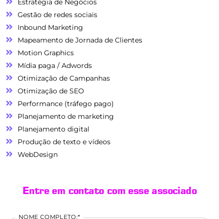
Estratégia de Negócios
Gestão de redes sociais
Inbound Marketing
Mapeamento de Jornada de Clientes
Motion Graphics
Mídia paga / Adwords
Otimização de Campanhas
Otimização de SEO
Performance (tráfego pago)
Planejamento de marketing
Planejamento digital
Produção de texto e vídeos
WebDesign
Entre em contato com esse associado
NOME COMPLETO:*