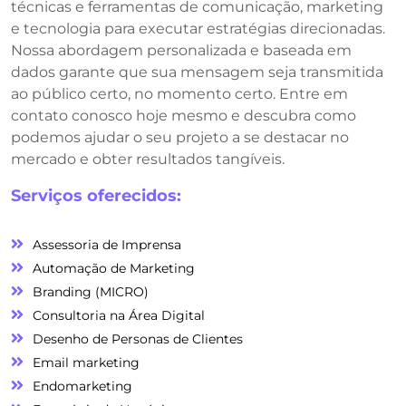
técnicas e ferramentas de comunicação, marketing
e tecnologia para executar estratégias direcionadas.
Nossa abordagem personalizada e baseada em
dados garante que sua mensagem seja transmitida
ao público certo, no momento certo. Entre em
contato conosco hoje mesmo e descubra como
podemos ajudar o seu projeto a se destacar no
mercado e obter resultados tangíveis.
Serviços oferecidos:
Assessoria de Imprensa
Automação de Marketing
Branding (MICRO)
Consultoria na Área Digital
Desenho de Personas de Clientes
Email marketing
Endomarketing