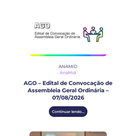
ANAMID
AnaMid
AGO – Edital de Convocação de
Assembleia Geral Ordinária –
07/08/2026
Continuar lendo...