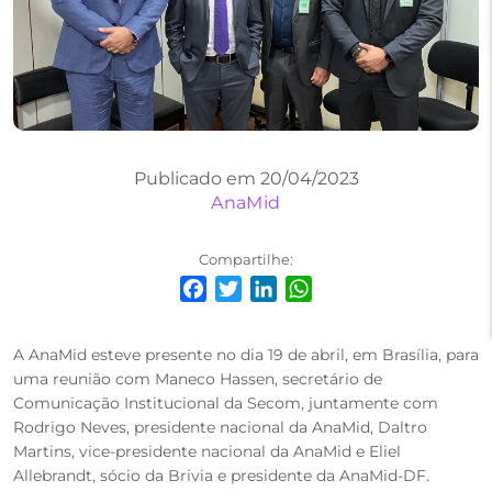
Publicado em 20/04/2023
AnaMid
Compartilhe:
Facebook
Twitter
LinkedIn
WhatsApp
A AnaMid esteve presente no dia 19 de abril, em Brasília, para
uma reunião com Maneco Hassen, secretário de
Comunicação Institucional da Secom, juntamente com
Rodrigo Neves, presidente nacional da AnaMid, Daltro
Martins, vice-presidente nacional da AnaMid e Eliel
Allebrandt, sócio da Brivia e presidente da AnaMid-DF.