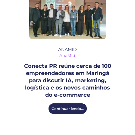
ANAMID
AnaMid
Conecta PR reúne cerca de 100
empreendedores em Maringá
para discutir IA, marketing,
logística e os novos caminhos
do e-commerce
Continuar lendo...