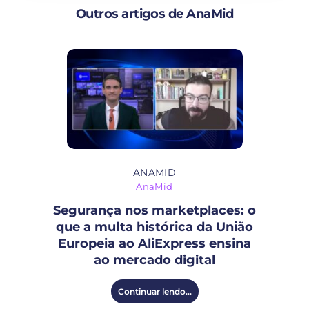
Outros artigos de AnaMid
ANAMID
AnaMid
Segurança nos marketplaces: o
que a multa histórica da União
Europeia ao AliExpress ensina
ao mercado digital
Continuar lendo...