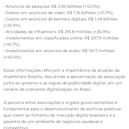
• Anúncios de pesquisa: R$ 3.00 bilhões (+32.0%);
• Gastos em anúncios de vídeo: R$ 1.74 bilhões (+31.7%);
• Gastos em anúncios de banners digitais: R$ 1.49 bilhões
(+25.9%);
• Atividades de influencers: R$ 291.8 milhões (+36.9%);
• Investimentos em classificados online: R$ 297.9 milhões
(+16.7%);
• Investimentos em anúncios de áudio: R$ 141.7 milhões
(+40.4%).
Essas informações reforçam a importância da atuação da
AnaMid em Brasília, discutindo a aproximação da associação
junto ao governo e as regras de publicidade digital, em um
cenário de crescente digitalização no Brasil.
A parceria entre associações e órgãos governamentais é
fundamental para o desenvolvimento de políticas públicas
que visem ao fomento do mercado digital brasileiro e à
garantia de um ambiente de negócios saudável e
competitivo.