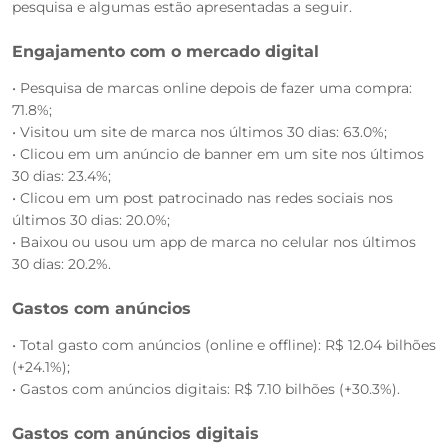
pesquisa e algumas estão apresentadas a seguir.
Engajamento com o mercado digital
• Pesquisa de marcas online depois de fazer uma compra:
71.8%;
• Visitou um site de marca nos últimos 30 dias: 63.0%;
• Clicou em um anúncio de banner em um site nos últimos
30 dias: 23.4%;
• Clicou em um post patrocinado nas redes sociais nos
últimos 30 dias: 20.0%;
• Baixou ou usou um app de marca no celular nos últimos
30 dias: 20.2%.
Gastos com anúncios
• Total gasto com anúncios (online e offline): R$ 12.04 bilhões
(+24.1%);
• Gastos com anúncios digitais: R$ 7.10 bilhões (+30.3%).
Gastos com anúncios digitais