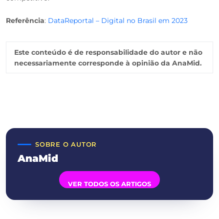
Referência
:
DataReportal – Digital no Brasil em 2023
Este conteúdo é de responsabilidade do autor e não
necessariamente corresponde à opinião da AnaMid.
SOBRE O AUTOR
AnaMid
VER TODOS OS ARTIGOS