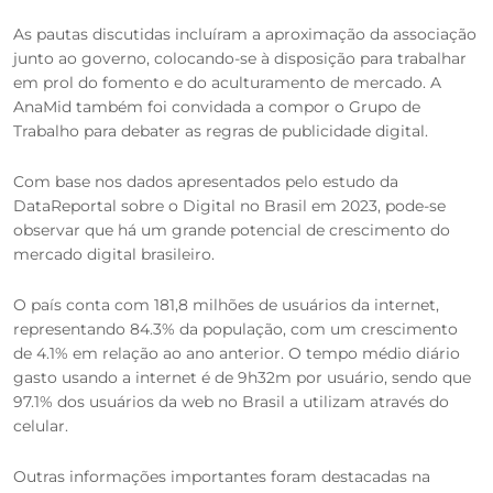
As pautas discutidas incluíram a aproximação da associação
junto ao governo, colocando-se à disposição para trabalhar
em prol do fomento e do aculturamento de mercado. A
AnaMid também foi convidada a compor o Grupo de
Trabalho para debater as regras de publicidade digital.
Com base nos dados apresentados pelo estudo da
DataReportal sobre o Digital no Brasil em 2023, pode-se
observar que há um grande potencial de crescimento do
mercado digital brasileiro.
O país conta com 181,8 milhões de usuários da internet,
representando 84.3% da população, com um crescimento
de 4.1% em relação ao ano anterior. O tempo médio diário
gasto usando a internet é de 9h32m por usuário, sendo que
97.1% dos usuários da web no Brasil a utilizam através do
celular.
Outras informações importantes foram destacadas na