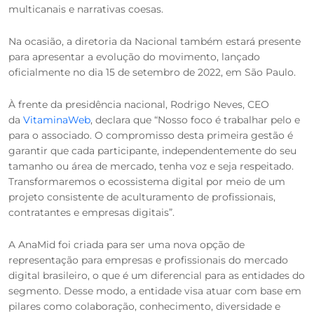
multicanais e narrativas coesas.
Na ocasião, a diretoria da Nacional também estará presente
para apresentar a evolução do movimento, lançado
oficialmente no dia 15 de setembro de 2022, em São Paulo.
À frente da presidência nacional, Rodrigo Neves, CEO
da
VitaminaWeb
, declara que “Nosso foco é trabalhar pelo e
para o associado. O compromisso desta primeira gestão é
garantir que cada participante, independentemente do seu
tamanho ou área de mercado, tenha voz e seja respeitado.
Transformaremos o ecossistema digital por meio de um
projeto consistente de aculturamento de profissionais,
contratantes e empresas digitais”.
A AnaMid foi criada para ser uma nova opção de
representação para empresas e profissionais do mercado
digital brasileiro, o que é um diferencial para as entidades do
segmento. Desse modo, a entidade visa atuar com base em
pilares como colaboração, conhecimento, diversidade e