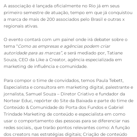
A associação é lançada oficialmente no Rio já em seus
primeiro semestre de atuação, tempo em que já conquistou
a marca de mais de 200 associados pelo Brasil e outras x
regionais ativas.
O evento contará com um painel onde irá debater sobre o
tema “
Como as empresas e agências podem criar
autoridade para as marcas”
, e será mediado por, Tatiane
Souza, CEO da Like a Creator, agência especializada em
marketing de influência e comunidade.
Para compor o time de convidados, temos Paula Tebett,
Especialista e consultora em marketing digital, palestrante e
jornalista, Samuel Souza – Diretor Criativo e fundador da
Nortear Educ, repórter do Site da Baixada e parte do time de
Conteúdo & Comunidade do Porta dos Fundos e Gabriel
Trindade Marketing de conteúdo e especialista em como
usar o comportamento das pessoas para se diferenciar nas
redes sociais., que trarão pontos relevantes como: A função
dos creators nas estratégias digitais; Criação de conteúdo