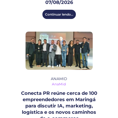
07/08/2026
Continuar lendo...
ANAMID
AnaMid
Conecta PR reúne cerca de 100
empreendedores em Maringá
para discutir IA, marketing,
logística e os novos caminhos