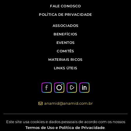
FALE CONOSCO
POLÍTICA DE PRIVACIDADE
ASSOCIADOS
BENEFÍCIOS
EVENTOS
COMITÊS
MATERIAIS RICOS
LINKS ÚTEIS
anamid@anamid.com.br
Este site usa cookies e dados pessoais de acordo com os nossos
Termos de Uso e Política de Privacidade
.