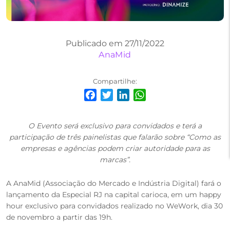
Publicado em 27/11/2022
AnaMid
Compartilhe:
Facebook
Twitter
LinkedIn
WhatsApp
O Evento será exclusivo para convidados e terá a
participação de três painelistas que falarão sobre “Como as
empresas e agências podem criar autoridade para as
marcas”.
A AnaMid (Associação do Mercado e Indústria Digital) fará o
lançamento da Especial RJ na capital carioca, em um happy
hour exclusivo para convidados realizado no WeWork, dia 30
de novembro a partir das 19h.