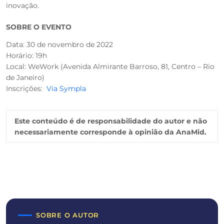
inovação.
SOBRE O EVENTO
Data: 30 de novembro de 2022
Horário: 19h
Local: WeWork (Avenida Almirante Barroso, 81, Centro – Rio
de Janeiro)
Inscrições:
Via Sympla
Este conteúdo é de responsabilidade do autor e não
necessariamente corresponde à opinião da AnaMid.
SOBRE O AUTOR