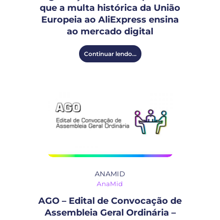
que a multa histórica da União
Europeia ao AliExpress ensina
ao mercado digital
Continuar lendo...
ANAMID
AnaMid
AGO – Edital de Convocação de
Assembleia Geral Ordinária –