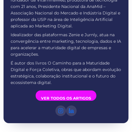
com 21 anos, Presidente Nacional da AnaMid –
Associação Nacional do Mercado e Indústria Digital e
professor da USP na área de Inteligência Artificial
aplicada ao Marketing Digital.
Idealizador das plataformas Zenie e Jurnly, atua na
convergência entre marketing, tecnologia, dados e IA
para acelerar a maturidade digital de empresas e
organizações.
É autor dos livros O Caminho para a Maturidade
Digital e Força Coletiva, obras que abordam evolução
estratégica, colaboração institucional e o futuro do
ecossistema digital.
VER TODOS OS ARTIGOS