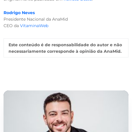
Rodrigo Neves
Presidente Nacional da AnaMid
CEO da
VitaminaWeb
Este conteúdo é de responsabilidade do autor e não
necessariamente corresponde à opinião da AnaMid.