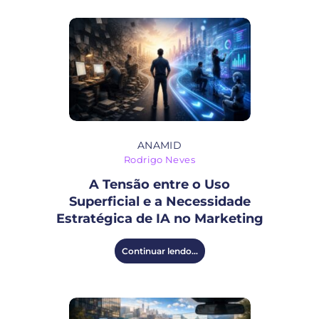
ANAMID
Rodrigo Neves
A Tensão entre o Uso
Superficial e a Necessidade
Estratégica de IA no Marketing
Continuar lendo...