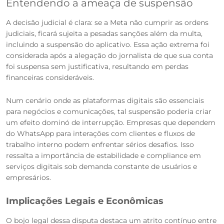
Entendendo a ameaça de suspensão
A decisão judicial é clara: se a Meta não cumprir as ordens
judiciais, ficará sujeita a pesadas sanções além da multa,
incluindo a suspensão do aplicativo. Essa ação extrema foi
considerada após a alegação do jornalista de que sua conta
foi suspensa sem justificativa, resultando em perdas
financeiras consideráveis.
Num cenário onde as plataformas digitais são essenciais
para negócios e comunicações, tal suspensão poderia criar
um efeito dominó de interrupção. Empresas que dependem
do WhatsApp para interações com clientes e fluxos de
trabalho interno podem enfrentar sérios desafios. Isso
ressalta a importância de estabilidade e compliance em
serviços digitais sob demanda constante de usuários e
empresários.
Implicações Legais e Econômicas
O bojo legal dessa disputa destaca um atrito contínuo entre