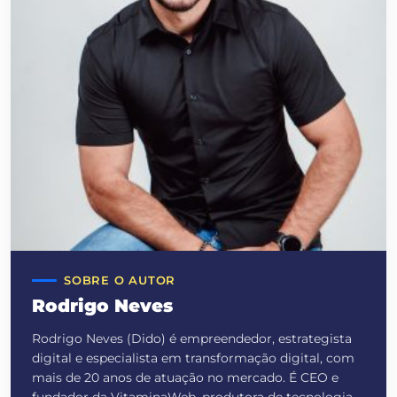
SOBRE O AUTOR
Rodrigo Neves
Rodrigo Neves (Dido) é empreendedor, estrategista
digital e especialista em transformação digital, com
mais de 20 anos de atuação no mercado. É CEO e
fundador da VitaminaWeb, produtora de tecnologia