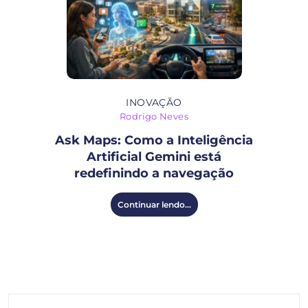
INOVAÇÃO
Rodrigo Neves
Ask Maps: Como a Inteligência
Artificial Gemini está
redefinindo a navegação
Continuar lendo...