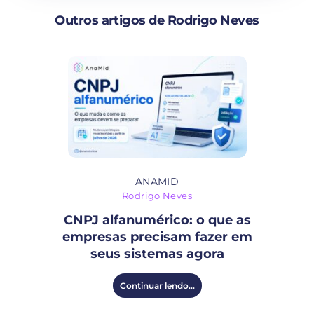
Outros artigos de Rodrigo Neves
ANAMID
Rodrigo Neves
CNPJ alfanumérico: o que as
empresas precisam fazer em
seus sistemas agora
Continuar lendo...