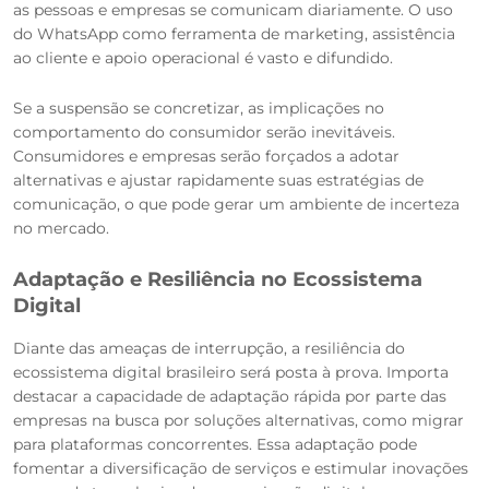
as pessoas e empresas se comunicam diariamente. O uso
do WhatsApp como ferramenta de marketing, assistência
ao cliente e apoio operacional é vasto e difundido.
Se a suspensão se concretizar, as implicações no
comportamento do consumidor serão inevitáveis.
Consumidores e empresas serão forçados a adotar
alternativas e ajustar rapidamente suas estratégias de
comunicação, o que pode gerar um ambiente de incerteza
no mercado.
Adaptação e Resiliência no Ecossistema
Digital
Diante das ameaças de interrupção, a resiliência do
ecossistema digital brasileiro será posta à prova. Importa
destacar a capacidade de adaptação rápida por parte das
empresas na busca por soluções alternativas, como migrar
para plataformas concorrentes. Essa adaptação pode
fomentar a diversificação de serviços e estimular inovações