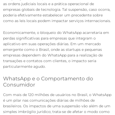
as ordens judiciais locais e a prática operacional de
empresas globais de tecnologia. Tal suspensão, caso ocorra,
poderia efetivamente estabelecer um precedente sobre
como as leis locais podem impactar serviços internacionais.
Economicamente, o bloqueio do WhatsApp acarretaria em
perdas significativas para empresas que integram o
aplicativo em suas operações diárias. Em um mercado
emergente como o Brasil, onde as startups e pequenas
empresas dependem do WhatsApp para a realização de
transações e contatos com clientes, o impacto seria
particularmente agudo.
WhatsApp e o Comportamento do
Consumidor
Com mais de 120 milhões de usuários no Brasil, o WhatsApp
é um pilar nas comunicações diárias de milhões de
brasileiros. Os impactos de uma suspensão vão além de um
simples imbróglio jurídico; trata-se de afetar o modo como