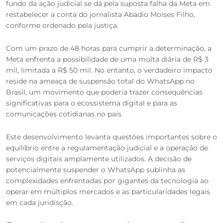
fundo da ação judicial se dá pela suposta falha da Meta em
restabelecer a conta do jornalista Abadio Moises Filho,
conforme ordenado pela justiça.
Com um prazo de 48 horas para cumprir a determinação, a
Meta enfrenta a possibilidade de uma multa diária de R$ 3
mil, limitada a R$ 50 mil. No entanto, o verdadeiro impacto
reside na ameaça de suspensão total do WhatsApp no
Brasil, um movimento que poderia trazer consequências
significativas para o ecossistema digital e para as
comunicações cotidianas no país.
Este desenvolvimento levanta questões importantes sobre o
equilíbrio entre a regulamentação judicial e a operação de
serviços digitais amplamente utilizados. A decisão de
potencialmente suspender o WhatsApp sublinha as
complexidades enfrentadas por gigantes da tecnologia ao
operar em múltiplos mercados e as particularidades legais
em cada juridisção.