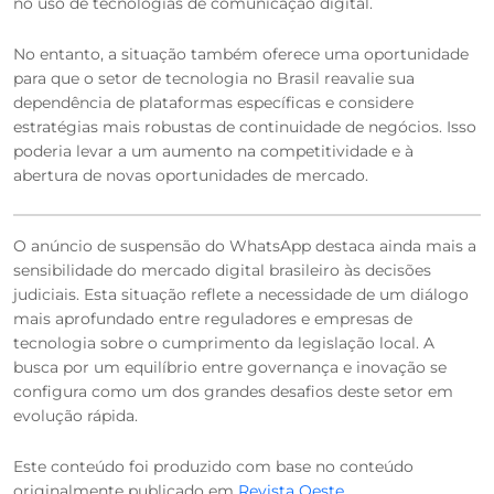
no uso de tecnologias de comunicação digital.
No entanto, a situação também oferece uma oportunidade
para que o setor de tecnologia no Brasil reavalie sua
dependência de plataformas específicas e considere
estratégias mais robustas de continuidade de negócios. Isso
poderia levar a um aumento na competitividade e à
abertura de novas oportunidades de mercado.
O anúncio de suspensão do WhatsApp destaca ainda mais a
sensibilidade do mercado digital brasileiro às decisões
judiciais. Esta situação reflete a necessidade de um diálogo
mais aprofundado entre reguladores e empresas de
tecnologia sobre o cumprimento da legislação local. A
busca por um equilíbrio entre governança e inovação se
configura como um dos grandes desafios deste setor em
evolução rápida.
Este conteúdo foi produzido com base no conteúdo
originalmente publicado em
Revista Oeste
.