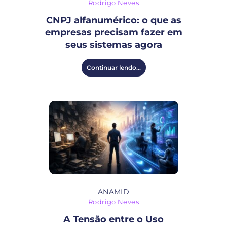
Rodrigo Neves
CNPJ alfanumérico: o que as
empresas precisam fazer em
seus sistemas agora
Continuar lendo...
ANAMID
Rodrigo Neves
A Tensão entre o Uso