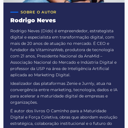
SOBRE O AUTOR
Rodrigo Neves
Rodrigo Neves (Dido) é empreendedor, estrategista
digital e especialista em transformação digital, com
mais de 20 anos de atuação no mercado. É CEO e
fundador da VitaminaWeb, produtora de tecnologia
com 21 anos, Presidente Nacional da AnaMid –
Associação Nacional do Mercado e Indústria Digital e
professor da USP na área de Inteligência Artificial
aplicada ao Marketing Digital.
Idealizador das plataformas Zenie e Jurnly, atua na
convergência entre marketing, tecnologia, dados e IA
para acelerar a maturidade digital de empresas e
organizações.
É autor dos livros O Caminho para a Maturidade
Digital e Força Coletiva, obras que abordam evolução
estratégica, colaboração institucional e o futuro do