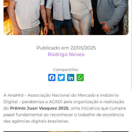
Publicado em 22/05/2025
Rodrigo Neves
Compartilhe:
Facebook
Twitter
LinkedIn
WhatsApp
A AnaMid – Associação Nacional do Mercado e Indústria
Digital – parabeniza a ACADi pela organização e realização
do
Prêmio Juan Vasquez 2025
, uma iniciativa que cumpre
papel fundamental ao reconhecer o trabalho de excelência
das agências digitais brasileiras.