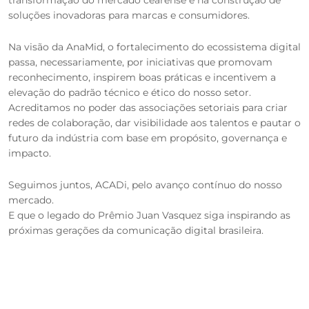
transformação do mercado cearense e na construção de
soluções inovadoras para marcas e consumidores.
Na visão da AnaMid, o fortalecimento do ecossistema digital
passa, necessariamente, por iniciativas que promovam
reconhecimento, inspirem boas práticas e incentivem a
elevação do padrão técnico e ético do nosso setor.
Acreditamos no poder das associações setoriais para criar
redes de colaboração, dar visibilidade aos talentos e pautar o
futuro da indústria com base em propósito, governança e
impacto.
Seguimos juntos, ACADi, pelo avanço contínuo do nosso
mercado.
E que o legado do Prêmio Juan Vasquez siga inspirando as
próximas gerações da comunicação digital brasileira.