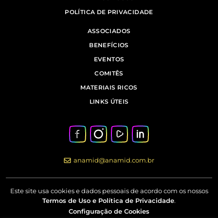
POLÍTICA DE PRIVACIDADE
ASSOCIADOS
BENEFÍCIOS
EVENTOS
COMITÊS
MATERIAIS RICOS
LINKS ÚTEIS
anamid@anamid.com.br
Este site usa cookies e dados pessoais de acordo com os nossos
Termos de Uso e Política de Privacidade
.
Configuração de Cookies