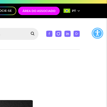
PT
OCIE-SE
ÁREA DO ASSOCIADO