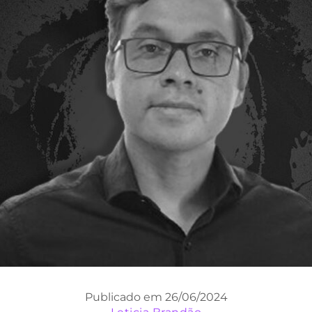
Publicado em 26/06/2024