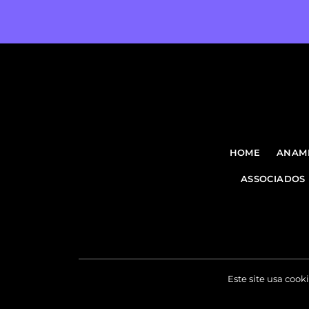
HOME
ANAM
ASSOCIADOS
Este site usa coo