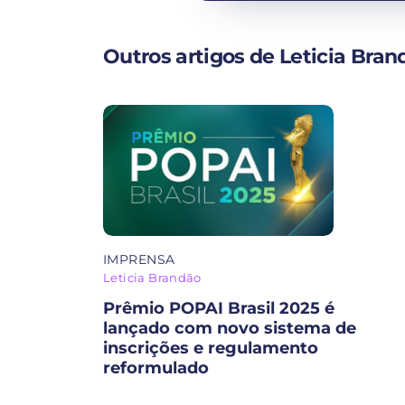
Outros artigos de Leticia Bran
IMPRENSA
Leticia Brandão
Prêmio POPAI Brasil 2025 é
lançado com novo sistema de
inscrições e regulamento
reformulado