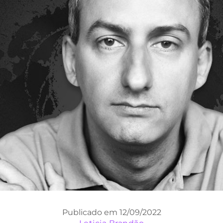
Publicado em 12/09/2022