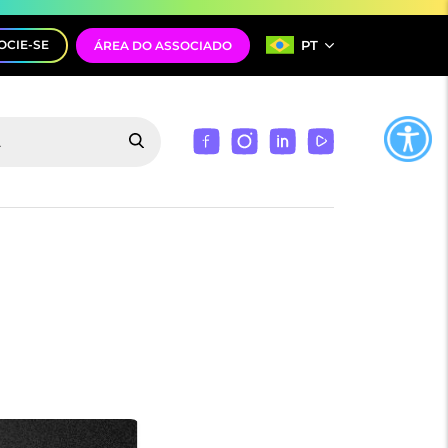
PT
OCIE-SE
ÁREA DO ASSOCIADO