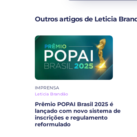
Outros artigos de Leticia Bran
IMPRENSA
Leticia Brandão
Prêmio POPAI Brasil 2025 é
lançado com novo sistema de
inscrições e regulamento
reformulado