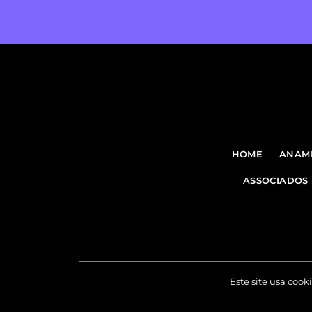
HOME
ANAM
ASSOCIADOS
Este site usa coo