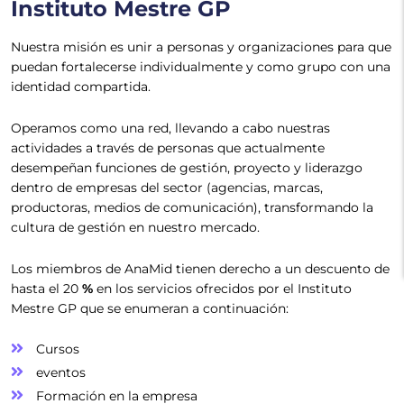
Instituto Mestre GP
Nuestra misión es unir a personas y organizaciones para que
puedan fortalecerse individualmente y como grupo con una
identidad compartida.
Operamos como una red, llevando a cabo nuestras
actividades a través de personas que actualmente
desempeñan funciones de gestión, proyecto y liderazgo
dentro de empresas del sector (agencias, marcas,
productoras, medios de comunicación), transformando la
cultura de gestión en nuestro mercado.
Los miembros de AnaMid tienen derecho a un descuento de
hasta el 20
%
en los servicios ofrecidos por el Instituto
Mestre GP que se enumeran a continuación:
Cursos
eventos
Formación en la empresa