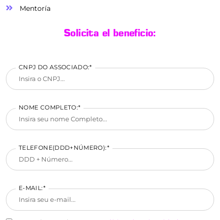
Mentoría
Solicita el beneficio:
CNPJ DO ASSOCIADO:*
NOME COMPLETO:*
TELEFONE(DDD+NÚMERO):*
E-MAIL:*