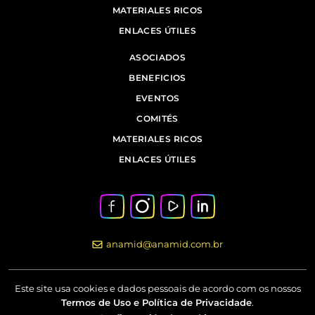
MATERIALES RICOS
ENLACES ÚTILES
ASOCIADOS
BENEFICIOS
EVENTOS
COMITÉS
MATERIALES RICOS
ENLACES ÚTILES
anamid@anamid.com.br
Este site usa cookies e dados pessoais de acordo com os nossos
Termos de Uso e Política de Privacidade
.