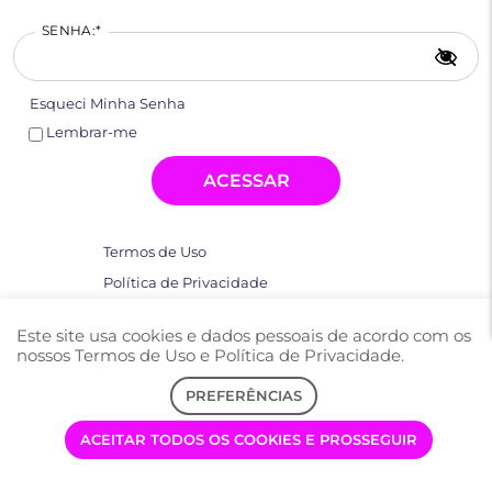
SENHA
Esqueci Minha Senha
Lembrar-me
Termos de Uso
Política de Privacidade
Este site usa cookies e dados pessoais de acordo com os
nossos Termos de Uso e Política de Privacidade.
PREFERÊNCIAS
ACEITAR TODOS OS COOKIES E PROSSEGUIR