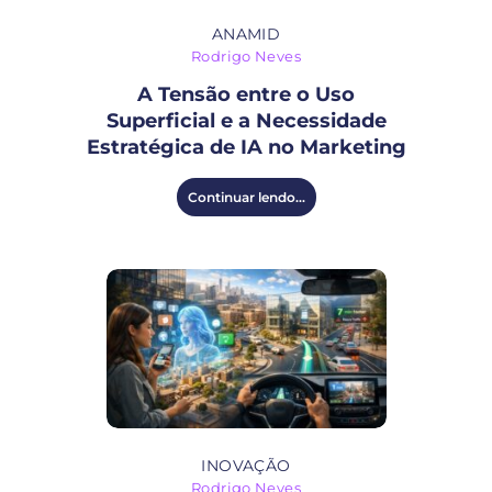
ANAMID
Rodrigo Neves
A Tensão entre o Uso
Superficial e a Necessidade
Estratégica de IA no Marketing
Continuar lendo...
INOVAÇÃO
Rodrigo Neves