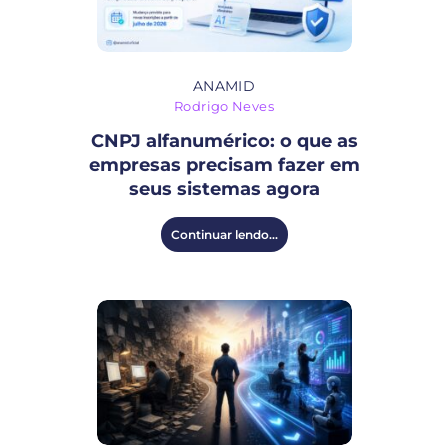
ANAMID
Rodrigo Neves
CNPJ alfanumérico: o que as
empresas precisam fazer em
seus sistemas agora
Continuar lendo...