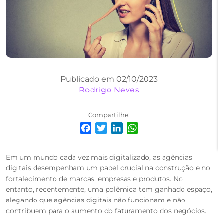
Publicado em 02/10/2023
Rodrigo Neves
Compartilhe:
Facebook
Twitter
LinkedIn
WhatsApp
Em um mundo cada vez mais digitalizado, as agências
digitais desempenham um papel crucial na construção e no
fortalecimento de marcas, empresas e produtos. No
entanto, recentemente, uma polêmica tem ganhado espaço,
alegando que agências digitais não funcionam e não
contribuem para o aumento do faturamento dos negócios.