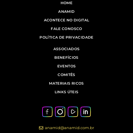
HOME
ANAMID
ACONTECE NO DIGITAL
FALE CONOSCO
POLÍTICA DE PRIVACIDADE
ASSOCIADOS
BENEFÍCIOS
EVENTOS
COMITÊS
MATERIAIS RICOS
LINKS ÚTEIS
anamid@anamid.com.br