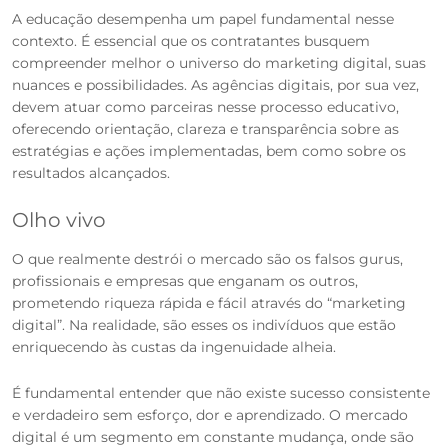
A educação desempenha um papel fundamental nesse
contexto. É essencial que os contratantes busquem
compreender melhor o universo do marketing digital, suas
nuances e possibilidades. As agências digitais, por sua vez,
devem atuar como parceiras nesse processo educativo,
oferecendo orientação, clareza e transparência sobre as
estratégias e ações implementadas, bem como sobre os
resultados alcançados.
Olho vivo
O que realmente destrói o mercado são os falsos gurus,
profissionais e empresas que enganam os outros,
prometendo riqueza rápida e fácil através do “marketing
digital”. Na realidade, são esses os indivíduos que estão
enriquecendo às custas da ingenuidade alheia.
É fundamental entender que não existe sucesso consistente
e verdadeiro sem esforço, dor e aprendizado. O mercado
digital é um segmento em constante mudança, onde são