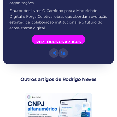
organizações.
É autor dos livros O Caminho para a Maturidade
Digital e Força Coletiva, obras que abordam evolução
estratégica, colaboração institucional e o futuro do
ecossistema digital.
VER TODOS OS ARTIGOS
Outros artigos de Rodrigo Neves