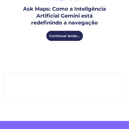
Ask Maps: Como a Inteligência
Artificial Gemini está
redefinindo a navegação
Continuar lendo...