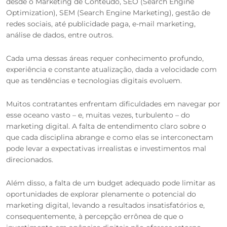
desde o Marketing de Conteúdo, SEO (Search Engine
Optimization), SEM (Search Engine Marketing), gestão de
redes sociais, até publicidade paga, e-mail marketing,
análise de dados, entre outros.
Cada uma dessas áreas requer conhecimento profundo,
experiência e constante atualização, dada a velocidade com
que as tendências e tecnologias digitais evoluem.
Muitos contratantes enfrentam dificuldades em navegar por
esse oceano vasto – e, muitas vezes, turbulento – do
marketing digital. A falta de entendimento claro sobre o
que cada disciplina abrange e como elas se interconectam
pode levar a expectativas irrealistas e investimentos mal
direcionados.
Além disso, a falta de um budget adequado pode limitar as
oportunidades de explorar plenamente o potencial do
marketing digital, levando a resultados insatisfatórios e,
consequentemente, à percepção errônea de que o