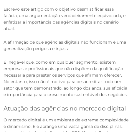
Escrevo este artigo com o objetivo desmistificar essa
falácia, uma argumentação verdadeiramente equivocada, e
enfatizar a importância das agências digitais no cenário
atual.
A afirmação de que agências digitais não funcionam é uma
generalização perigosa e injusta.
É inegável que, como em qualquer segmento, existem
empresas e profissionais que não dispõem da qualificação
necessária para prestar os serviços que afirmam oferecer.
No entanto, isso não é motivo para desacreditar todo um
setor que tem demonstrado, ao longo dos anos, sua eficácia
e importância para o crescimento sustentável dos negócios.
Atuação das agências no mercado digital
O mercado digital é um ambiente de extrema complexidade
e dinamismo. Ele abrange uma vasta gama de disciplinas,