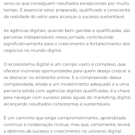
raros os que conseguem resultados excepcionais por muito
tempo. É essencial estar preparado, qualificado e consciente
da realidade do setor para alcançar o sucesso sustentável.
As agências digitais, quando bem geridas e qualificadas, são
parceiras indispensáveis nessa jornada, contribuindo
significativamente para o crescimento e fortalecimento dos
negócios no mundo digital.
O ecossistema digital é um campo vasto e complexo, que
oferece inúmeras oportunidades para quem deseja crescer e
se destacar no ambiente online. E a compreensão dessa
complexidade, aliada a um investimento adequado e a uma
parceria sólida com agências digitais qualificadas, é a chave
para navegar com sucesso pelas águas do marketing digital,
alcançando resultados consistentes e sustentáveis.
É um caminho que exige comprometimento, aprendizado
contínuo e colaboração mútua, mas que, certamente, levará
a destinos de sucesso e crescimento no universo digital.