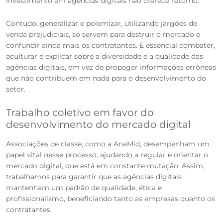
investimento em agências digitais não oferece retorno.
Contudo, generalizar e polemizar, utilizando jargões de
venda prejudiciais, só servem para destruir o mercado e
confundir ainda mais os contratantes. É essencial combater,
aculturar e explicar sobre a diversidade e a qualidade das
agências digitais, em vez de propagar informações errôneas
que não contribuem em nada para o desenvolvimento do
setor.
Trabalho coletivo em favor do
desenvolvimento do mercado digital
Associações de classe, como a AnaMid, desempenham um
papel vital nesse processo, ajudando a regular e orientar o
mercado digital, que está em constante mutação. Assim,
trabalhamos para garantir que as agências digitais
mantenham um padrão de qualidade, ética e
profissionalismo, beneficiando tanto as empresas quanto os
contratantes.