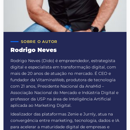
SOBRE O AUTOR
Rodrigo Neves
Rodrigo Neves (Dido) é empreendedor, estrategista
digital e especialista em transformação digital, com
mais de 20 anos de atuação no mercado. É CEO e
fundador da VitaminaWeb, produtora de tecnologia
com 21 anos, Presidente Nacional da AnaMid –
Associação Nacional do Mercado e Indústria Digital e
professor da USP na área de Inteligência Artificial
aplicada ao Marketing Digital.
Idealizador das plataformas Zenie e Jurnly, atua na
convergência entre marketing, tecnologia, dados e IA
para acelerar a maturidade digital de empresas e