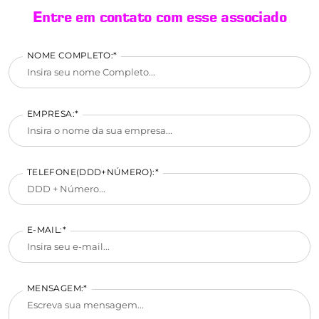
Entre em contato com esse associado
NOME COMPLETO:*
EMPRESA:*
TELEFONE(DDD+NÚMERO):*
E-MAIL:*
MENSAGEM:*