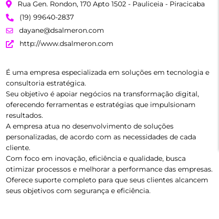
Rua Gen. Rondon, 170 Apto 1502 - Pauliceia - Piracicaba
(19) 99640-2837
dayane@dsalmeron.com
http://www.dsalmeron.com
É uma empresa especializada em soluções em tecnologia e
consultoria estratégica.
Seu objetivo é apoiar negócios na transformação digital,
oferecendo ferramentas e estratégias que impulsionam
resultados.
A empresa atua no desenvolvimento de soluções
personalizadas, de acordo com as necessidades de cada
cliente.
Com foco em inovação, eficiência e qualidade, busca
otimizar processos e melhorar a performance das empresas.
Oferece suporte completo para que seus clientes alcancem
seus objetivos com segurança e eficiência.